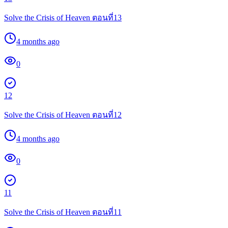
Solve the Crisis of Heaven ตอนที่13
4 months ago
0
12
Solve the Crisis of Heaven ตอนที่12
4 months ago
0
11
Solve the Crisis of Heaven ตอนที่11