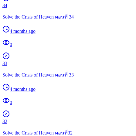
34
Solve the Crisis of Heaven ตอนที่ 34
4 months ago
0
33
Solve the Crisis of Heaven ตอนที่ 33
4 months ago
0
32
Solve the Crisis of Heaven ตอนที่32