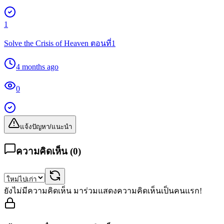
1
Solve the Crisis of Heaven ตอนที่1
4 months ago
0
แจ้งปัญหา/แนะนำ
ความคิดเห็น (
0
)
ยังไม่มีความคิดเห็น มาร่วมแสดงความคิดเห็นเป็นคนแรก!