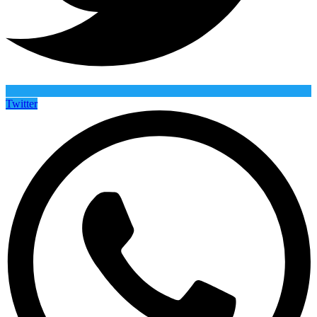
Twitter