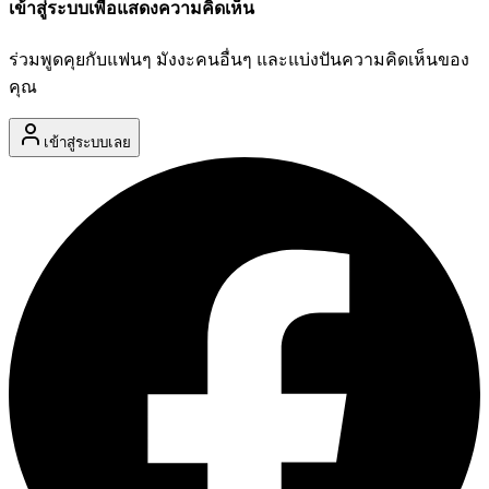
เข้าสู่ระบบเพื่อแสดงความคิดเห็น
ร่วมพูดคุยกับแฟนๆ มังงะคนอื่นๆ และแบ่งปันความคิดเห็นของ
คุณ
เข้าสู่ระบบเลย