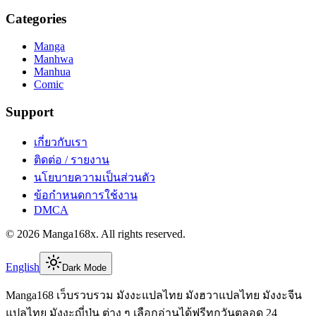
Categories
Manga
Manhwa
Manhua
Comic
Support
เกี่ยวกับเรา
ติดต่อ / รายงาน
นโยบายความเป็นส่วนตัว
ข้อกำหนดการใช้งาน
DMCA
©
2026
Manga168x
. All rights reserved.
English
Dark Mode
Manga168 เว็บรวบรวม มังงะแปลไทย มังฮวาแปลไทย มังงะจีน
แปลไทย มังงะญี่ปุ่น ต่าง ๆ เลือกอ่านได้ฟรีทุกวันตลอด 24