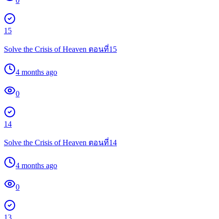
0
15
Solve the Crisis of Heaven ตอนที่15
4 months ago
0
14
Solve the Crisis of Heaven ตอนที่14
4 months ago
0
13