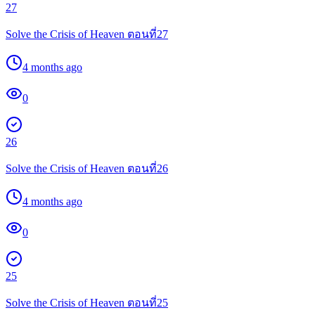
27
Solve the Crisis of Heaven ตอนที่27
4 months ago
0
26
Solve the Crisis of Heaven ตอนที่26
4 months ago
0
25
Solve the Crisis of Heaven ตอนที่25