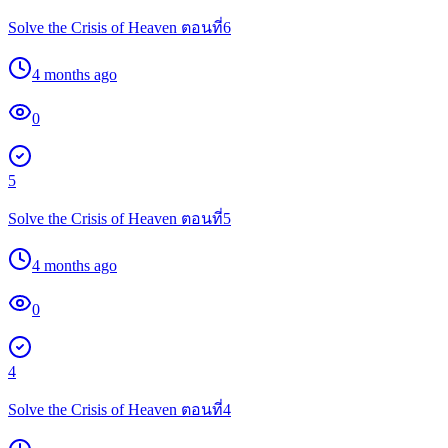
Solve the Crisis of Heaven ตอนที่6
4 months ago
0
5
Solve the Crisis of Heaven ตอนที่5
4 months ago
0
4
Solve the Crisis of Heaven ตอนที่4