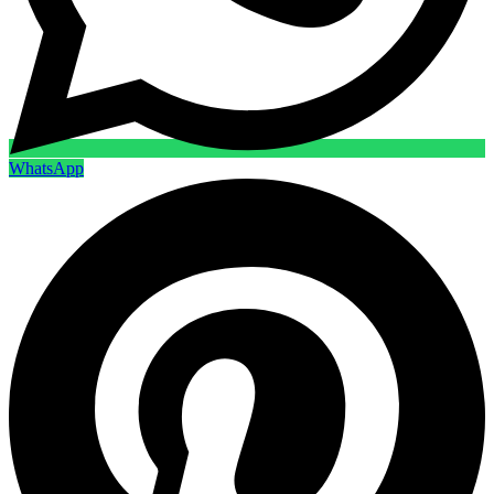
WhatsApp