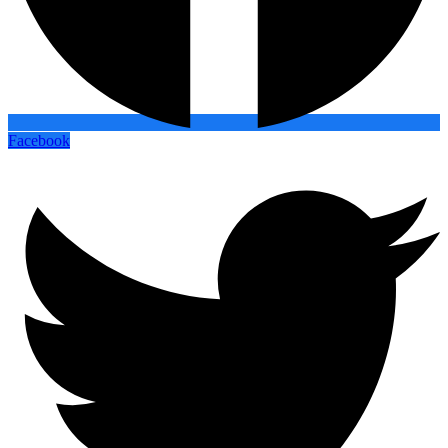
Facebook