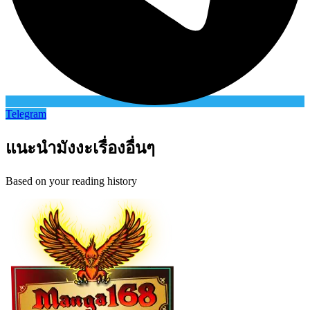
Telegram
แนะนำมังงะเรื่องอื่นๆ
Based on your reading history