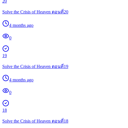
20
Solve the Crisis of Heaven ตอนที่20
4 months ago
0
19
Solve the Crisis of Heaven ตอนที่19
4 months ago
0
18
Solve the Crisis of Heaven ตอนที่18