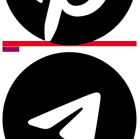
Pinterest