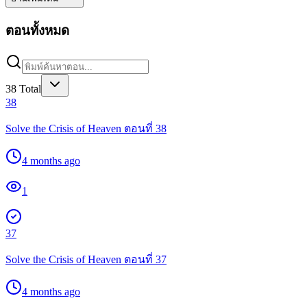
ตอนทั้งหมด
38
Total
38
Solve the Crisis of Heaven ตอนที่ 38
4 months ago
1
37
Solve the Crisis of Heaven ตอนที่ 37
4 months ago