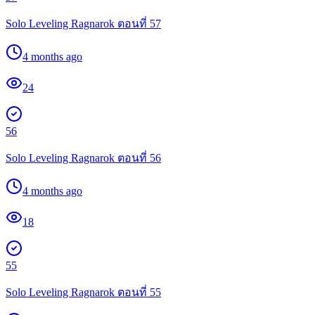
Solo Leveling Ragnarok ตอนที่ 57
4 months ago
24
56
Solo Leveling Ragnarok ตอนที่ 56
4 months ago
18
55
Solo Leveling Ragnarok ตอนที่ 55