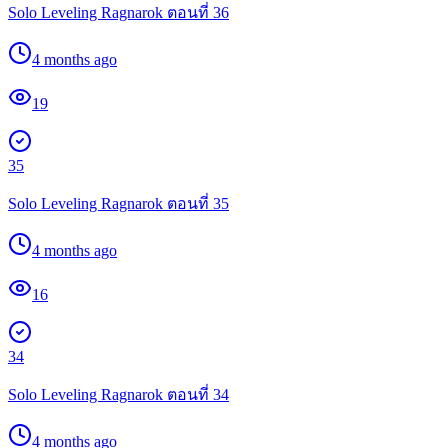
Solo Leveling Ragnarok ตอนที่ 36
4 months ago
19
35
Solo Leveling Ragnarok ตอนที่ 35
4 months ago
16
34
Solo Leveling Ragnarok ตอนที่ 34
4 months ago