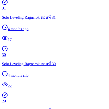
31
Solo Leveling Ragnarok ตอนที่ 31
4 months ago
17
30
Solo Leveling Ragnarok ตอนที่ 30
4 months ago
22
29