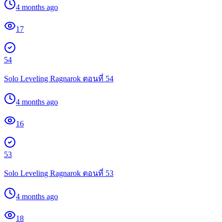
4 months ago
17
54
Solo Leveling Ragnarok ตอนที่ 54
4 months ago
16
53
Solo Leveling Ragnarok ตอนที่ 53
4 months ago
18