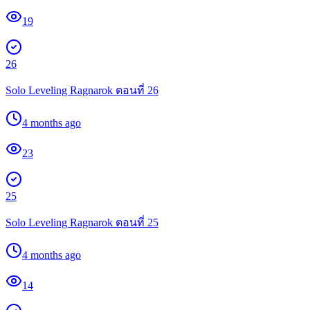
19
26
Solo Leveling Ragnarok ตอนที่ 26
4 months ago
23
25
Solo Leveling Ragnarok ตอนที่ 25
4 months ago
14