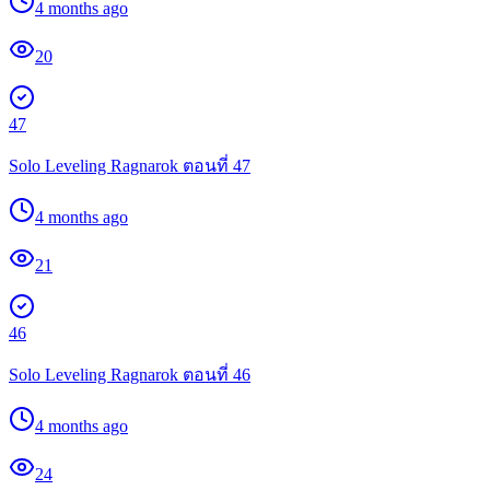
4 months ago
20
47
Solo Leveling Ragnarok ตอนที่ 47
4 months ago
21
46
Solo Leveling Ragnarok ตอนที่ 46
4 months ago
24