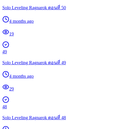
Solo Leveling Ragnarok ตอนที่ 50
4 months ago
19
49
Solo Leveling Ragnarok ตอนที่ 49
4 months ago
29
48
Solo Leveling Ragnarok ตอนที่ 48