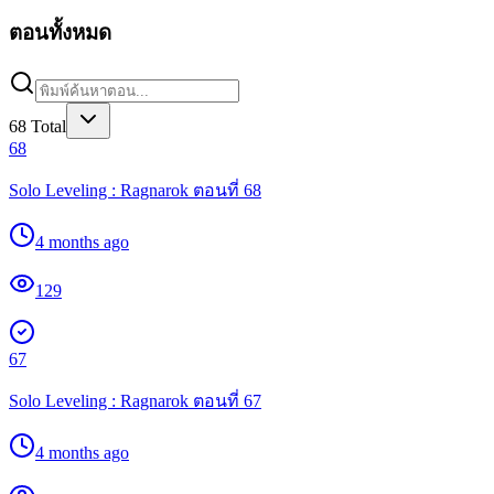
ตอนทั้งหมด
68
Total
68
Solo Leveling : Ragnarok ตอนที่ 68
4 months ago
129
67
Solo Leveling : Ragnarok ตอนที่ 67
4 months ago