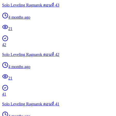
Solo Leveling Ragnarok ตอนที่ 43
4 months ago
21
42
Solo Leveling Ragnarok ตอนที่ 42
4 months ago
21
41
Solo Leveling Ragnarok ตอนที่ 41