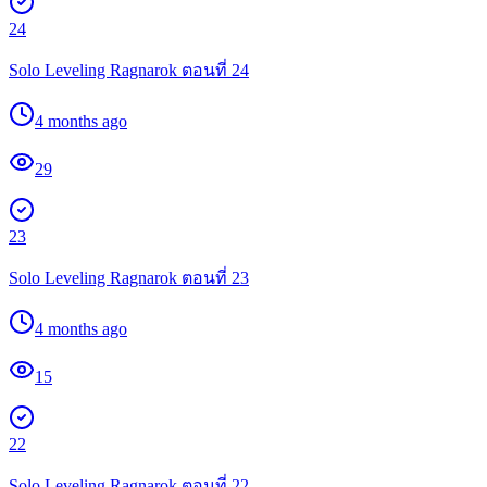
24
Solo Leveling Ragnarok ตอนที่ 24
4 months ago
29
23
Solo Leveling Ragnarok ตอนที่ 23
4 months ago
15
22
Solo Leveling Ragnarok ตอนที่ 22