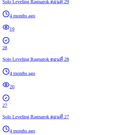
Solo Leveling Ragnarok ตอนที่ 29
4 months ago
19
28
Solo Leveling Ragnarok ตอนที่ 28
4 months ago
20
27
Solo Leveling Ragnarok ตอนที่ 27
4 months ago