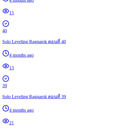
4 months ago
15
40
Solo Leveling Ragnarok ตอนที่ 40
4 months ago
13
39
Solo Leveling Ragnarok ตอนที่ 39
4 months ago
21