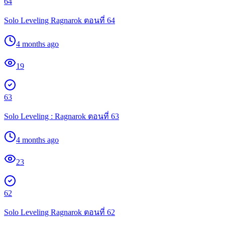
64
Solo Leveling Ragnarok ตอนที่ 64
4 months ago
19
63
Solo Leveling : Ragnarok ตอนที่ 63
4 months ago
23
62
Solo Leveling Ragnarok ตอนที่ 62