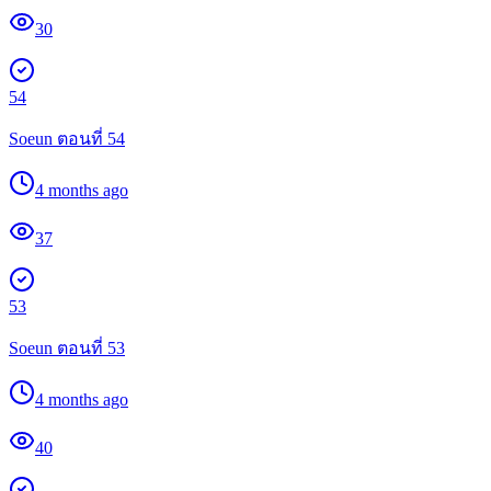
30
54
Soeun ตอนที่ 54
4 months ago
37
53
Soeun ตอนที่ 53
4 months ago
40