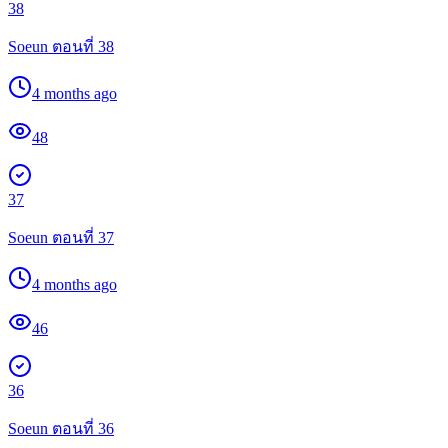
38
Soeun ตอนที่ 38
4 months ago
48
37
Soeun ตอนที่ 37
4 months ago
46
36
Soeun ตอนที่ 36