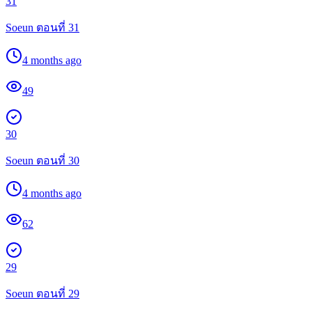
31
Soeun ตอนที่ 31
4 months ago
49
30
Soeun ตอนที่ 30
4 months ago
62
29
Soeun ตอนที่ 29