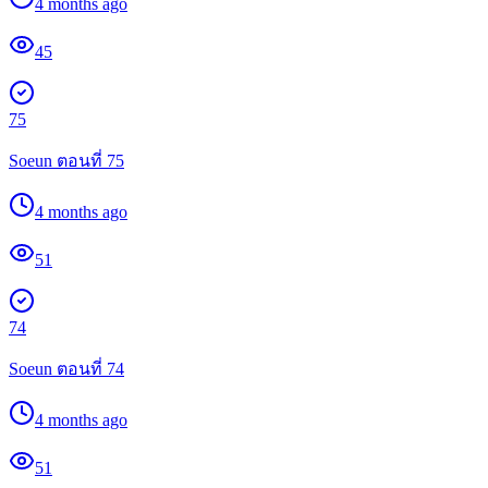
4 months ago
45
75
Soeun ตอนที่ 75
4 months ago
51
74
Soeun ตอนที่ 74
4 months ago
51