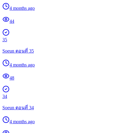
4 months ago
44
35
Soeun ตอนที่ 35
4 months ago
48
34
Soeun ตอนที่ 34
4 months ago