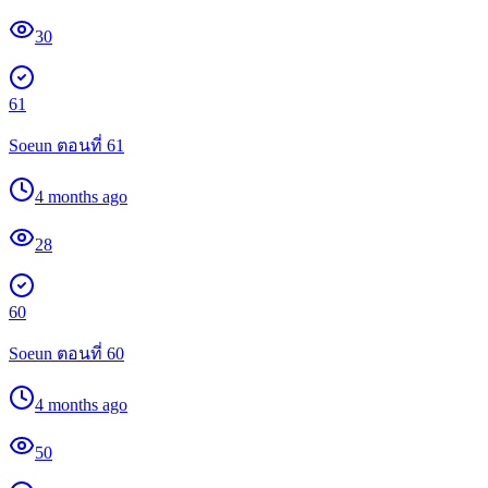
30
61
Soeun ตอนที่ 61
4 months ago
28
60
Soeun ตอนที่ 60
4 months ago
50