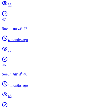
38
47
Soeun ตอนที่ 47
4 months ago
38
46
Soeun ตอนที่ 46
4 months ago
46