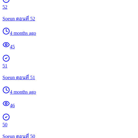
52
Soeun ตอนที่ 52
4 months ago
45
51
Soeun ตอนที่ 51
4 months ago
46
50
Soeun ตอนที่ 50