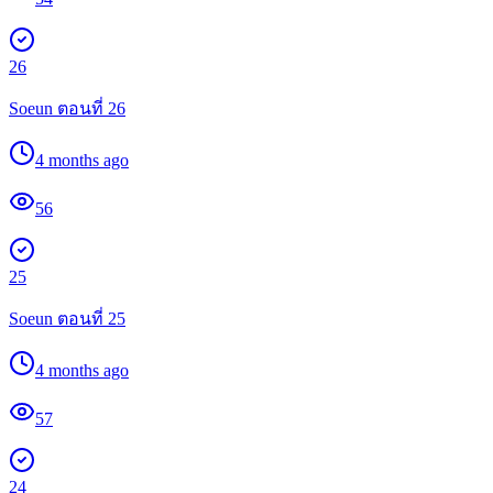
26
Soeun ตอนที่ 26
4 months ago
56
25
Soeun ตอนที่ 25
4 months ago
57
24