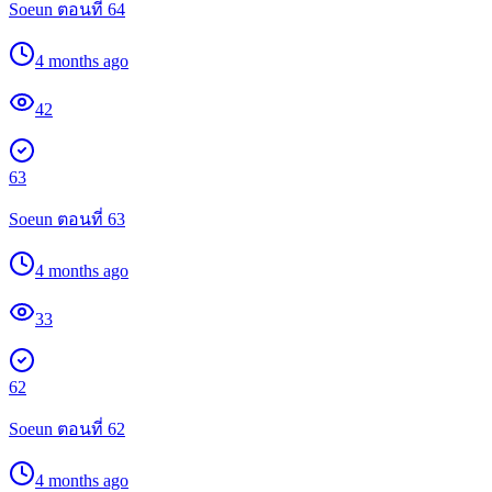
Soeun ตอนที่ 64
4 months ago
42
63
Soeun ตอนที่ 63
4 months ago
33
62
Soeun ตอนที่ 62
4 months ago