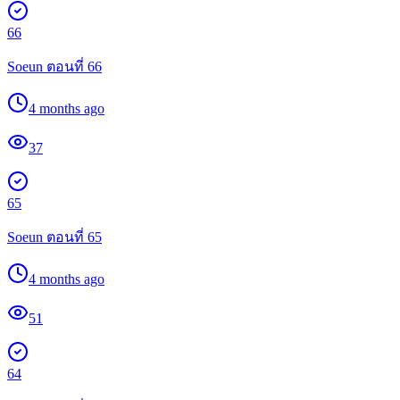
66
Soeun ตอนที่ 66
4 months ago
37
65
Soeun ตอนที่ 65
4 months ago
51
64