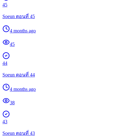
45
Soeun ตอนที่ 45
4 months ago
45
44
Soeun ตอนที่ 44
4 months ago
38
43
Soeun ตอนที่ 43