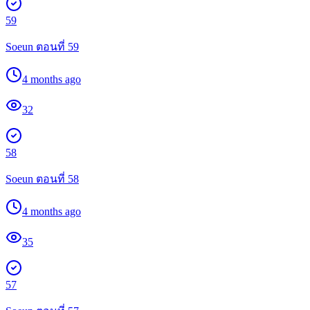
59
Soeun ตอนที่ 59
4 months ago
32
58
Soeun ตอนที่ 58
4 months ago
35
57