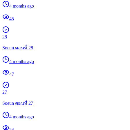
4 months ago
45
28
Soeun ตอนที่ 28
4 months ago
47
27
Soeun ตอนที่ 27
4 months ago
54