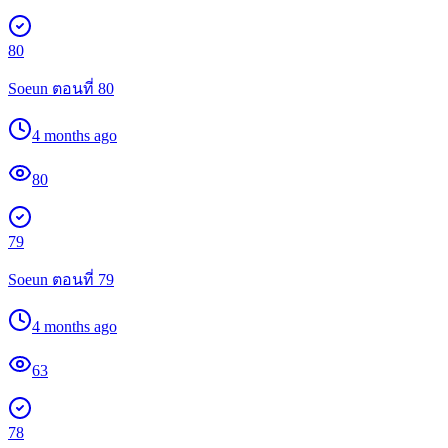
80
Soeun ตอนที่ 80
4 months ago
80
79
Soeun ตอนที่ 79
4 months ago
63
78