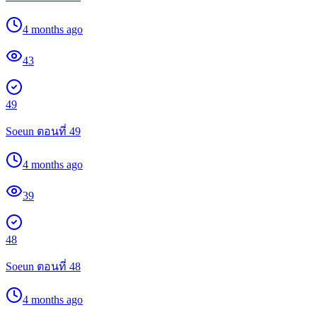
4 months ago
43
49
Soeun ตอนที่ 49
4 months ago
39
48
Soeun ตอนที่ 48
4 months ago