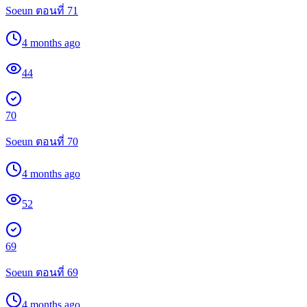
Soeun ตอนที่ 71
4 months ago
44
70
Soeun ตอนที่ 70
4 months ago
52
69
Soeun ตอนที่ 69
4 months ago