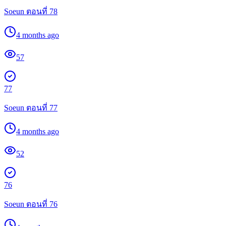
Soeun ตอนที่ 78
4 months ago
57
77
Soeun ตอนที่ 77
4 months ago
52
76
Soeun ตอนที่ 76