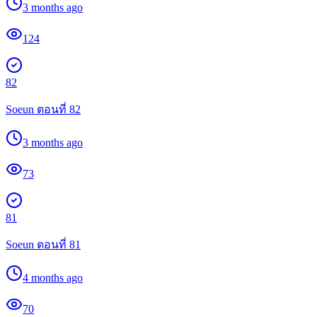
3 months ago
124
82
Soeun ตอนที่ 82
3 months ago
73
81
Soeun ตอนที่ 81
4 months ago
70