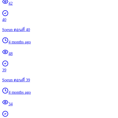
42
40
Soeun ตอนที่ 40
4 months ago
48
39
Soeun ตอนที่ 39
4 months ago
34