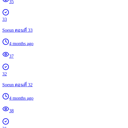
35
33
Soeun ตอนที่ 33
4 months ago
37
32
Soeun ตอนที่ 32
4 months ago
38