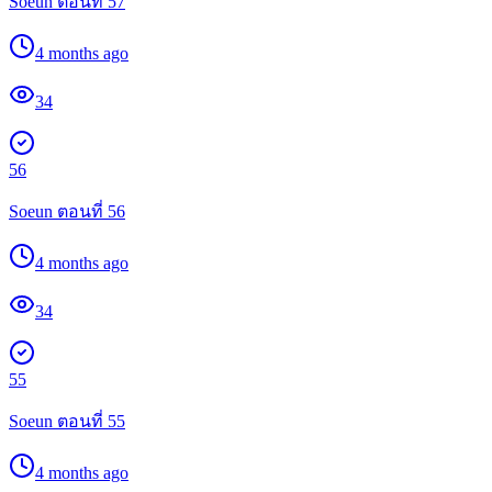
Soeun ตอนที่ 57
4 months ago
34
56
Soeun ตอนที่ 56
4 months ago
34
55
Soeun ตอนที่ 55
4 months ago