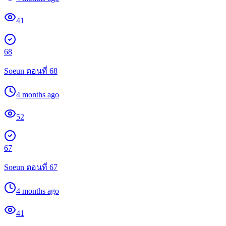
41
68
Soeun ตอนที่ 68
4 months ago
52
67
Soeun ตอนที่ 67
4 months ago
41