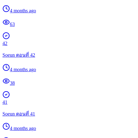
4 months ago
63
42
Soeun ตอนที่ 42
4 months ago
38
41
Soeun ตอนที่ 41
4 months ago