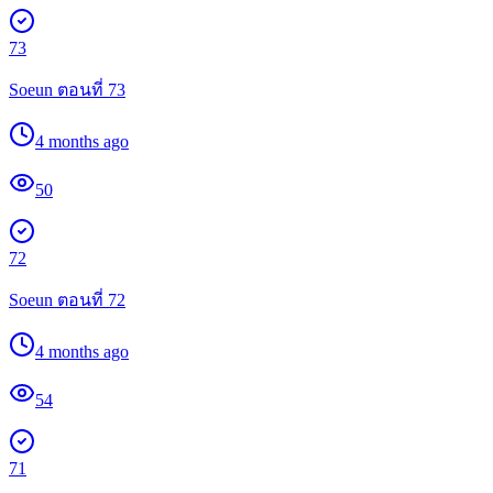
73
Soeun ตอนที่ 73
4 months ago
50
72
Soeun ตอนที่ 72
4 months ago
54
71