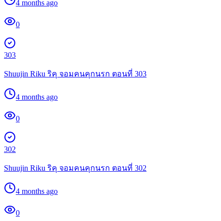
4 months ago
0
303
Shuujin Riku ริคุ จอมคนคุกนรก ตอนที่ 303
4 months ago
0
302
Shuujin Riku ริคุ จอมคนคุกนรก ตอนที่ 302
4 months ago
0