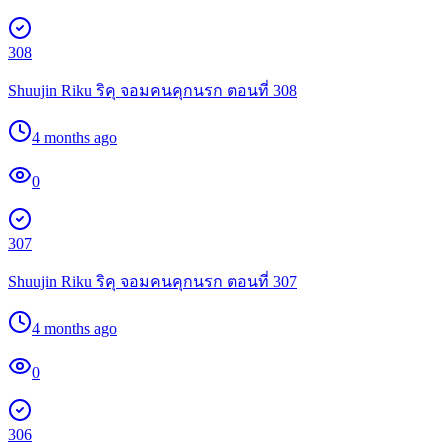
308
Shuujin Riku ริคุ จอมคนคุกนรก ตอนที่ 308
4 months ago
0
307
Shuujin Riku ริคุ จอมคนคุกนรก ตอนที่ 307
4 months ago
0
306