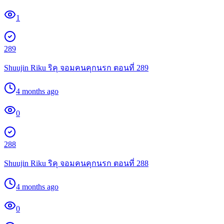
1
289
Shuujin Riku ริคุ จอมคนคุกนรก ตอนที่ 289
4 months ago
0
288
Shuujin Riku ริคุ จอมคนคุกนรก ตอนที่ 288
4 months ago
0