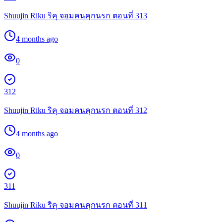
Shuujin Riku ริคุ จอมคนคุกนรก ตอนที่ 313
4 months ago
0
312
Shuujin Riku ริคุ จอมคนคุกนรก ตอนที่ 312
4 months ago
0
311
Shuujin Riku ริคุ จอมคนคุกนรก ตอนที่ 311