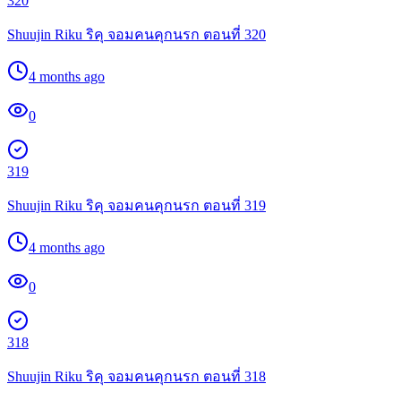
320
Shuujin Riku ริคุ จอมคนคุกนรก ตอนที่ 320
4 months ago
0
319
Shuujin Riku ริคุ จอมคนคุกนรก ตอนที่ 319
4 months ago
0
318
Shuujin Riku ริคุ จอมคนคุกนรก ตอนที่ 318