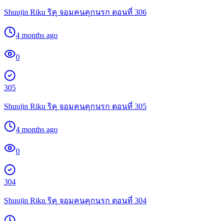
Shuujin Riku ริคุ จอมคนคุกนรก ตอนที่ 306
4 months ago
0
305
Shuujin Riku ริคุ จอมคนคุกนรก ตอนที่ 305
4 months ago
0
304
Shuujin Riku ริคุ จอมคนคุกนรก ตอนที่ 304