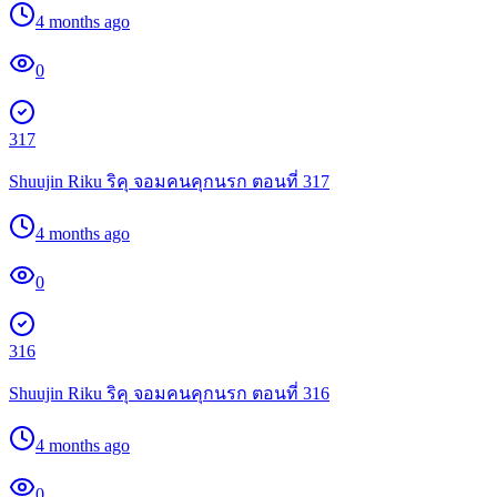
4 months ago
0
317
Shuujin Riku ริคุ จอมคนคุกนรก ตอนที่ 317
4 months ago
0
316
Shuujin Riku ริคุ จอมคนคุกนรก ตอนที่ 316
4 months ago
0