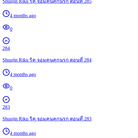
Shuujin Riku ริคุ จอมคนคุกนรก ตอนที่ 285
4 months ago
0
284
Shuujin Riku ริคุ จอมคนคุกนรก ตอนที่ 284
4 months ago
0
283
Shuujin Riku ริคุ จอมคนคุกนรก ตอนที่ 283
4 months ago