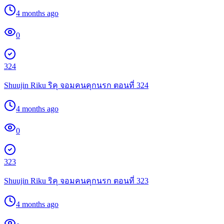
4 months ago
0
324
Shuujin Riku ริคุ จอมคนคุกนรก ตอนที่ 324
4 months ago
0
323
Shuujin Riku ริคุ จอมคนคุกนรก ตอนที่ 323
4 months ago