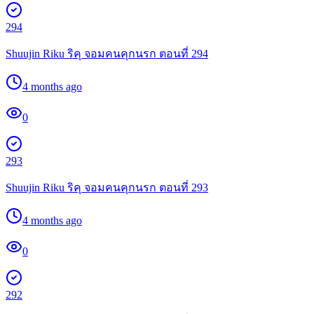
294
Shuujin Riku ริคุ จอมคนคุกนรก ตอนที่ 294
4 months ago
0
293
Shuujin Riku ริคุ จอมคนคุกนรก ตอนที่ 293
4 months ago
0
292