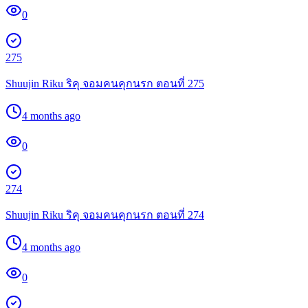
0
275
Shuujin Riku ริคุ จอมคนคุกนรก ตอนที่ 275
4 months ago
0
274
Shuujin Riku ริคุ จอมคนคุกนรก ตอนที่ 274
4 months ago
0