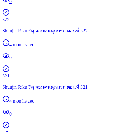
0
322
Shuujin Riku ริคุ จอมคนคุกนรก ตอนที่ 322
4 months ago
0
321
Shuujin Riku ริคุ จอมคนคุกนรก ตอนที่ 321
4 months ago
0