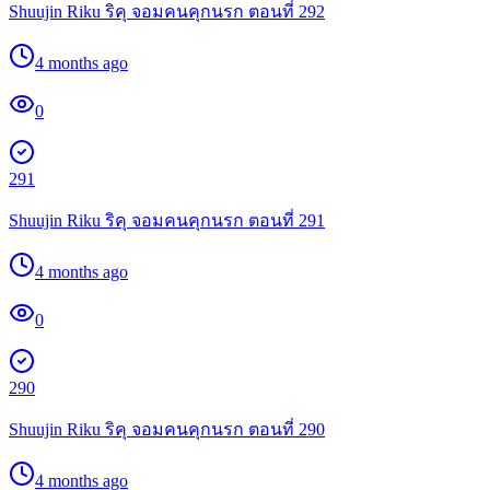
Shuujin Riku ริคุ จอมคนคุกนรก ตอนที่ 292
4 months ago
0
291
Shuujin Riku ริคุ จอมคนคุกนรก ตอนที่ 291
4 months ago
0
290
Shuujin Riku ริคุ จอมคนคุกนรก ตอนที่ 290
4 months ago