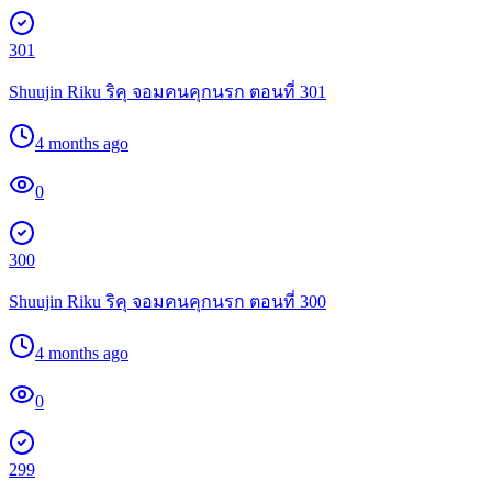
301
Shuujin Riku ริคุ จอมคนคุกนรก ตอนที่ 301
4 months ago
0
300
Shuujin Riku ริคุ จอมคนคุกนรก ตอนที่ 300
4 months ago
0
299