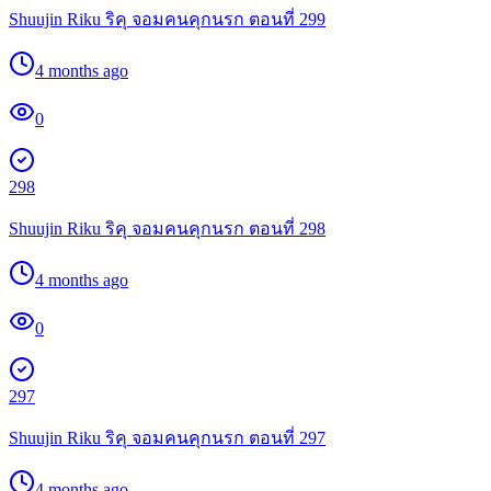
Shuujin Riku ริคุ จอมคนคุกนรก ตอนที่ 299
4 months ago
0
298
Shuujin Riku ริคุ จอมคนคุกนรก ตอนที่ 298
4 months ago
0
297
Shuujin Riku ริคุ จอมคนคุกนรก ตอนที่ 297
4 months ago