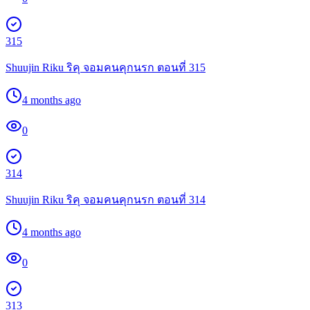
315
Shuujin Riku ริคุ จอมคนคุกนรก ตอนที่ 315
4 months ago
0
314
Shuujin Riku ริคุ จอมคนคุกนรก ตอนที่ 314
4 months ago
0
313