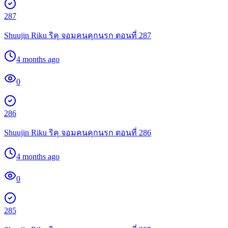
287
Shuujin Riku ริคุ จอมคนคุกนรก ตอนที่ 287
4 months ago
0
286
Shuujin Riku ริคุ จอมคนคุกนรก ตอนที่ 286
4 months ago
0
285