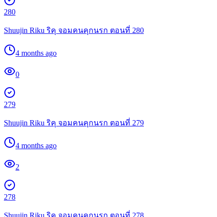
280
Shuujin Riku ริคุ จอมคนคุกนรก ตอนที่ 280
4 months ago
0
279
Shuujin Riku ริคุ จอมคนคุกนรก ตอนที่ 279
4 months ago
2
278
Shuujin Riku ริคุ จอมคนคุกนรก ตอนที่ 278