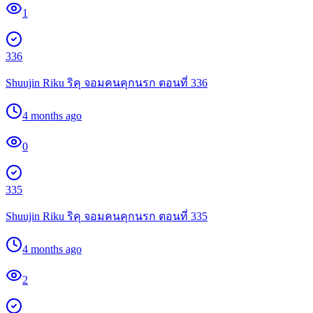
1
336
Shuujin Riku ริคุ จอมคนคุกนรก ตอนที่ 336
4 months ago
0
335
Shuujin Riku ริคุ จอมคนคุกนรก ตอนที่ 335
4 months ago
2