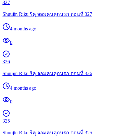
327
Shuujin Riku ริคุ จอมคนคุกนรก ตอนที่ 327
4 months ago
0
326
Shuujin Riku ริคุ จอมคนคุกนรก ตอนที่ 326
4 months ago
0
325
Shuujin Riku ริคุ จอมคนคุกนรก ตอนที่ 325