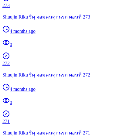
273
Shuujin Riku ริคุ จอมคนคุกนรก ตอนที่ 273
4 months ago
0
272
Shuujin Riku ริคุ จอมคนคุกนรก ตอนที่ 272
4 months ago
0
271
Shuujin Riku ริคุ จอมคนคุกนรก ตอนที่ 271