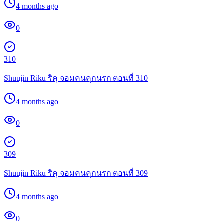
4 months ago
0
310
Shuujin Riku ริคุ จอมคนคุกนรก ตอนที่ 310
4 months ago
0
309
Shuujin Riku ริคุ จอมคนคุกนรก ตอนที่ 309
4 months ago
0