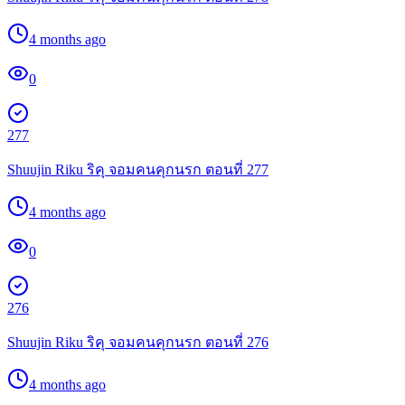
4 months ago
0
277
Shuujin Riku ริคุ จอมคนคุกนรก ตอนที่ 277
4 months ago
0
276
Shuujin Riku ริคุ จอมคนคุกนรก ตอนที่ 276
4 months ago