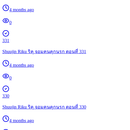
4 months ago
0
331
Shuujin Riku ริคุ จอมคนคุกนรก ตอนที่ 331
4 months ago
0
330
Shuujin Riku ริคุ จอมคนคุกนรก ตอนที่ 330
4 months ago