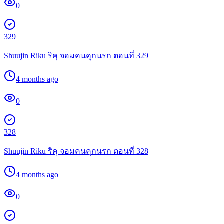
0
329
Shuujin Riku ริคุ จอมคนคุกนรก ตอนที่ 329
4 months ago
0
328
Shuujin Riku ริคุ จอมคนคุกนรก ตอนที่ 328
4 months ago
0