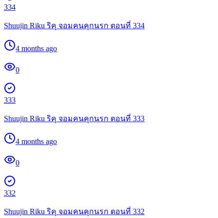
334
Shuujin Riku ริคุ จอมคนคุกนรก ตอนที่ 334
4 months ago
0
333
Shuujin Riku ริคุ จอมคนคุกนรก ตอนที่ 333
4 months ago
0
332
Shuujin Riku ริคุ จอมคนคุกนรก ตอนที่ 332