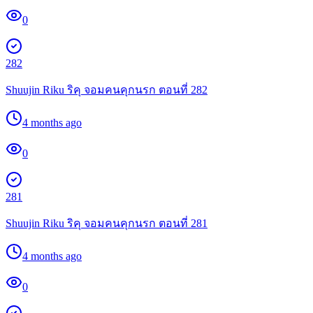
0
282
Shuujin Riku ริคุ จอมคนคุกนรก ตอนที่ 282
4 months ago
0
281
Shuujin Riku ริคุ จอมคนคุกนรก ตอนที่ 281
4 months ago
0