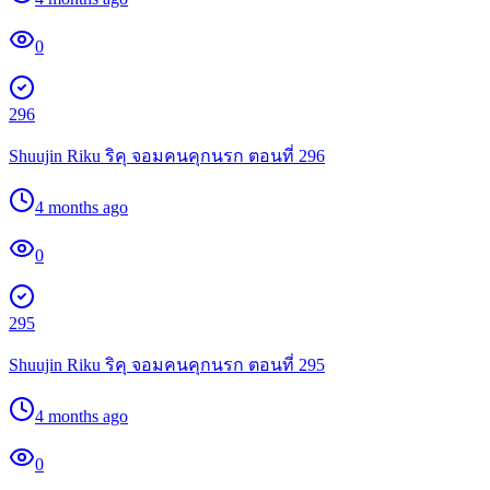
0
296
Shuujin Riku ริคุ จอมคนคุกนรก ตอนที่ 296
4 months ago
0
295
Shuujin Riku ริคุ จอมคนคุกนรก ตอนที่ 295
4 months ago
0