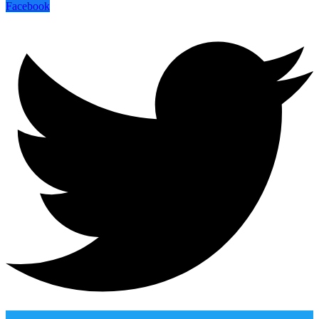
Facebook