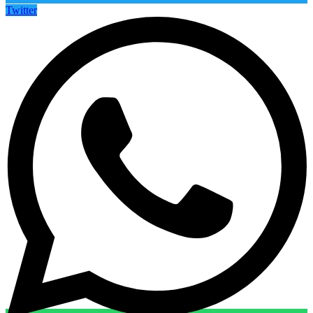
Twitter