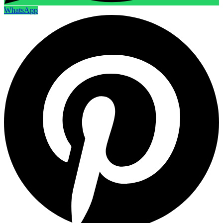
WhatsApp