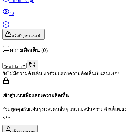
4 months ago
42
แจ้งปัญหา/แนะนำ
ความคิดเห็น (
0
)
ยังไม่มีความคิดเห็น มาร่วมแสดงความคิดเห็นเป็นคนแรก!
เข้าสู่ระบบเพื่อแสดงความคิดเห็น
ร่วมพูดคุยกับแฟนๆ มังงะคนอื่นๆ และแบ่งปันความคิดเห็นของ
คุณ
เข้าสู่ระบบเลย