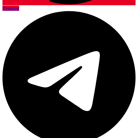
Pinterest