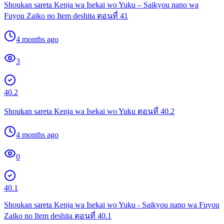
Shoukan sareta Kenja wa Isekai wo Yuku – Saikyou nano wa
Fuyou Zaiko no Item deshita ตอนที่ 41
4 months ago
3
40.2
Shoukan sareta Kenja wa Isekai wo Yuku ตอนที่ 40.2
4 months ago
0
40.1
Shoukan sareta Kenja wa Isekai wo Yuku - Saikyou nano wa Fuyou
Zaiko no Item deshita ตอนที่ 40.1