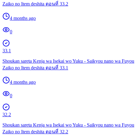
Zaiko no Item deshita ตอนที่ 33.2
4 months ago
0
33.1
Shoukan sareta Kenja wa Isekai wo Yuku - Saikyou nano wa Fuyou
Zaiko no Item deshita ตอนที่ 33.1
4 months ago
0
32.2
Shoukan sareta Kenja wa Isekai wo Yuku - Saikyou nano wa Fuyou
Zaiko no Item deshita ตอนที่ 32.2