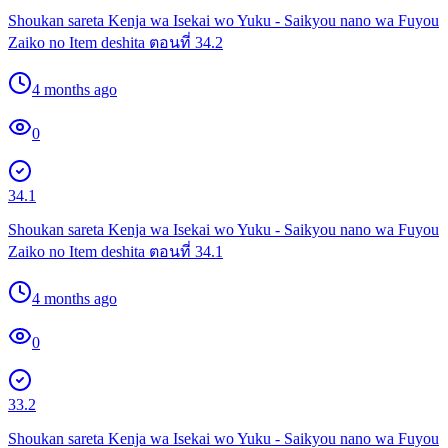
Shoukan sareta Kenja wa Isekai wo Yuku - Saikyou nano wa Fuyou
Zaiko no Item deshita ตอนที่ 34.2
4 months ago
0
34.1
Shoukan sareta Kenja wa Isekai wo Yuku - Saikyou nano wa Fuyou
Zaiko no Item deshita ตอนที่ 34.1
4 months ago
0
33.2
Shoukan sareta Kenja wa Isekai wo Yuku - Saikyou nano wa Fuyou