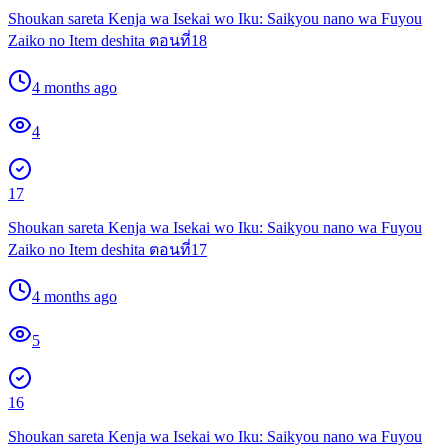
Shoukan sareta Kenja wa Isekai wo Iku: Saikyou nano wa Fuyou
Zaiko no Item deshita ตอนที่18
4 months ago
4
17
Shoukan sareta Kenja wa Isekai wo Iku: Saikyou nano wa Fuyou
Zaiko no Item deshita ตอนที่17
4 months ago
5
16
Shoukan sareta Kenja wa Isekai wo Iku: Saikyou nano wa Fuyou