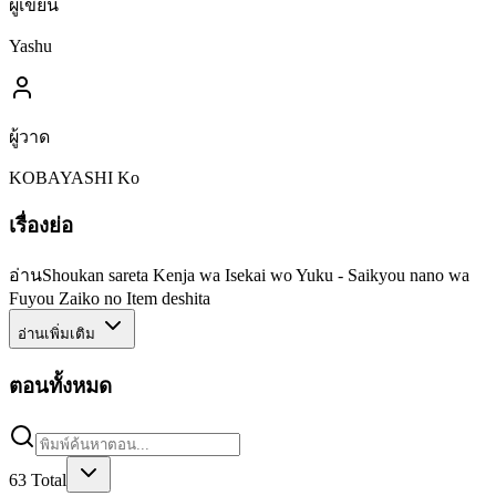
ผู้เขียน
Yashu
ผู้วาด
KOBAYASHI Ko
เรื่องย่อ
อ่านShoukan sareta Kenja wa Isekai wo Yuku - Saikyou nano wa
Fuyou Zaiko no Item deshita
อ่านเพิ่มเติม
ตอนทั้งหมด
63
Total