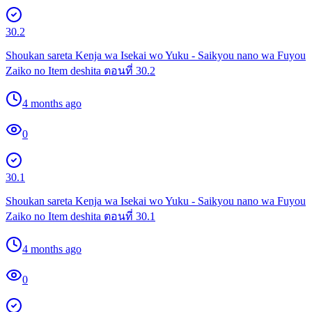
30.2
Shoukan sareta Kenja wa Isekai wo Yuku - Saikyou nano wa Fuyou
Zaiko no Item deshita ตอนที่ 30.2
4 months ago
0
30.1
Shoukan sareta Kenja wa Isekai wo Yuku - Saikyou nano wa Fuyou
Zaiko no Item deshita ตอนที่ 30.1
4 months ago
0