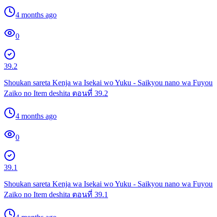
4 months ago
0
39.2
Shoukan sareta Kenja wa Isekai wo Yuku - Saikyou nano wa Fuyou
Zaiko no Item deshita ตอนที่ 39.2
4 months ago
0
39.1
Shoukan sareta Kenja wa Isekai wo Yuku - Saikyou nano wa Fuyou
Zaiko no Item deshita ตอนที่ 39.1