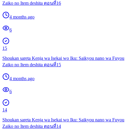
Zaiko no Item deshita ตอนที่16
4 months ago
6
15
Shoukan sareta Kenja wa Isekai wo Iku: Saikyou nano wa Fuyou
Zaiko no Item deshita ตอนที่15
4 months ago
6
14
Shoukan sareta Kenja wa Isekai wo Iku: Saikyou nano wa Fuyou
Zaiko no Item deshita ตอนที่14