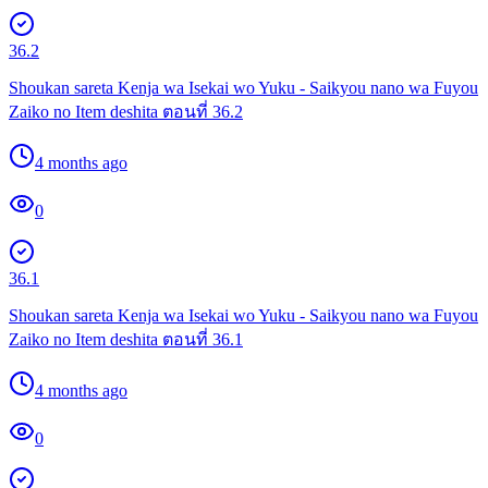
36.2
Shoukan sareta Kenja wa Isekai wo Yuku - Saikyou nano wa Fuyou
Zaiko no Item deshita ตอนที่ 36.2
4 months ago
0
36.1
Shoukan sareta Kenja wa Isekai wo Yuku - Saikyou nano wa Fuyou
Zaiko no Item deshita ตอนที่ 36.1
4 months ago
0