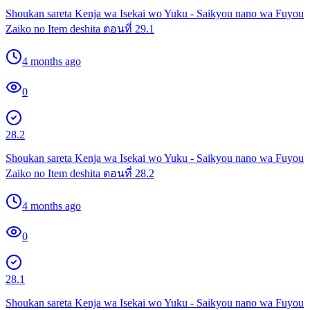
Shoukan sareta Kenja wa Isekai wo Yuku - Saikyou nano wa Fuyou
Zaiko no Item deshita ตอนที่ 29.1
4 months ago
0
28.2
Shoukan sareta Kenja wa Isekai wo Yuku - Saikyou nano wa Fuyou
Zaiko no Item deshita ตอนที่ 28.2
4 months ago
0
28.1
Shoukan sareta Kenja wa Isekai wo Yuku - Saikyou nano wa Fuyou