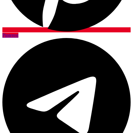
Pinterest