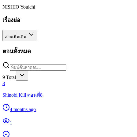
NISHIO Youichi
เรื่องย่อ
อ่านเพิ่มเติม
ตอนทั้งหมด
9
Total
8
Shinobi Kill ตอนที่8
4 months ago
1