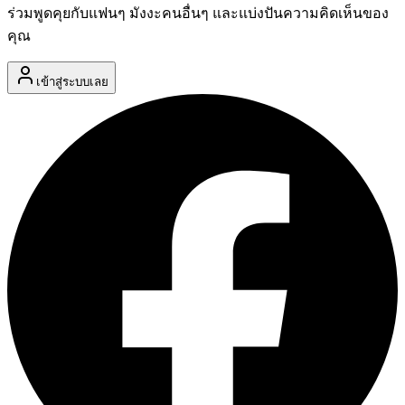
ร่วมพูดคุยกับแฟนๆ มังงะคนอื่นๆ และแบ่งปันความคิดเห็นของ
คุณ
เข้าสู่ระบบเลย