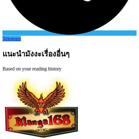
Telegram
แนะนำมังงะเรื่องอื่นๆ
Based on your reading history