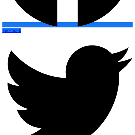
Facebook