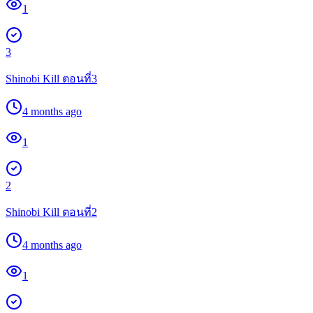
1
3
Shinobi Kill ตอนที่3
4 months ago
1
2
Shinobi Kill ตอนที่2
4 months ago
1