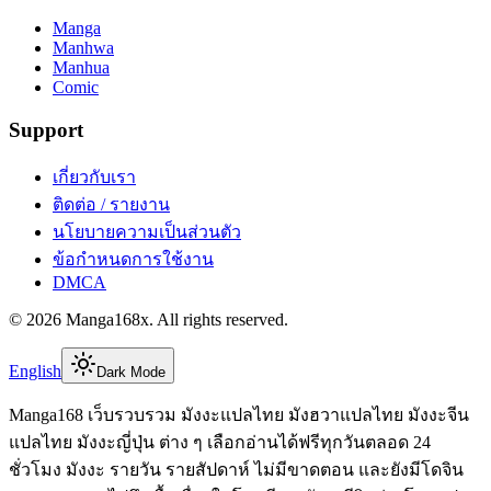
Manga
Manhwa
Manhua
Comic
Support
เกี่ยวกับเรา
ติดต่อ / รายงาน
นโยบายความเป็นส่วนตัว
ข้อกำหนดการใช้งาน
DMCA
©
2026
Manga168x
. All rights reserved.
English
Dark Mode
Manga168 เว็บรวบรวม มังงะแปลไทย มังฮวาแปลไทย มังงะจีน
แปลไทย มังงะญี่ปุ่น ต่าง ๆ เลือกอ่านได้ฟรีทุกวันตลอด 24
ชั่วโมง มังงะ รายวัน รายสัปดาห์ ไม่มีขาดตอน และยังมีโดจิน