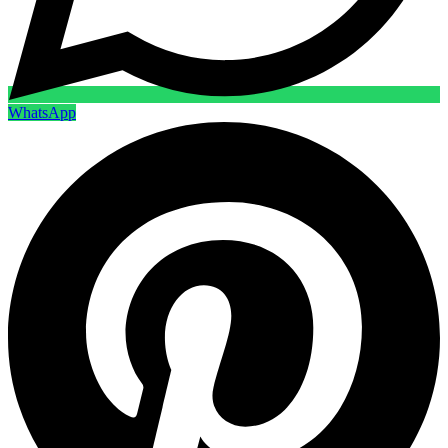
WhatsApp