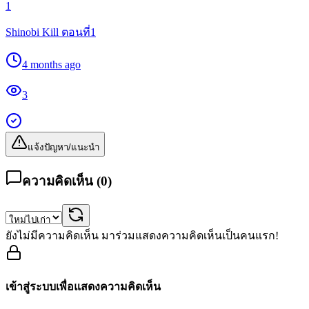
1
Shinobi Kill ตอนที่1
4 months ago
3
แจ้งปัญหา/แนะนำ
ความคิดเห็น (
0
)
ยังไม่มีความคิดเห็น มาร่วมแสดงความคิดเห็นเป็นคนแรก!
เข้าสู่ระบบเพื่อแสดงความคิดเห็น