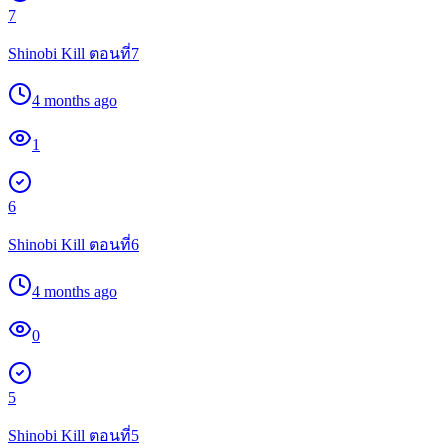
7
Shinobi Kill ตอนที่7
4 months ago
1
6
Shinobi Kill ตอนที่6
4 months ago
0
5
Shinobi Kill ตอนที่5