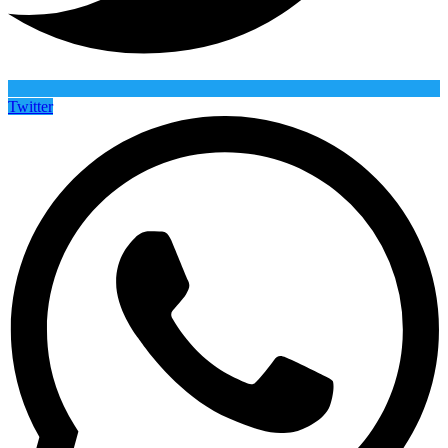
Twitter