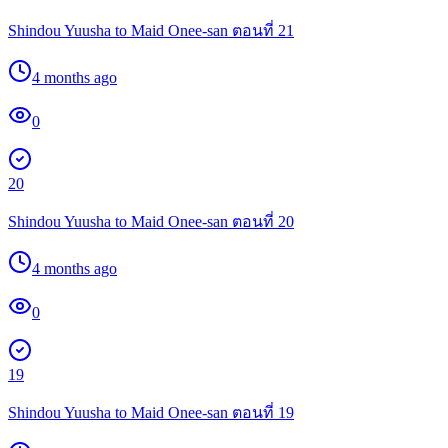
Shindou Yuusha to Maid Onee-san ตอนที่ 21
4 months ago
0
20
Shindou Yuusha to Maid Onee-san ตอนที่ 20
4 months ago
0
19
Shindou Yuusha to Maid Onee-san ตอนที่ 19