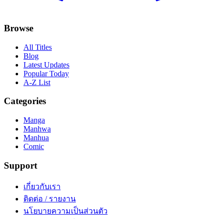
Browse
All Titles
Blog
Latest Updates
Popular Today
A-Z List
Categories
Manga
Manhwa
Manhua
Comic
Support
เกี่ยวกับเรา
ติดต่อ / รายงาน
นโยบายความเป็นส่วนตัว