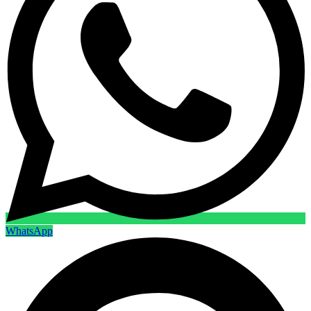
WhatsApp