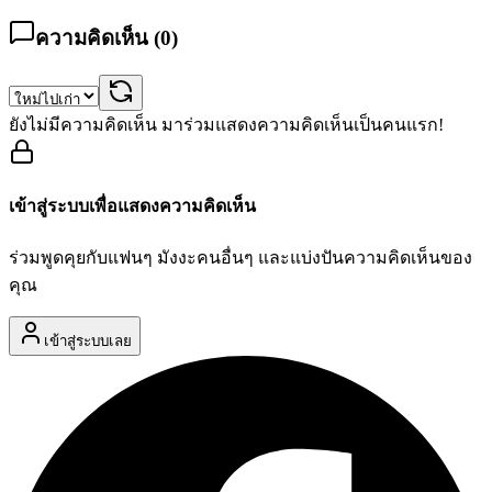
ความคิดเห็น (
0
)
ยังไม่มีความคิดเห็น มาร่วมแสดงความคิดเห็นเป็นคนแรก!
เข้าสู่ระบบเพื่อแสดงความคิดเห็น
ร่วมพูดคุยกับแฟนๆ มังงะคนอื่นๆ และแบ่งปันความคิดเห็นของ
คุณ
เข้าสู่ระบบเลย