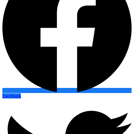
Facebook