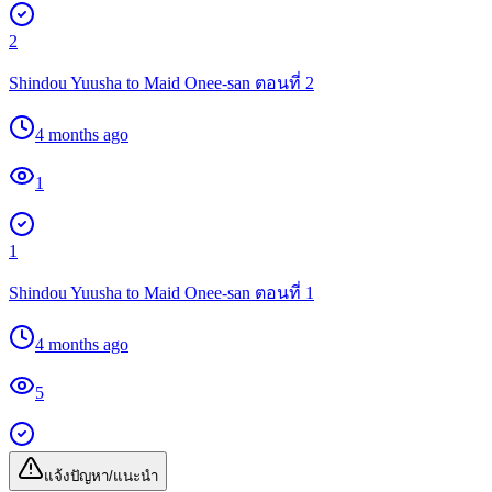
2
Shindou Yuusha to Maid Onee-san ตอนที่ 2
4 months ago
1
1
Shindou Yuusha to Maid Onee-san ตอนที่ 1
4 months ago
5
แจ้งปัญหา/แนะนำ