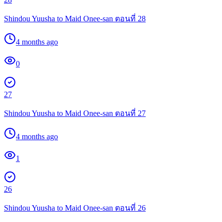
Shindou Yuusha to Maid Onee-san ตอนที่ 28
4 months ago
0
27
Shindou Yuusha to Maid Onee-san ตอนที่ 27
4 months ago
1
26
Shindou Yuusha to Maid Onee-san ตอนที่ 26