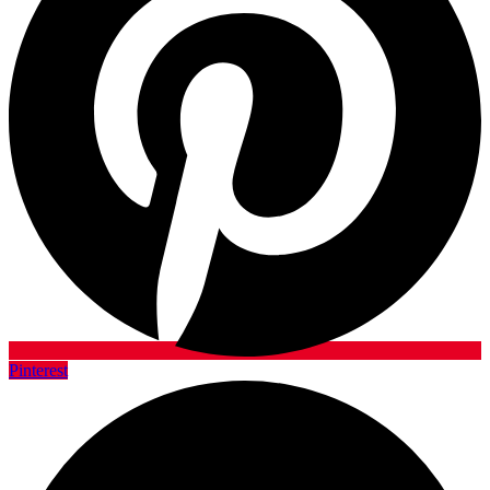
Pinterest