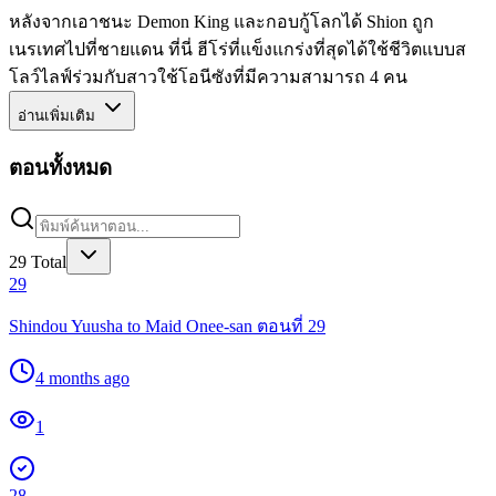
หลังจากเอาชนะ Demon King และกอบกู้โลกได้ Shion ถูก
เนรเทศไปที่ชายแดน ที่นี่ ฮีโร่ที่แข็งแกร่งที่สุดได้ใช้ชีวิตแบบส
โลว์ไลฟ์ร่วมกับสาวใช้โอนีซังที่มีความสามารถ 4 คน
อ่านเพิ่มเติม
ตอนทั้งหมด
29
Total
29
Shindou Yuusha to Maid Onee-san ตอนที่ 29
4 months ago
1
28