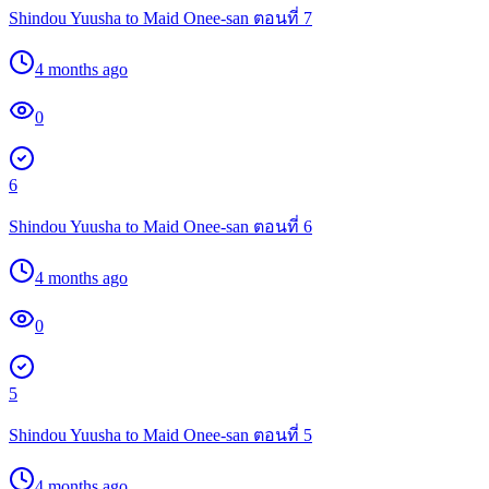
Shindou Yuusha to Maid Onee-san ตอนที่ 7
4 months ago
0
6
Shindou Yuusha to Maid Onee-san ตอนที่ 6
4 months ago
0
5
Shindou Yuusha to Maid Onee-san ตอนที่ 5
4 months ago