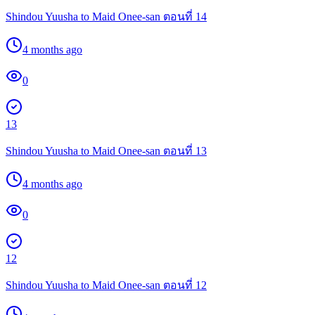
Shindou Yuusha to Maid Onee-san ตอนที่ 14
4 months ago
0
13
Shindou Yuusha to Maid Onee-san ตอนที่ 13
4 months ago
0
12
Shindou Yuusha to Maid Onee-san ตอนที่ 12