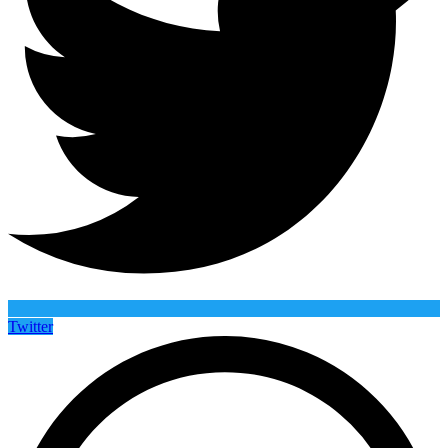
Twitter