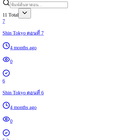
11
Total
7
Shin Tokyo ตอนที่ 7
4 months ago
0
6
Shin Tokyo ตอนที่ 6
4 months ago
0