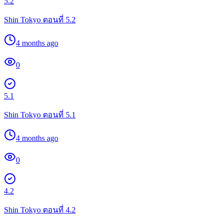
5.2
Shin Tokyo ตอนที่ 5.2
4 months ago
0
5.1
Shin Tokyo ตอนที่ 5.1
4 months ago
0
4.2
Shin Tokyo ตอนที่ 4.2