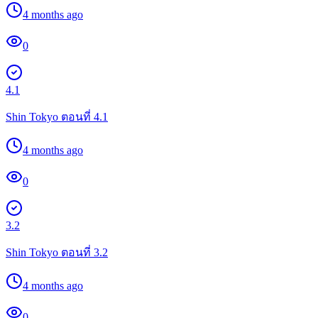
4 months ago
0
4.1
Shin Tokyo ตอนที่ 4.1
4 months ago
0
3.2
Shin Tokyo ตอนที่ 3.2
4 months ago
0