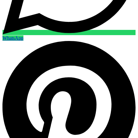
WhatsApp