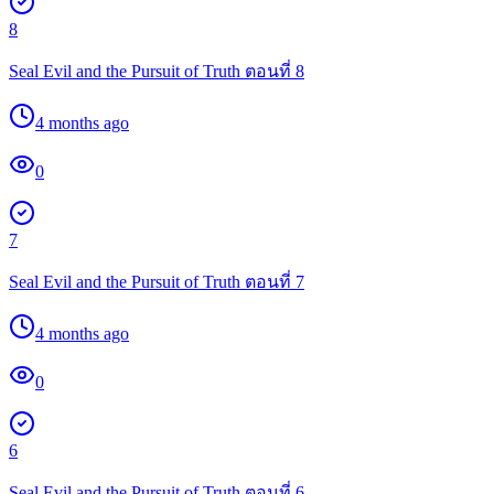
8
Seal Evil and the Pursuit of Truth ตอนที่ 8
4 months ago
0
7
Seal Evil and the Pursuit of Truth ตอนที่ 7
4 months ago
0
6
Seal Evil and the Pursuit of Truth ตอนที่ 6