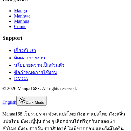
Manga
Manhwa
Manhua
Comic
Support
เกี่ยวกับเรา
ติดต่อ / รายงาน
นโยบายความเป็นส่วนตัว
ข้อกำหนดการใช้งาน
DMCA
©
2026
Manga168x
. All rights reserved.
English
Dark Mode
Manga168 เว็บรวบรวม มังงะแปลไทย มังฮวาแปลไทย มังงะจีน
แปลไทย มังงะญี่ปุ่น ต่าง ๆ เลือกอ่านได้ฟรีทุกวันตลอด 24
ชั่วโมง มังงะ รายวัน รายสัปดาห์ ไม่มีขาดตอน และยังมีโดจิน