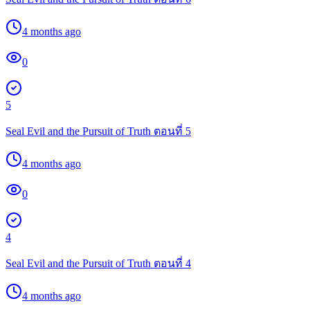
4 months ago
0
5
Seal Evil and the Pursuit of Truth ตอนที่ 5
4 months ago
0
4
Seal Evil and the Pursuit of Truth ตอนที่ 4
4 months ago