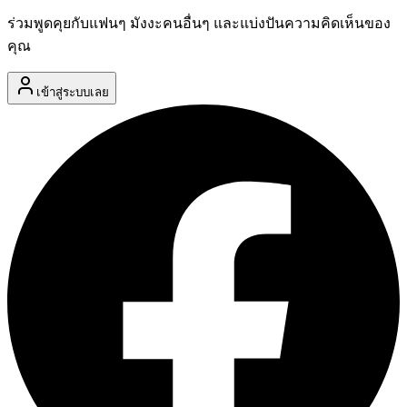
ร่วมพูดคุยกับแฟนๆ มังงะคนอื่นๆ และแบ่งปันความคิดเห็นของ
คุณ
เข้าสู่ระบบเลย