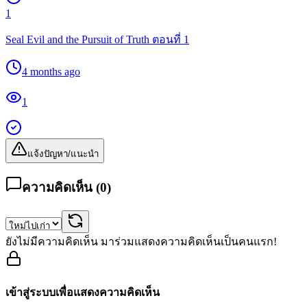
1
Seal Evil and the Pursuit of Truth ตอนที่ 1
4 months ago
1
แจ้งปัญหา/แนะนำ
ความคิดเห็น (
0
)
ยังไม่มีความคิดเห็น มาร่วมแสดงความคิดเห็นเป็นคนแรก!
เข้าสู่ระบบเพื่อแสดงความคิดเห็น