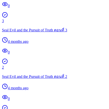
0
3
Seal Evil and the Pursuit of Truth ตอนที่ 3
4 months ago
0
2
Seal Evil and the Pursuit of Truth ตอนที่ 2
4 months ago
0