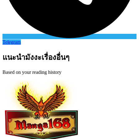
Telegram
แนะนำมังงะเรื่องอื่นๆ
Based on your reading history