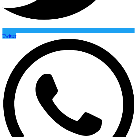
Twitter