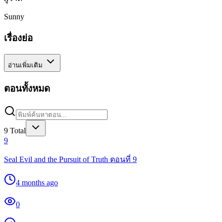
Sunny
เรื่องย่อ
อ่านเพิ่มเติม
ตอนทั้งหมด
9
Total
9
Seal Evil and the Pursuit of Truth ตอนที่ 9
4 months ago
0