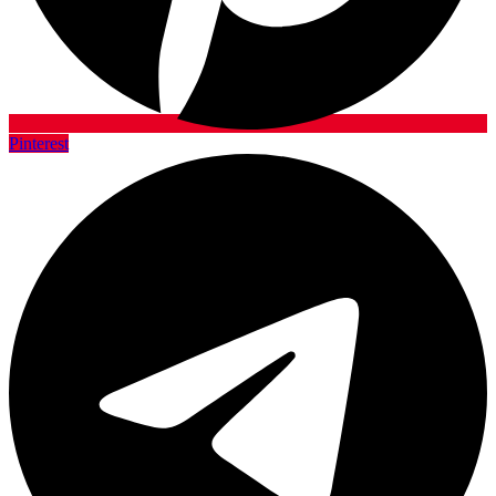
Pinterest