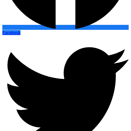
Facebook