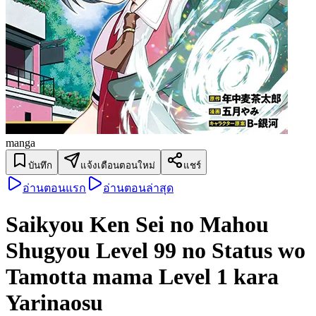
manga
บันทึก
แจ้งเตือนตอนใหม่
แชร์
อ่านตอนแรก
อ่านตอนล่าสุด
Saikyou Ken Sei no Mahou
Shugyou Level 99 no Status wo
Tamotta mama Level 1 kara
Yarinaosu