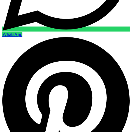
WhatsApp