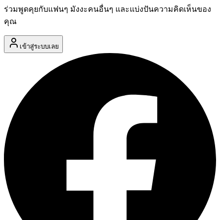
ร่วมพูดคุยกับแฟนๆ มังงะคนอื่นๆ และแบ่งปันความคิดเห็นของ
คุณ
เข้าสู่ระบบเลย