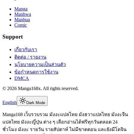
Manga
Manhwa
Manhua
Comic
Support
เกี่ยวกับเรา
ติดต่อ / รายงาน
นโยบายความเป็นส่วนตัว
ข้อกำหนดการใช้งาน
DMCA
©
2026
Manga168x
. All rights reserved.
English
Dark Mode
Manga168 เว็บรวบรวม มังงะแปลไทย มังฮวาแปลไทย มังงะจีน
แปลไทย มังงะญี่ปุ่น ต่าง ๆ เลือกอ่านได้ฟรีทุกวันตลอด 24
ชั่วโมง มังงะ รายวัน รายสัปดาห์ ไม่มีขาดตอน และยังมีโดจิน