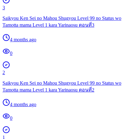
3
Saikyou Ken Sei no Mahou Shugyou Level 99 no Status wo
Tamotta mama Level 1 kara Yarinaosu ตอนที่3
4 months ago
0
2
Saikyou Ken Sei no Mahou Shugyou Level 99 no Status wo
Tamotta mama Level 1 kara Yarinaosu ตอนที่2
4 months ago
0
1