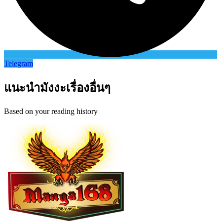
Telegram
แนะนำมังงะเรื่องอื่นๆ
Based on your reading history