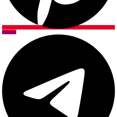
Pinterest