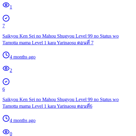
1
7
Saikyou Ken Sei no Mahou Shugyou Level 99 no Status wo
Tamotta mama Level 1 kara Yarinaosu ตอนที่ 7
4 months ago
2
6
Saikyou Ken Sei no Mahou Shugyou Level 99 no Status wo
Tamotta mama Level 1 kara Yarinaosu ตอนที่6
4 months ago
0