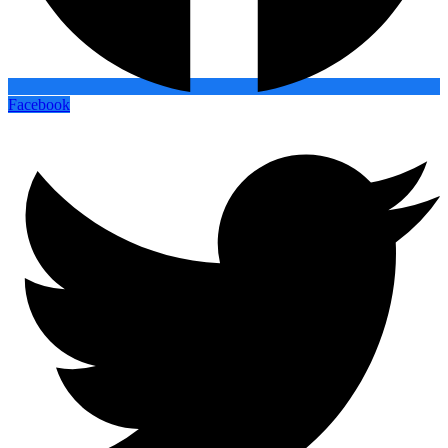
Facebook