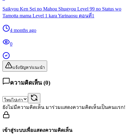
Saikyou Ken Sei no Mahou Shugyou Level 99 no Status wo
Tamotta mama Level 1 kara Yarinaosu ตอนที่1
4 months ago
0
แจ้งปัญหา/แนะนำ
ความคิดเห็น (
0
)
ยังไม่มีความคิดเห็น มาร่วมแสดงความคิดเห็นเป็นคนแรก!
เข้าสู่ระบบเพื่อแสดงความคิดเห็น