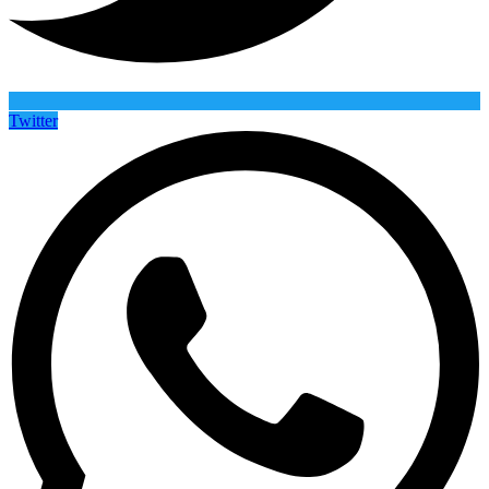
Twitter