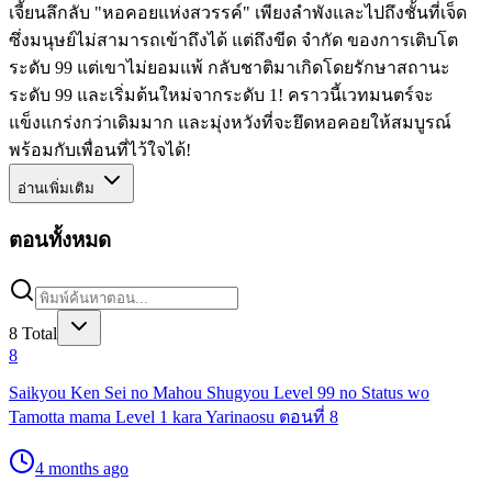
เจี้ยนลึกลับ "หอคอยแห่งสวรรค์" เพียงลำพังและไปถึงชั้นที่เจ็ด
ซึ่งมนุษย์ไม่สามารถเข้าถึงได้ แต่ถึงขีด จำกัด ของการเติบโต
ระดับ 99 แต่เขาไม่ยอมแพ้ กลับชาติมาเกิดโดยรักษาสถานะ
ระดับ 99 และเริ่มต้นใหม่จากระดับ 1! คราวนี้เวทมนตร์จะ
แข็งแกร่งกว่าเดิมมาก และมุ่งหวังที่จะยึดหอคอยให้สมบูรณ์
พร้อมกับเพื่อนที่ไว้ใจได้!
อ่านเพิ่มเติม
ตอนทั้งหมด
8
Total
8
Saikyou Ken Sei no Mahou Shugyou Level 99 no Status wo
Tamotta mama Level 1 kara Yarinaosu ตอนที่ 8
4 months ago