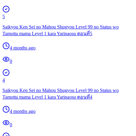
5
Saikyou Ken Sei no Mahou Shugyou Level 99 no Status wo
Tamotta mama Level 1 kara Yarinaosu ตอนที่5
4 months ago
0
4
Saikyou Ken Sei no Mahou Shugyou Level 99 no Status wo
Tamotta mama Level 1 kara Yarinaosu ตอนที่4
4 months ago
0