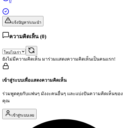
0
แจ้งปัญหา/แนะนำ
ความคิดเห็น (
0
)
ยังไม่มีความคิดเห็น มาร่วมแสดงความคิดเห็นเป็นคนแรก!
เข้าสู่ระบบเพื่อแสดงความคิดเห็น
ร่วมพูดคุยกับแฟนๆ มังงะคนอื่นๆ และแบ่งปันความคิดเห็นของ
คุณ
เข้าสู่ระบบเลย