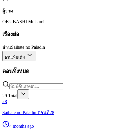
ผู้วาด
OKUBASHI Mutsumi
เรื่องย่อ
อ่านSaihate no Paladin
อ่านเพิ่มเติม
ตอนทั้งหมด
29
Total
28
Saihate no Paladin ตอนที่28
4 months ago