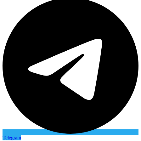
Telegram