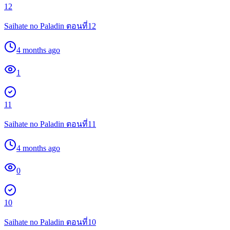
12
Saihate no Paladin ตอนที่12
4 months ago
1
11
Saihate no Paladin ตอนที่11
4 months ago
0
10
Saihate no Paladin ตอนที่10