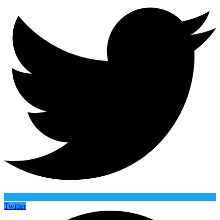
Twitter