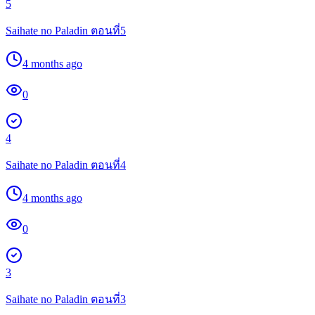
5
Saihate no Paladin ตอนที่5
4 months ago
0
4
Saihate no Paladin ตอนที่4
4 months ago
0
3
Saihate no Paladin ตอนที่3