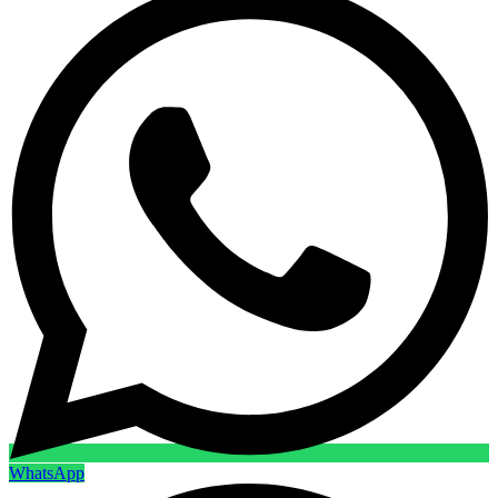
WhatsApp