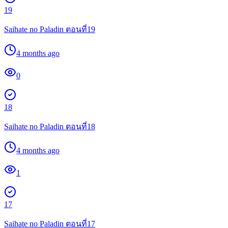
19
Saihate no Paladin ตอนที่19
4 months ago
0
18
Saihate no Paladin ตอนที่18
4 months ago
1
17
Saihate no Paladin ตอนที่17