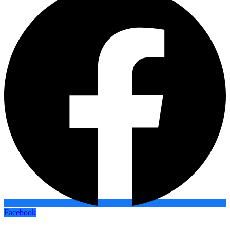
Facebook