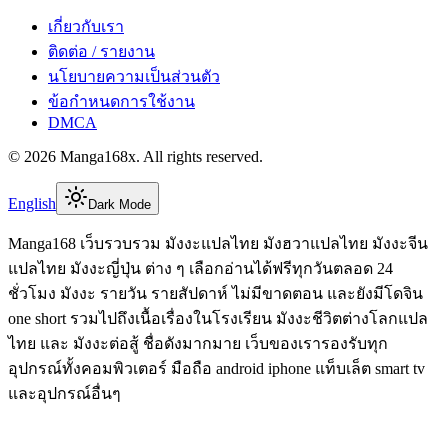
เกี่ยวกับเรา
ติดต่อ / รายงาน
นโยบายความเป็นส่วนตัว
ข้อกำหนดการใช้งาน
DMCA
©
2026
Manga168x
. All rights reserved.
English
Dark Mode
Manga168 เว็บรวบรวม มังงะแปลไทย มังฮวาแปลไทย มังงะจีน
แปลไทย มังงะญี่ปุ่น ต่าง ๆ เลือกอ่านได้ฟรีทุกวันตลอด 24
ชั่วโมง มังงะ รายวัน รายสัปดาห์ ไม่มีขาดตอน และยังมีโดจิน
one short รวมไปถึงเนื้อเรื่องในโรงเรียน มังงะชีวิตต่างโลกแปล
ไทย และ มังงะต่อสู้ ชื่อดังมากมาย เว็บของเรารองรับทุก
อุปกรณ์ทั้งคอมพิวเตอร์ มือถือ android iphone แท็บเล็ต smart tv
และอุปกรณ์อื่นๆ