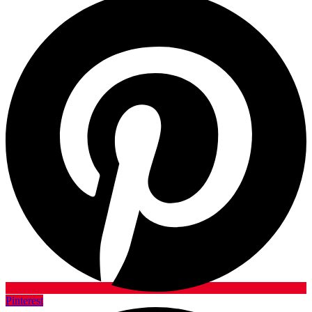
Pinterest