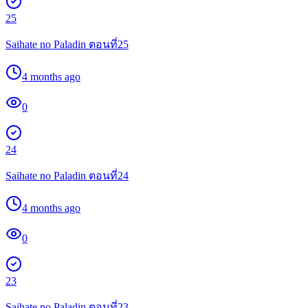
25
Saihate no Paladin ตอนที่25
4 months ago
0
24
Saihate no Paladin ตอนที่24
4 months ago
0
23
Saihate no Paladin ตอนที่23