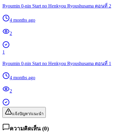
Ryoumin 0-nin Start no Henkyou Ryoushusama ตอนที่ 2
4 months ago
2
1
Ryoumin 0-nin Start no Henkyou Ryoushusama ตอนที่ 1
4 months ago
2
แจ้งปัญหา/แนะนำ
ความคิดเห็น (
0
)