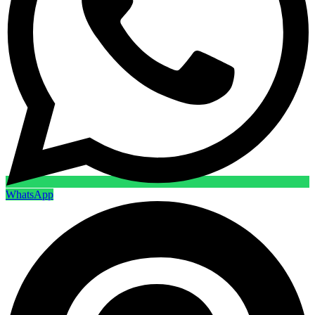
WhatsApp