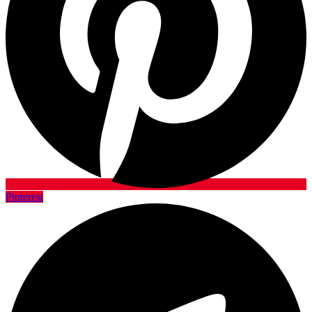
Pinterest