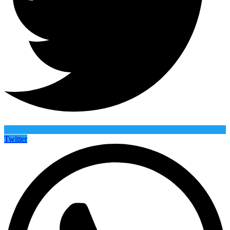
Twitter