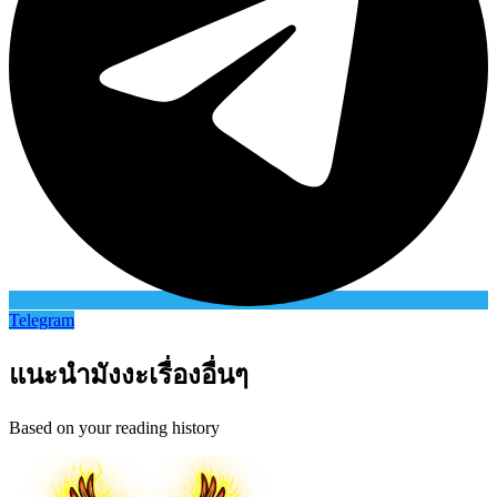
Telegram
แนะนำมังงะเรื่องอื่นๆ
Based on your reading history