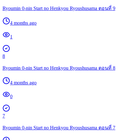
Ryoumin 0-nin Start no Henkyou Ryoushusama ตอนที่ 9
4 months ago
1
8
Ryoumin 0-nin Start no Henkyou Ryoushusama ตอนที่ 8
4 months ago
0
7
Ryoumin 0-nin Start no Henkyou Ryoushusama ตอนที่ 7