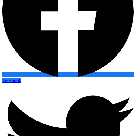
Facebook