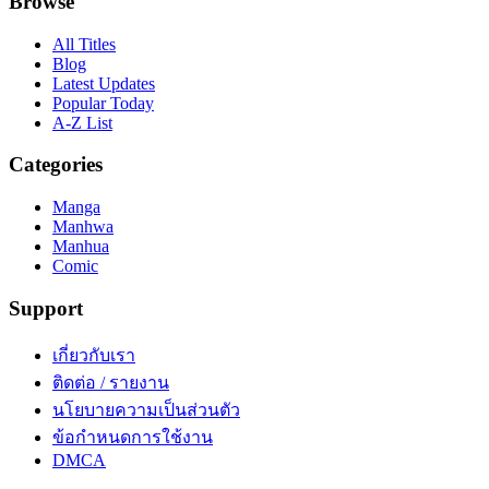
Browse
All Titles
Blog
Latest Updates
Popular Today
A-Z List
Categories
Manga
Manhwa
Manhua
Comic
Support
เกี่ยวกับเรา
ติดต่อ / รายงาน
นโยบายความเป็นส่วนตัว
ข้อกำหนดการใช้งาน
DMCA