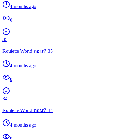
4 months ago
0
35
Roulette World ตอนที่ 35
4 months ago
0
34
Roulette World ตอนที่ 34
4 months ago
0