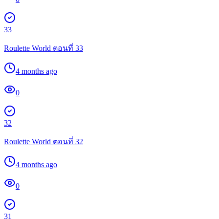
33
Roulette World ตอนที่ 33
4 months ago
0
32
Roulette World ตอนที่ 32
4 months ago
0
31