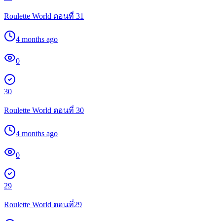
Roulette World ตอนที่ 31
4 months ago
0
30
Roulette World ตอนที่ 30
4 months ago
0
29
Roulette World ตอนที่29