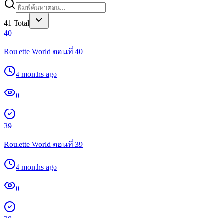
41
Total
40
Roulette World ตอนที่ 40
4 months ago
0
39
Roulette World ตอนที่ 39
4 months ago
0