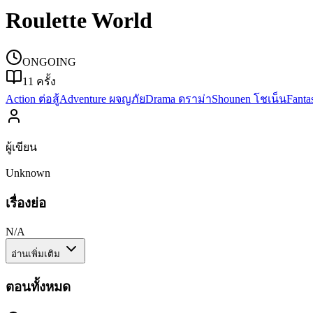
Roulette World
ONGOING
11
ครั้ง
Action ต่อสู้
Adventure ผจญภัย
Drama ดราม่า
Shounen โชเน็น
Fant
ผู้เขียน
Unknown
เรื่องย่อ
N/A
อ่านเพิ่มเติม
ตอนทั้งหมด