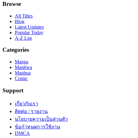
Browse
All Titles
Blog
Latest Updates
Popular Today
A-Z List
Categories
Manga
Manhwa
Manhua
Comic
Support
เกี่ยวกับเรา
ติดต่อ / รายงาน
นโยบายความเป็นส่วนตัว
ข้อกำหนดการใช้งาน
DMCA