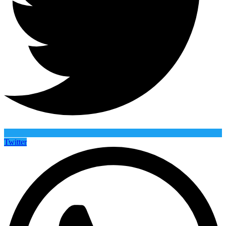
Twitter