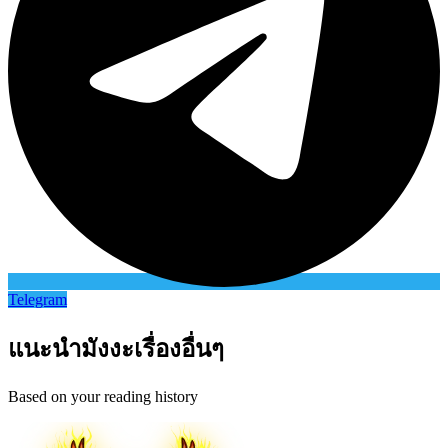
Telegram
แนะนำมังงะเรื่องอื่นๆ
Based on your reading history