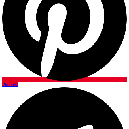
Pinterest