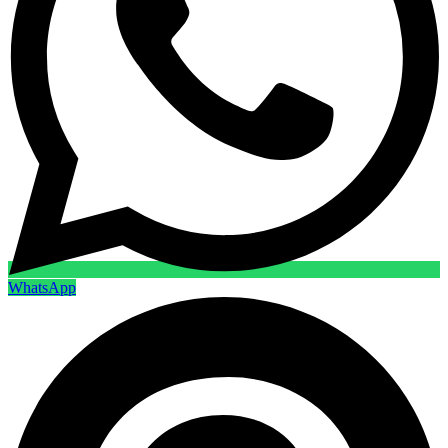
WhatsApp