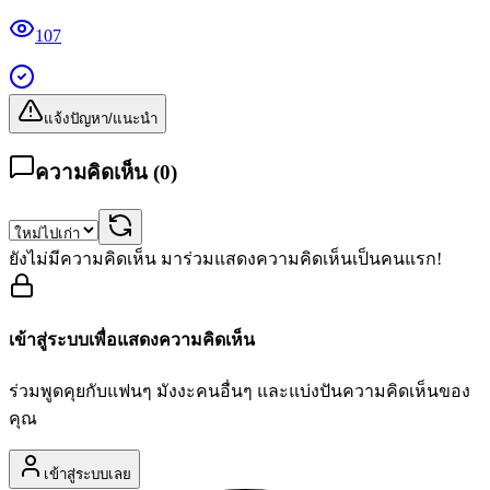
107
แจ้งปัญหา/แนะนำ
ความคิดเห็น (
0
)
ยังไม่มีความคิดเห็น มาร่วมแสดงความคิดเห็นเป็นคนแรก!
เข้าสู่ระบบเพื่อแสดงความคิดเห็น
ร่วมพูดคุยกับแฟนๆ มังงะคนอื่นๆ และแบ่งปันความคิดเห็นของ
คุณ
เข้าสู่ระบบเลย