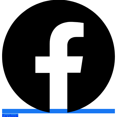
Facebook