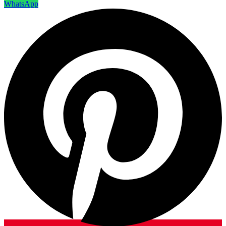
WhatsApp