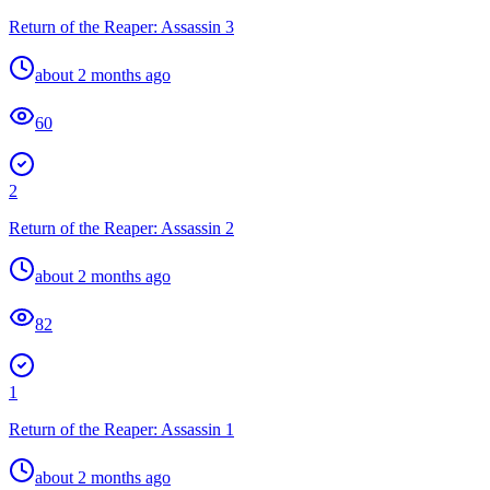
Return of the Reaper: Assassin 3
about 2 months ago
60
2
Return of the Reaper: Assassin 2
about 2 months ago
82
1
Return of the Reaper: Assassin 1
about 2 months ago