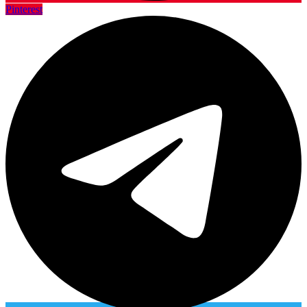
Pinterest