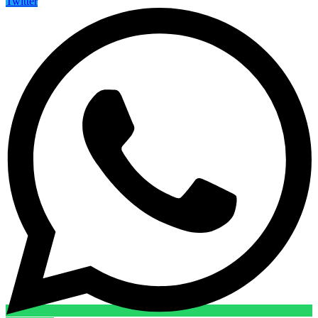
Twitter