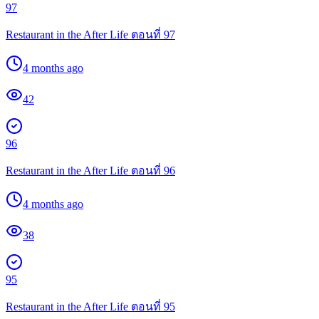
97
Restaurant in the After Life ตอนที่ 97
4 months ago
42
96
Restaurant in the After Life ตอนที่ 96
4 months ago
38
95
Restaurant in the After Life ตอนที่ 95