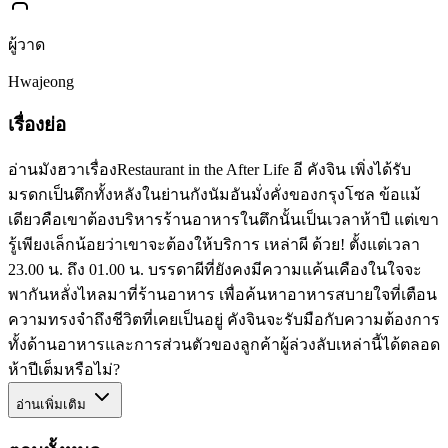
ผู้วาด
Hwajeong
เรื่องย่อ
อ่านมังฮวาเรื่องRestaurant in the After Life อี คังจิน เพิ่งได้รับ
มรดกเป็นตึกทั้งหลังในย่านกังนัมอันมั่งคั่งของกรุงโซล ข้อแม้
เดียวคือเขาต้องบริหารร้านอาหารในตึกนั้นเป็นเวลาห้าปี แต่เขา
รู้เพียงเล็กน้อยว่าเขาจะต้องให้บริการ เหล่าผี ด้วย! ตั้งแต่เวลา
23.00 น. ถึง 01.00 น. บรรดาผีที่ยังคงมีความแค้นเคืองในใจจะ
พากันหลั่งไหลมาที่ร้านอาหาร เพื่อค้นหาอาหารสบายใจที่เตือน
ความทรงจำถึงชีวิตที่เคยเป็นอยู่ คังจินจะรับมือกับความต้องการ
ทั้งด้านอาหารและการส่วนตัวของลูกค้าผู้ล่วงลับเหล่านี้ได้ตลอด
ห้าปีเต็มหรือไม่?
อ่านเพิ่มเติม