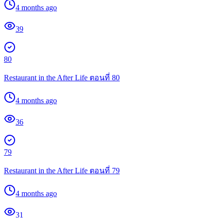
4 months ago
39
80
Restaurant in the After Life ตอนที่ 80
4 months ago
36
79
Restaurant in the After Life ตอนที่ 79
4 months ago
31