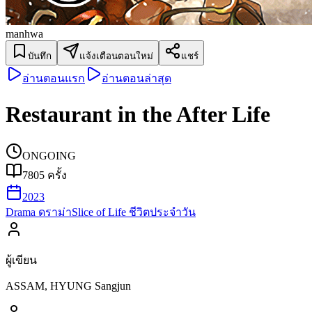
manhwa
บันทึก
แจ้งเตือนตอนใหม่
แชร์
อ่านตอนแรก
อ่านตอนล่าสุด
Restaurant in the After Life
ONGOING
7805
ครั้ง
2023
Drama ดราม่า
Slice of Life ชีวิตประจำวัน
ผู้เขียน
ASSAM, HYUNG Sangjun