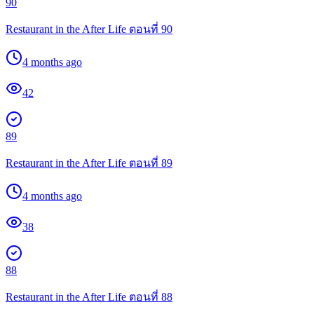
90
Restaurant in the After Life ตอนที่ 90
4 months ago
42
89
Restaurant in the After Life ตอนที่ 89
4 months ago
38
88
Restaurant in the After Life ตอนที่ 88