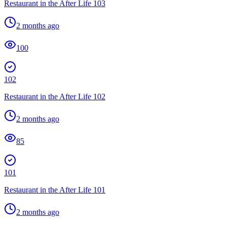
Restaurant in the After Life 103
2 months ago
100
102
Restaurant in the After Life 102
2 months ago
85
101
Restaurant in the After Life 101
2 months ago