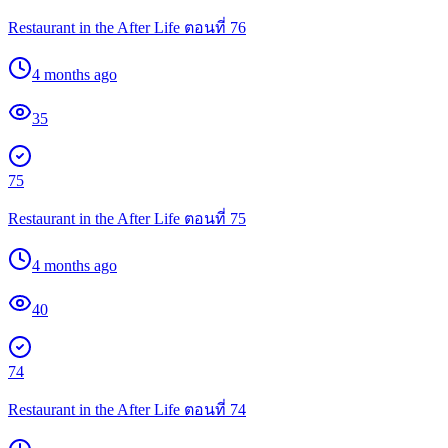
Restaurant in the After Life ตอนที่ 76
4 months ago
35
75
Restaurant in the After Life ตอนที่ 75
4 months ago
40
74
Restaurant in the After Life ตอนที่ 74