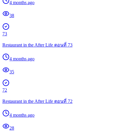
4 months ago
38
73
Restaurant in the After Life ตอนที่ 73
4 months ago
35
72
Restaurant in the After Life ตอนที่ 72
4 months ago
28