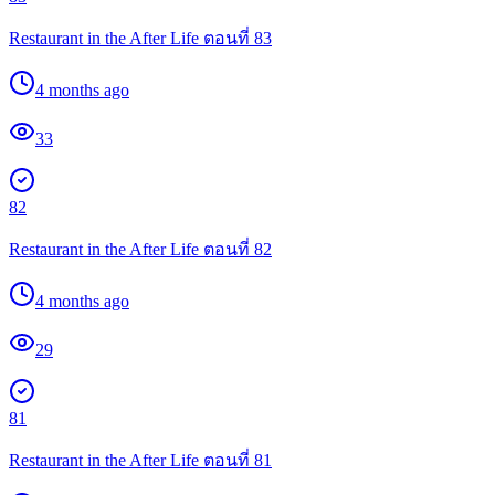
Restaurant in the After Life ตอนที่ 83
4 months ago
33
82
Restaurant in the After Life ตอนที่ 82
4 months ago
29
81
Restaurant in the After Life ตอนที่ 81