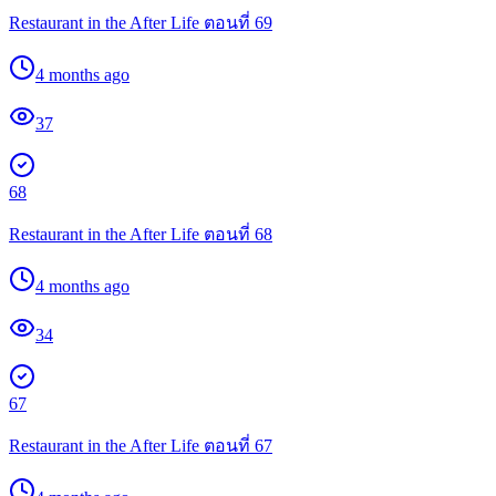
Restaurant in the After Life ตอนที่ 69
4 months ago
37
68
Restaurant in the After Life ตอนที่ 68
4 months ago
34
67
Restaurant in the After Life ตอนที่ 67