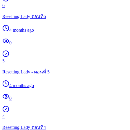
6
Resetting Lady ตอนที่6
4 months ago
0
5
Resetting Lady - ตอนที่ 5
4 months ago
0
4
Resetting Lady ตอนที่4