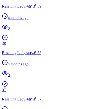
Resetting Lady ตอนที่ 39
4 months ago
0
38
Resetting Lady ตอนที่ 38
4 months ago
0
37
Resetting Lady ตอนที่ 37