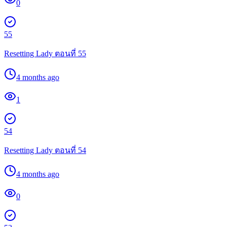
0
55
Resetting Lady ตอนที่ 55
4 months ago
1
54
Resetting Lady ตอนที่ 54
4 months ago
0