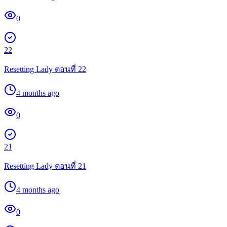
0
22
Resetting Lady ตอนที่ 22
4 months ago
0
21
Resetting Lady ตอนที่ 21
4 months ago
0