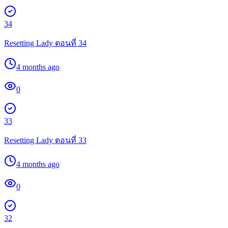
34
Resetting Lady ตอนที่ 34
4 months ago
0
33
Resetting Lady ตอนที่ 33
4 months ago
0
32