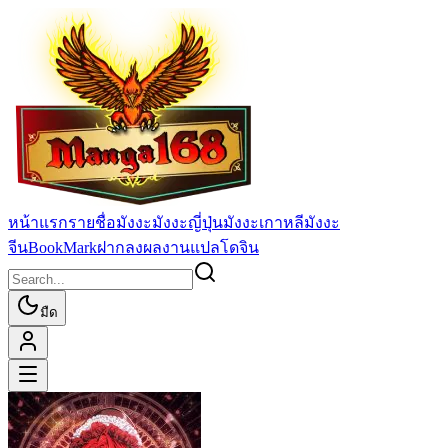
หน้าแรก
รายชื่อมังงะ
มังงะญี่ปุ่น
มังงะเกาหลี
มังงะ
จีน
BookMark
ฝากลงผลงานแปล
โดจิน
มืด