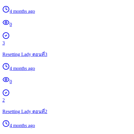
4 months ago
0
3
Resetting Lady ตอนที่3
4 months ago
0
2
Resetting Lady ตอนที่2
4 months ago