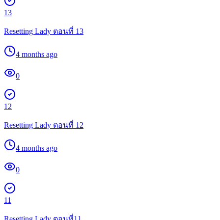
13
Resetting Lady ตอนที่ 13
4 months ago
0
12
Resetting Lady ตอนที่ 12
4 months ago
0
11
Resetting Lady ตอนที่11