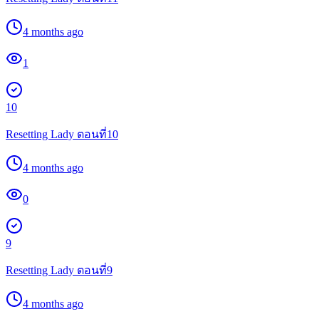
4 months ago
1
10
Resetting Lady ตอนที่10
4 months ago
0
9
Resetting Lady ตอนที่9
4 months ago