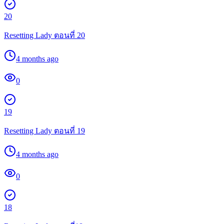
20
Resetting Lady ตอนที่ 20
4 months ago
0
19
Resetting Lady ตอนที่ 19
4 months ago
0
18