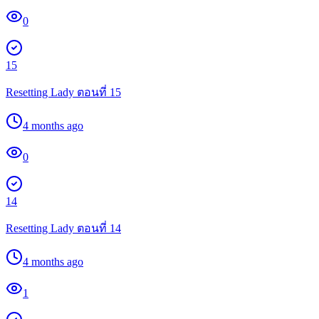
0
15
Resetting Lady ตอนที่ 15
4 months ago
0
14
Resetting Lady ตอนที่ 14
4 months ago
1