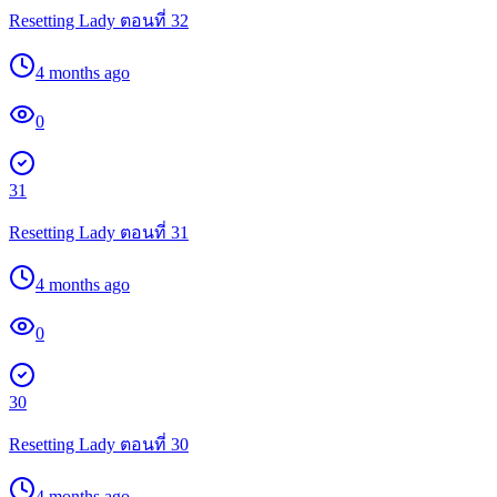
Resetting Lady ตอนที่ 32
4 months ago
0
31
Resetting Lady ตอนที่ 31
4 months ago
0
30
Resetting Lady ตอนที่ 30
4 months ago