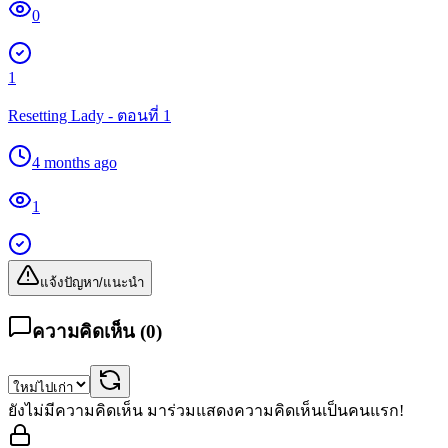
0
1
Resetting Lady - ตอนที่ 1
4 months ago
1
แจ้งปัญหา/แนะนำ
ความคิดเห็น (
0
)
ยังไม่มีความคิดเห็น มาร่วมแสดงความคิดเห็นเป็นคนแรก!