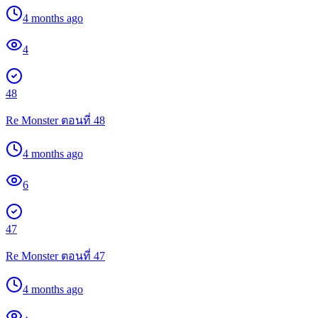
4 months ago
4
48
Re Monster ตอนที่ 48
4 months ago
6
47
Re Monster ตอนที่ 47
4 months ago