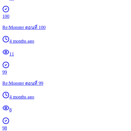
100
Re:Monster ตอนที่ 100
4 months ago
11
99
Re:Monster ตอนที่ 99
4 months ago
8
98