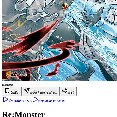
manga
บันทึก
แจ้งเตือนตอนใหม่
แชร์
อ่านตอนแรก
อ่านตอนล่าสุด
Re:Monster