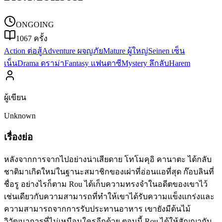
ONGOING
1067
ครั้ง
Action ต่อสู้
Adventure ผจญภัย
Mature ผู้ใหญ่
Seinen เซ็น
เน็น
Drama ดราม่า
Fantasy แฟนตาซี
Mystery ลึกลับ
Harem
ผู้เขียน
Unknown
เรื่องย่อ
หลังจากการจากไปอย่างน่าเสียดาย โทโมคุอิ คานาตะ ได้กลับ
ชาติมาเกิดใหม่ในฐานะสมาชิกของเผ่าที่อ่อนแอที่สุด ก๊อบลินที่
ชื่อรู อย่างไรก็ตาม Rou ได้เก็บความทรงจำในอดีตของเขาไว้
เช่นเดียวกับความสามารถที่ทำให้เขาได้รับความแข็งแกร่งและ
ความสามารถจากการรับประทานอาหาร เขายังมีต้นไม้
วิวัฒนาการที่ไม่เหมือนใครอีกด้วย ตอนนี้ Rou ได้ให้สัญญากับ