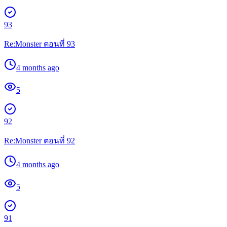
93
Re:Monster ตอนที่ 93
4 months ago
5
92
Re:Monster ตอนที่ 92
4 months ago
5
91