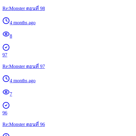
Re:Monster ตอนที่ 98
4 months ago
8
97
Re:Monster ตอนที่ 97
4 months ago
7
96
Re:Monster ตอนที่ 96