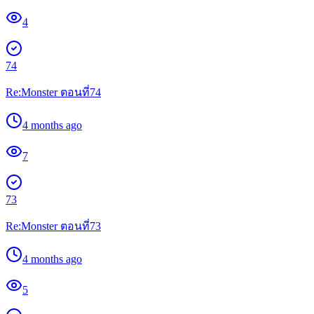
4
74
Re:Monster ตอนที่74
4 months ago
7
73
Re:Monster ตอนที่73
4 months ago
5