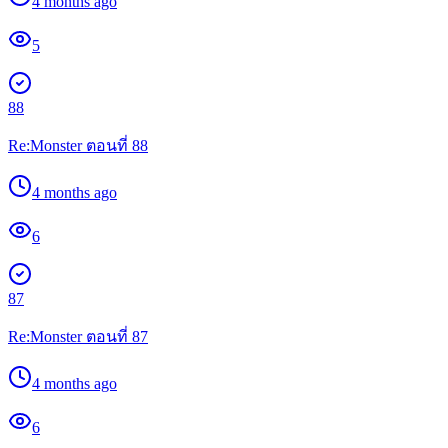
4 months ago
5
88
Re:Monster ตอนที่ 88
4 months ago
6
87
Re:Monster ตอนที่ 87
4 months ago
6