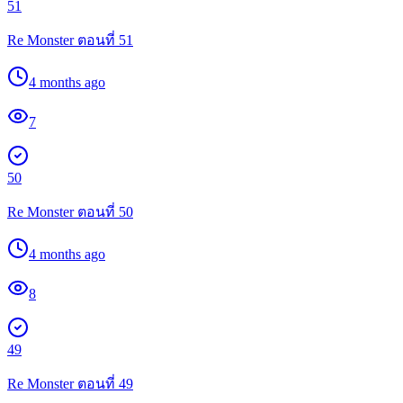
51
Re Monster ตอนที่ 51
4 months ago
7
50
Re Monster ตอนที่ 50
4 months ago
8
49
Re Monster ตอนที่ 49