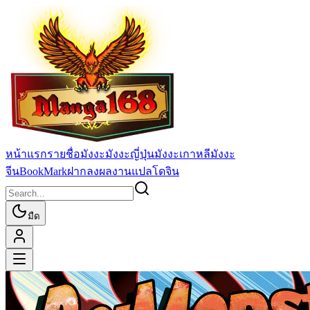
หน้าแรก
รายชื่อมังงะ
มังงะญี่ปุ่น
มังงะเกาหลี
มังงะ
จีน
BookMark
ฝากลงผลงานแปล
โดจิน
มืด