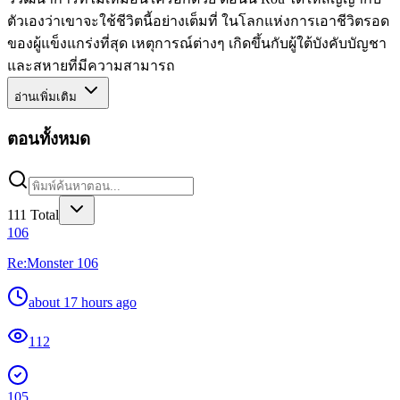
ตัวเองว่าเขาจะใช้ชีวิตนี้อย่างเต็มที่ ในโลกแห่งการเอาชีวิตรอด
ของผู้แข็งแกร่งที่สุด เหตุการณ์ต่างๆ เกิดขึ้นกับผู้ใต้บังคับบัญชา
และสหายที่มีความสามารถ
อ่านเพิ่มเติม
ตอนทั้งหมด
111
Total
106
Re:Monster 106
about 17 hours ago
112
105