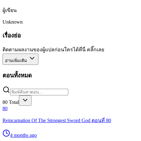
ผู้เขียน
Unknown
เรื่องย่อ
ติดตามผลงานของผู้แปลก่อนใครได้ที่นี่ คลิ๊กเลย
อ่านเพิ่มเติม
ตอนทั้งหมด
80
Total
80
Reincarnation Of The Strongest Sword God ตอนที่ 80
4 months ago