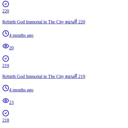
220
Rebirth God Immortal in The City ตอนที่ 220
4 months ago
20
219
Rebirth God Immortal in The City ตอนที่ 219
4 months ago
23
218