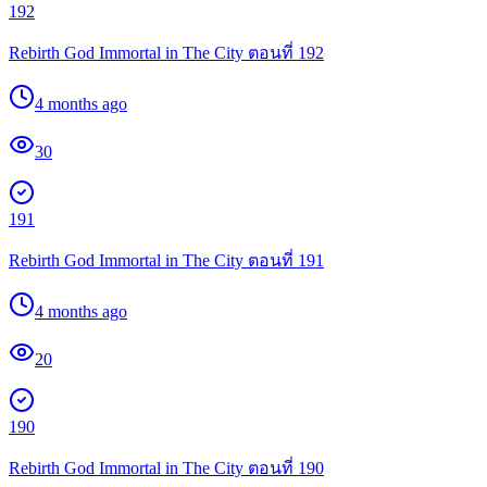
192
Rebirth God Immortal in The City ตอนที่ 192
4 months ago
30
191
Rebirth God Immortal in The City ตอนที่ 191
4 months ago
20
190
Rebirth God Immortal in The City ตอนที่ 190