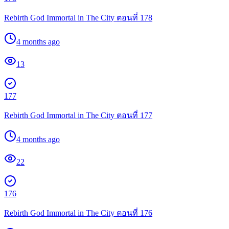
Rebirth God Immortal in The City ตอนที่ 178
4 months ago
13
177
Rebirth God Immortal in The City ตอนที่ 177
4 months ago
22
176
Rebirth God Immortal in The City ตอนที่ 176