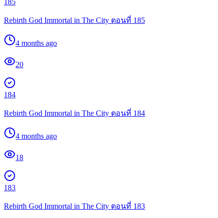
185
Rebirth God Immortal in The City ตอนที่ 185
4 months ago
20
184
Rebirth God Immortal in The City ตอนที่ 184
4 months ago
18
183
Rebirth God Immortal in The City ตอนที่ 183