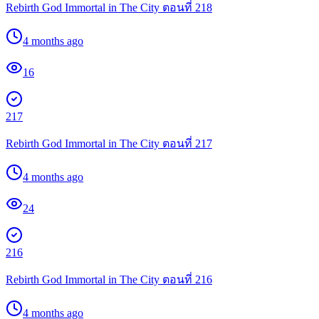
Rebirth God Immortal in The City ตอนที่ 218
4 months ago
16
217
Rebirth God Immortal in The City ตอนที่ 217
4 months ago
24
216
Rebirth God Immortal in The City ตอนที่ 216
4 months ago