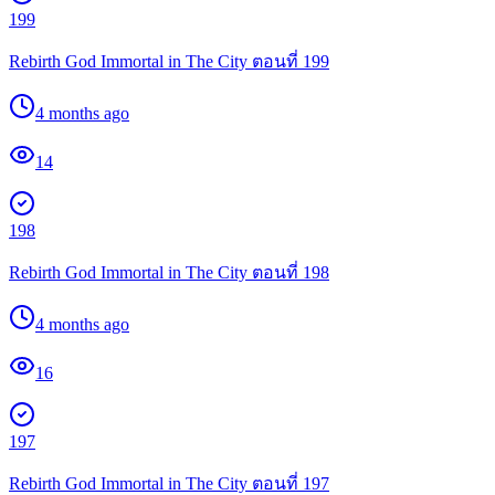
199
Rebirth God Immortal in The City ตอนที่ 199
4 months ago
14
198
Rebirth God Immortal in The City ตอนที่ 198
4 months ago
16
197
Rebirth God Immortal in The City ตอนที่ 197