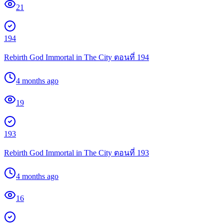
21
194
Rebirth God Immortal in The City ตอนที่ 194
4 months ago
19
193
Rebirth God Immortal in The City ตอนที่ 193
4 months ago
16