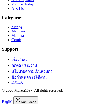
Popular Today
A-Z List
Categories
Manga
Manhwa
Manhua
Comic
Support
เกี่ยวกับเรา
ติดต่อ / รายงาน
นโยบายความเป็นส่วนตัว
ข้อกำหนดการใช้งาน
DMCA
©
2026
Manga168x
. All rights reserved.
English
Dark Mode