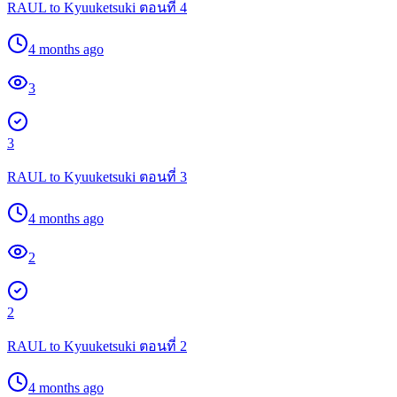
RAUL to Kyuuketsuki ตอนที่ 4
4 months ago
3
3
RAUL to Kyuuketsuki ตอนที่ 3
4 months ago
2
2
RAUL to Kyuuketsuki ตอนที่ 2
4 months ago