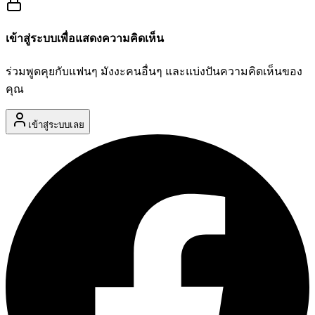
เข้าสู่ระบบเพื่อแสดงความคิดเห็น
ร่วมพูดคุยกับแฟนๆ มังงะคนอื่นๆ และแบ่งปันความคิดเห็นของ
คุณ
เข้าสู่ระบบเลย