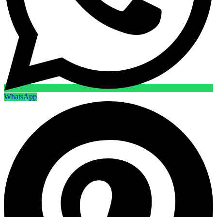
WhatsApp