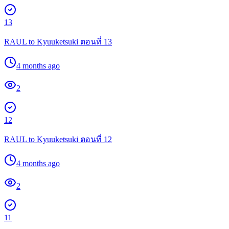
13
RAUL to Kyuuketsuki ตอนที่ 13
4 months ago
2
12
RAUL to Kyuuketsuki ตอนที่ 12
4 months ago
2
11