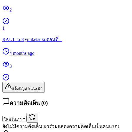
2
1
RAUL to Kyuuketsuki ตอนที่ 1
4 months ago
3
แจ้งปัญหา/แนะนำ
ความคิดเห็น (
0
)
ยังไม่มีความคิดเห็น มาร่วมแสดงความคิดเห็นเป็นคนแรก!