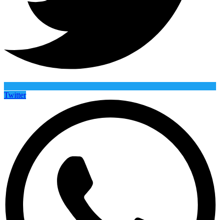
Twitter