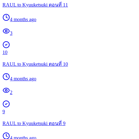
RAUL to Kyuuketsuki ตอนที่ 11
4 months ago
3
10
RAUL to Kyuuketsuki ตอนที่ 10
4 months ago
2
9
RAUL to Kyuuketsuki ตอนที่ 9
4 months ago