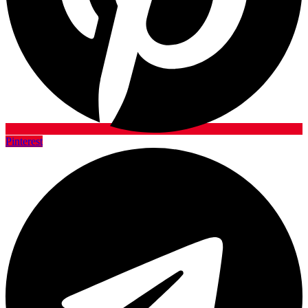
Pinterest