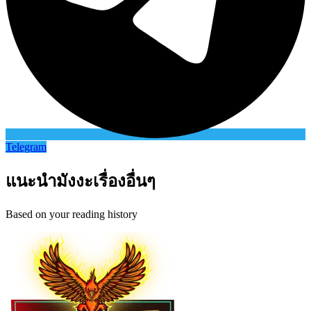
Telegram
แนะนำมังงะเรื่องอื่นๆ
Based on your reading history