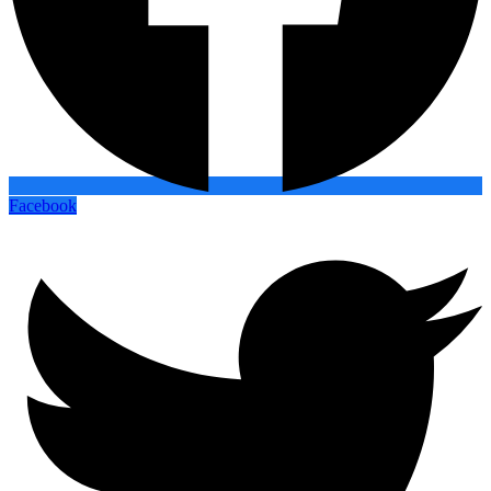
Facebook