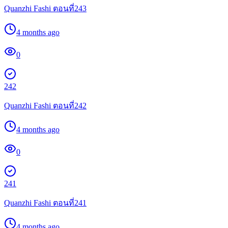
Quanzhi Fashi ตอนที่243
4 months ago
0
242
Quanzhi Fashi ตอนที่242
4 months ago
0
241
Quanzhi Fashi ตอนที่241
4 months ago