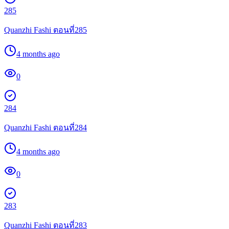
285
Quanzhi Fashi ตอนที่285
4 months ago
0
284
Quanzhi Fashi ตอนที่284
4 months ago
0
283
Quanzhi Fashi ตอนที่283