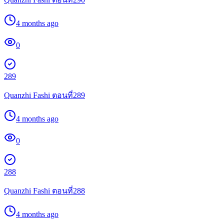
4 months ago
0
289
Quanzhi Fashi ตอนที่289
4 months ago
0
288
Quanzhi Fashi ตอนที่288
4 months ago