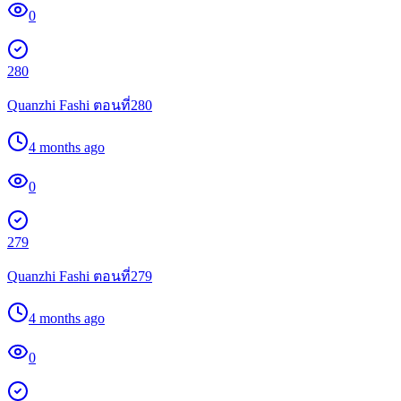
0
280
Quanzhi Fashi ตอนที่280
4 months ago
0
279
Quanzhi Fashi ตอนที่279
4 months ago
0