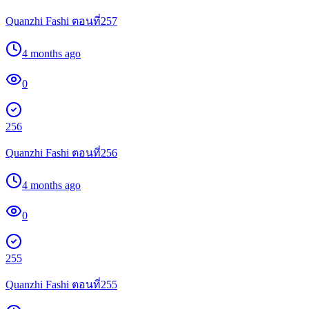
Quanzhi Fashi ตอนที่257
4 months ago
0
256
Quanzhi Fashi ตอนที่256
4 months ago
0
255
Quanzhi Fashi ตอนที่255