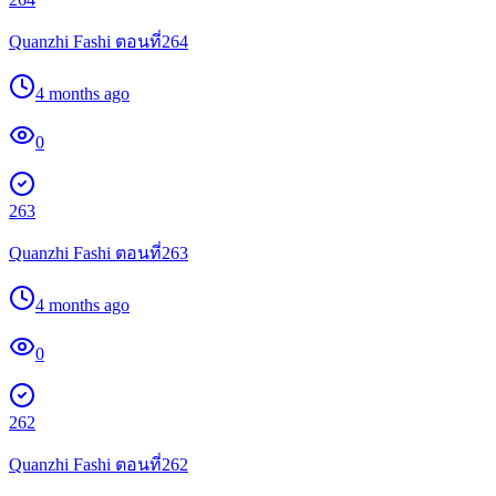
Quanzhi Fashi ตอนที่264
4 months ago
0
263
Quanzhi Fashi ตอนที่263
4 months ago
0
262
Quanzhi Fashi ตอนที่262