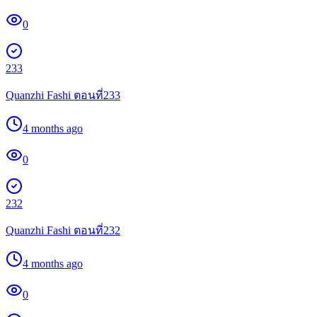
0
233
Quanzhi Fashi ตอนที่233
4 months ago
0
232
Quanzhi Fashi ตอนที่232
4 months ago
0