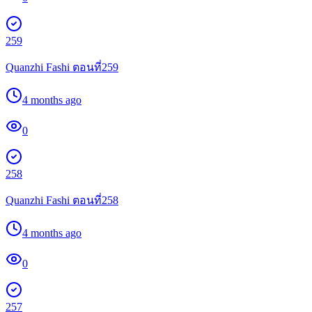
259
Quanzhi Fashi ตอนที่259
4 months ago
0
258
Quanzhi Fashi ตอนที่258
4 months ago
0
257