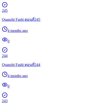
245
Quanzhi Fashi ตอนที่245
4 months ago
0
244
Quanzhi Fashi ตอนที่244
4 months ago
0
243