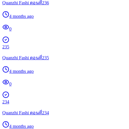
Quanzhi Fashi ตอนที่236
4 months ago
0
235
Quanzhi Fashi ตอนที่235
4 months ago
0
234
Quanzhi Fashi ตอนที่234
4 months ago