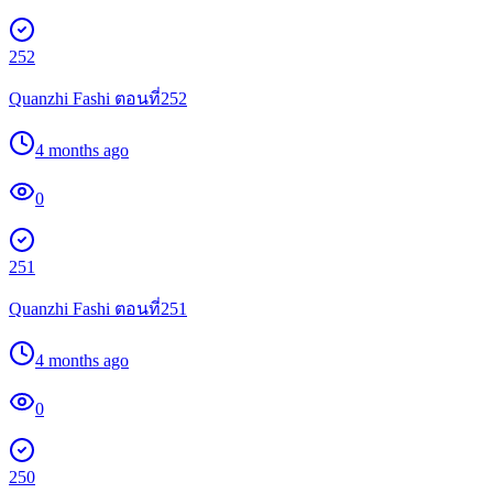
252
Quanzhi Fashi ตอนที่252
4 months ago
0
251
Quanzhi Fashi ตอนที่251
4 months ago
0
250