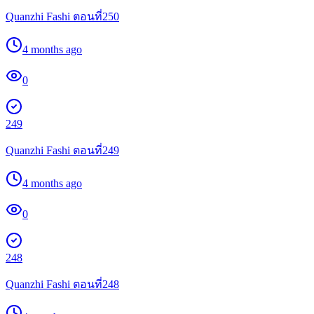
Quanzhi Fashi ตอนที่250
4 months ago
0
249
Quanzhi Fashi ตอนที่249
4 months ago
0
248
Quanzhi Fashi ตอนที่248