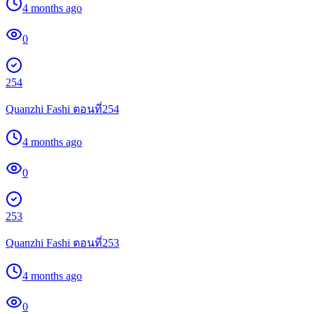
4 months ago
0
254
Quanzhi Fashi ตอนที่254
4 months ago
0
253
Quanzhi Fashi ตอนที่253
4 months ago
0