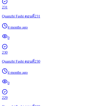
231
Quanzhi Fashi ตอนที่231
4 months ago
0
230
Quanzhi Fashi ตอนที่230
4 months ago
0
229