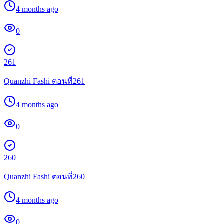
4 months ago
0
261
Quanzhi Fashi ตอนที่261
4 months ago
0
260
Quanzhi Fashi ตอนที่260
4 months ago
0