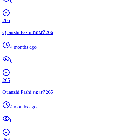
0
266
Quanzhi Fashi ตอนที่266
4 months ago
0
265
Quanzhi Fashi ตอนที่265
4 months ago
0
264