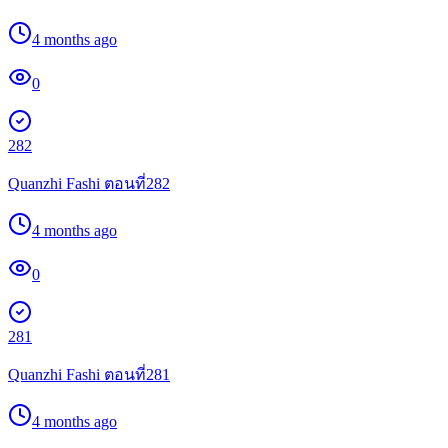
4 months ago
0
282
Quanzhi Fashi ตอนที่282
4 months ago
0
281
Quanzhi Fashi ตอนที่281
4 months ago