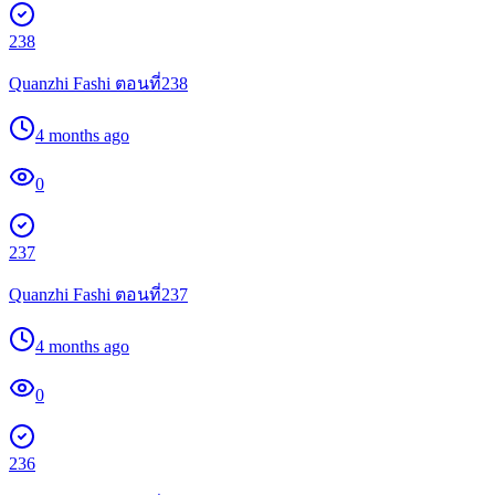
238
Quanzhi Fashi ตอนที่238
4 months ago
0
237
Quanzhi Fashi ตอนที่237
4 months ago
0
236