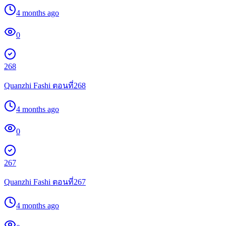
4 months ago
0
268
Quanzhi Fashi ตอนที่268
4 months ago
0
267
Quanzhi Fashi ตอนที่267
4 months ago