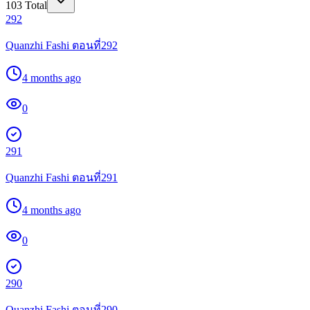
103
Total
292
Quanzhi Fashi ตอนที่292
4 months ago
0
291
Quanzhi Fashi ตอนที่291
4 months ago
0
290
Quanzhi Fashi ตอนที่290