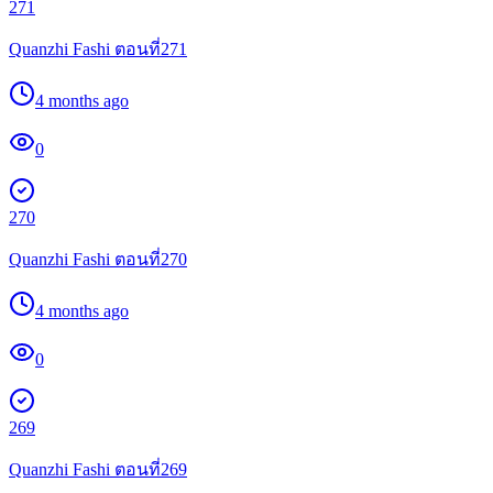
271
Quanzhi Fashi ตอนที่271
4 months ago
0
270
Quanzhi Fashi ตอนที่270
4 months ago
0
269
Quanzhi Fashi ตอนที่269