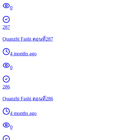
0
287
Quanzhi Fashi ตอนที่287
4 months ago
0
286
Quanzhi Fashi ตอนที่286
4 months ago
0