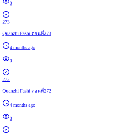
0
273
Quanzhi Fashi ตอนที่273
4 months ago
0
272
Quanzhi Fashi ตอนที่272
4 months ago
0