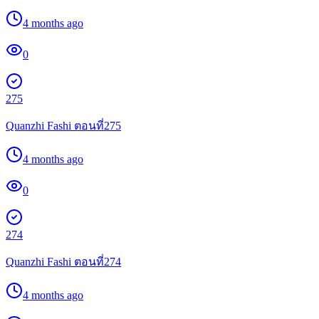
4 months ago
0
275
Quanzhi Fashi ตอนที่275
4 months ago
0
274
Quanzhi Fashi ตอนที่274
4 months ago