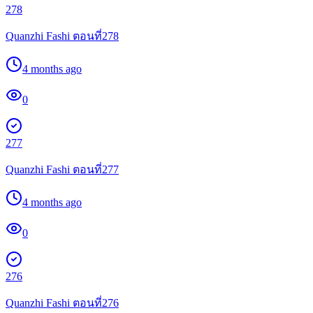
278
Quanzhi Fashi ตอนที่278
4 months ago
0
277
Quanzhi Fashi ตอนที่277
4 months ago
0
276
Quanzhi Fashi ตอนที่276