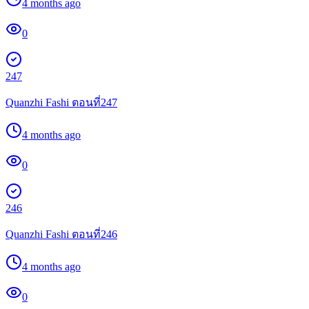
4 months ago
0
247
Quanzhi Fashi ตอนที่247
4 months ago
0
246
Quanzhi Fashi ตอนที่246
4 months ago
0