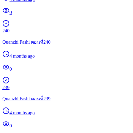
0
240
Quanzhi Fashi ตอนที่240
4 months ago
0
239
Quanzhi Fashi ตอนที่239
4 months ago
0