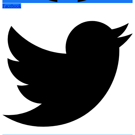
Facebook