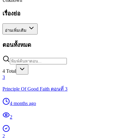
Unknown
เรื่องย่อ
อ่านเพิ่มเติม
ตอนทั้งหมด
4
Total
3
Principle Of Good Faith ตอนที่ 3
4 months ago
2
2