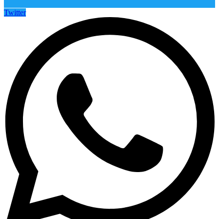
Twitter