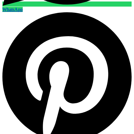
WhatsApp