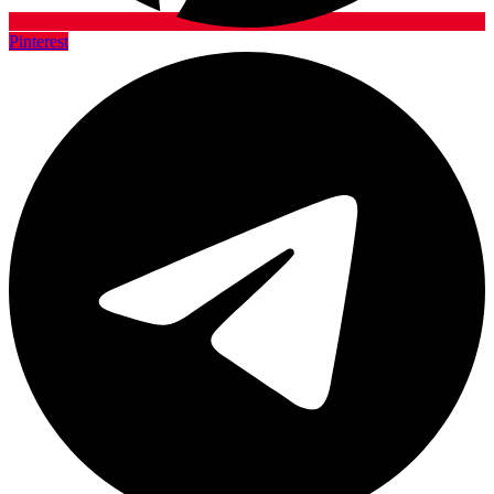
Pinterest