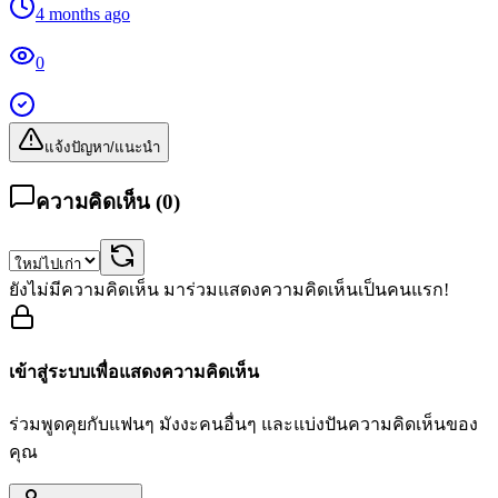
4 months ago
0
แจ้งปัญหา/แนะนำ
ความคิดเห็น (
0
)
ยังไม่มีความคิดเห็น มาร่วมแสดงความคิดเห็นเป็นคนแรก!
เข้าสู่ระบบเพื่อแสดงความคิดเห็น
ร่วมพูดคุยกับแฟนๆ มังงะคนอื่นๆ และแบ่งปันความคิดเห็นของ
คุณ