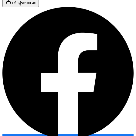
เข้าสู่ระบบเลย