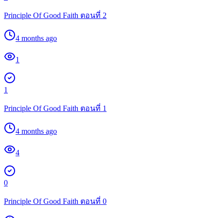
Principle Of Good Faith ตอนที่ 2
4 months ago
1
1
Principle Of Good Faith ตอนที่ 1
4 months ago
4
0
Principle Of Good Faith ตอนที่ 0