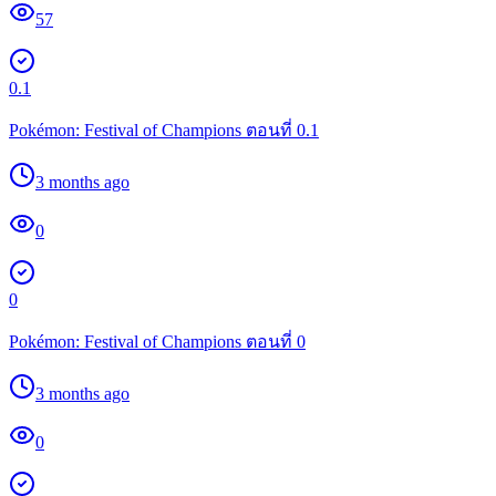
57
0.1
Pokémon: Festival of Champions ตอนที่ 0.1
3 months ago
0
0
Pokémon: Festival of Champions ตอนที่ 0
3 months ago
0