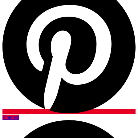
Pinterest