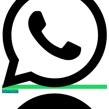
WhatsApp