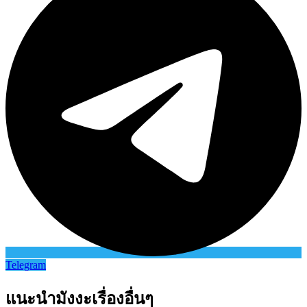
Telegram
แนะนำมังงะเรื่องอื่นๆ