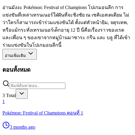
อ่านมังงะ Pokémon: Festival of Champions โปเกมอนลีก การ
แข่งขันที่เหล่าเทรนเนอร์ใฝ่ฝันที่จะชิงชัย ณ เซคิเอสเตเดียม ไม่
ว่าใครก็สามารถเข้าร่วมแข่งขันได้ ตั้งแต่หัวหน้ายิม, จตุรเทพ,
หรือแม้กระทั่งเทรนเนอร์เด็กอายุ 12 ปี นี่คือเรื่องราวของเรด
และเพื่อน ๆ ของเขาจากหมู่บ้านมาซาระ กรีน และ บลู ที่ได้เข้า
ร่วมแข่งขันในโปเกมอนลีกนี้
อ่านเพิ่มเติม
ตอนทั้งหมด
3
Total
1
Pokémon: Festival of Champions ตอนที่ 1
3 months ago