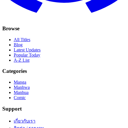
Browse
All Titles
Blog
Latest Updates
Popular Today
A-Z List
Categories
Manga
Manhwa
Manhua
Comic
Support
เกี่ยวกับเรา