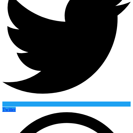
Twitter