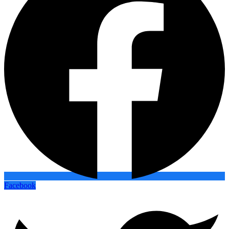
Facebook