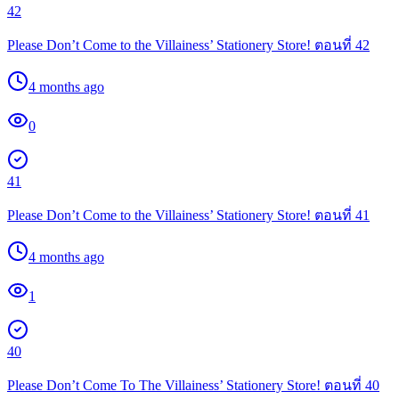
42
Please Don’t Come to the Villainess’ Stationery Store! ตอนที่ 42
4 months ago
0
41
Please Don’t Come to the Villainess’ Stationery Store! ตอนที่ 41
4 months ago
1
40
Please Don’t Come To The Villainess’ Stationery Store! ตอนที่ 40