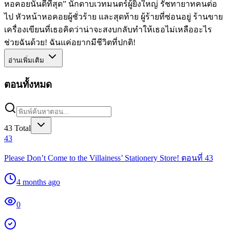
หอคอยนั้นดีที่สุด” นักดาบเวทมนตร์ผู้ยิ่งใหญ่ รัชทายาทคนต่อ
ไป หัวหน้าหอคอยผู้ชั่วร้าย และสุดท้าย ผู้ร้ายที่ซ่อนอยู่ ร้านขาย
เครื่องเขียนที่เธอคิดว่าน่าจะสงบกลับทำให้เธอไม่เหลืออะไร
ช่วยฉันด้วย! ฉันแค่อยากมีชีวิตที่ปกติ!
อ่านเพิ่มเติม
ตอนทั้งหมด
43
Total
43
Please Don’t Come to the Villainess’ Stationery Store! ตอนที่ 43
4 months ago
0