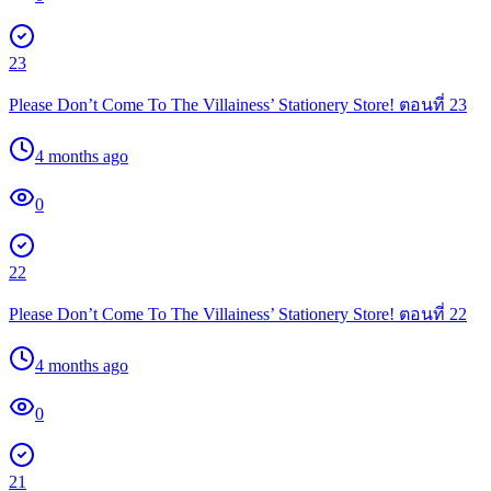
23
Please Don’t Come To The Villainess’ Stationery Store! ตอนที่ 23
4 months ago
0
22
Please Don’t Come To The Villainess’ Stationery Store! ตอนที่ 22
4 months ago
0
21