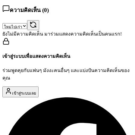
ความคิดเห็น (
0
)
ยังไม่มีความคิดเห็น มาร่วมแสดงความคิดเห็นเป็นคนแรก!
เข้าสู่ระบบเพื่อแสดงความคิดเห็น
ร่วมพูดคุยกับแฟนๆ มังงะคนอื่นๆ และแบ่งปันความคิดเห็นของ
คุณ
เข้าสู่ระบบเลย