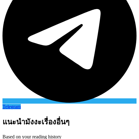
Telegram
แนะนำมังงะเรื่องอื่นๆ
Based on your reading history