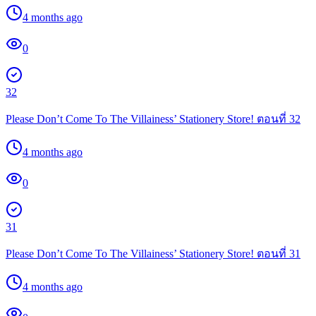
4 months ago
0
32
Please Don’t Come To The Villainess’ Stationery Store! ตอนที่ 32
4 months ago
0
31
Please Don’t Come To The Villainess’ Stationery Store! ตอนที่ 31
4 months ago