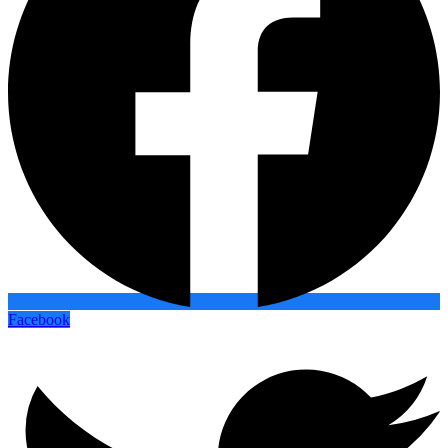
Facebook