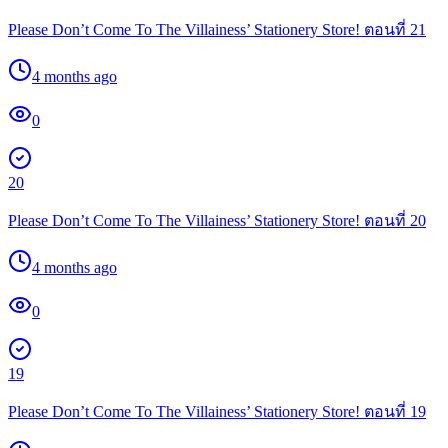
Please Don’t Come To The Villainess’ Stationery Store! ตอนที่ 21
4 months ago
0
20
Please Don’t Come To The Villainess’ Stationery Store! ตอนที่ 20
4 months ago
0
19
Please Don’t Come To The Villainess’ Stationery Store! ตอนที่ 19