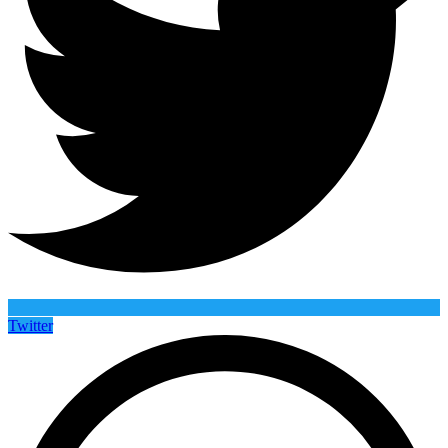
Twitter