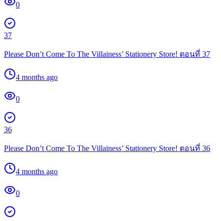
0
37
Please Don’t Come To The Villainess’ Stationery Store! ตอนที่ 37
4 months ago
0
36
Please Don’t Come To The Villainess’ Stationery Store! ตอนที่ 36
4 months ago
0