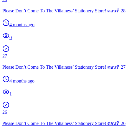
Please Don’t Come To The Villainess’ Stationery Store! ตอนที่ 28
4 months ago
0
27
Please Don’t Come To The Villainess’ Stationery Store! ตอนที่ 27
4 months ago
1
26
Please Don’t Come To The Villainess’ Stationery Store! ตอนที่ 26