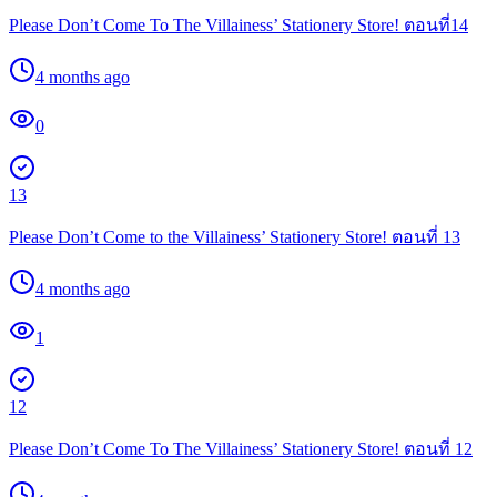
Please Don’t Come To The Villainess’ Stationery Store! ตอนที่14
4 months ago
0
13
Please Don’t Come to the Villainess’ Stationery Store! ตอนที่ 13
4 months ago
1
12
Please Don’t Come To The Villainess’ Stationery Store! ตอนที่ 12