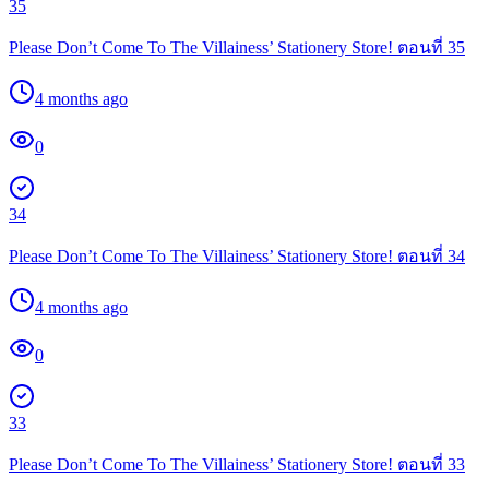
35
Please Don’t Come To The Villainess’ Stationery Store! ตอนที่ 35
4 months ago
0
34
Please Don’t Come To The Villainess’ Stationery Store! ตอนที่ 34
4 months ago
0
33
Please Don’t Come To The Villainess’ Stationery Store! ตอนที่ 33