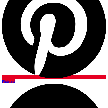
Pinterest