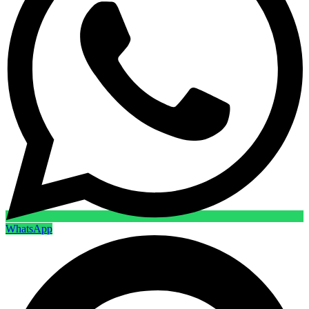
WhatsApp