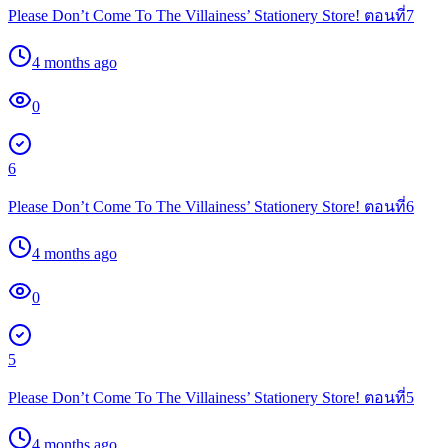
Please Don’t Come To The Villainess’ Stationery Store! ตอนที่7
4 months ago
0
6
Please Don’t Come To The Villainess’ Stationery Store! ตอนที่6
4 months ago
0
5
Please Don’t Come To The Villainess’ Stationery Store! ตอนที่5
4 months ago