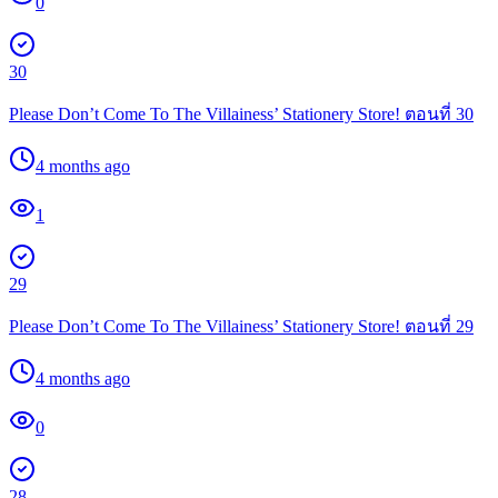
0
30
Please Don’t Come To The Villainess’ Stationery Store! ตอนที่ 30
4 months ago
1
29
Please Don’t Come To The Villainess’ Stationery Store! ตอนที่ 29
4 months ago
0
28