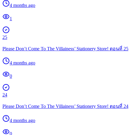
4 months ago
1
25
Please Don’t Come To The Villainess’ Stationery Store! ตอนที่ 25
4 months ago
0
24
Please Don’t Come To The Villainess’ Stationery Store! ตอนที่ 24
4 months ago
0