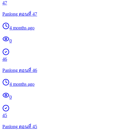
47
Panlong ตอนที่ 47
4 months ago
0
46
Panlong ตอนที่ 46
4 months ago
0
45
Panlong ตอนที่ 45