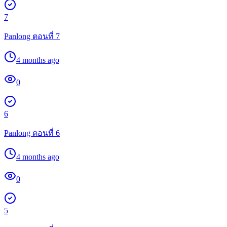
7
Panlong ตอนที่ 7
4 months ago
0
6
Panlong ตอนที่ 6
4 months ago
0
5