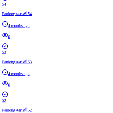
54
Panlong ตอนที่ 54
4 months ago
0
53
Panlong ตอนที่ 53
4 months ago
0
52
Panlong ตอนที่ 52