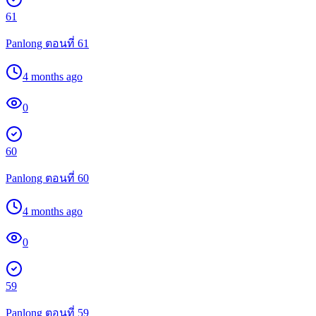
61
Panlong ตอนที่ 61
4 months ago
0
60
Panlong ตอนที่ 60
4 months ago
0
59
Panlong ตอนที่ 59