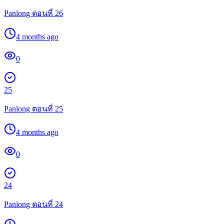
Panlong ตอนที่ 26
4 months ago
0
25
Panlong ตอนที่ 25
4 months ago
0
24
Panlong ตอนที่ 24