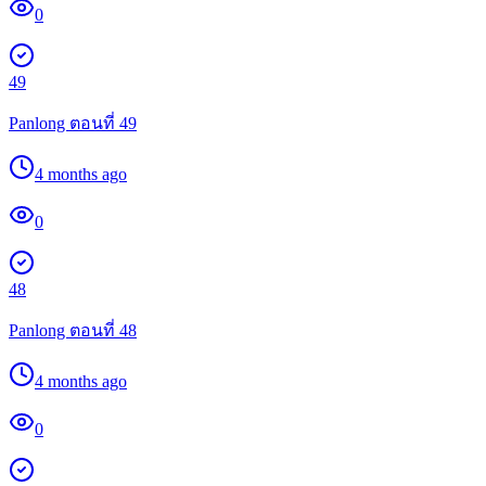
0
49
Panlong ตอนที่ 49
4 months ago
0
48
Panlong ตอนที่ 48
4 months ago
0