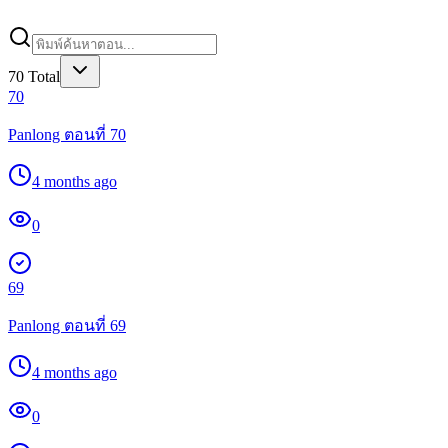
70
Total
70
Panlong ตอนที่ 70
4 months ago
0
69
Panlong ตอนที่ 69
4 months ago
0