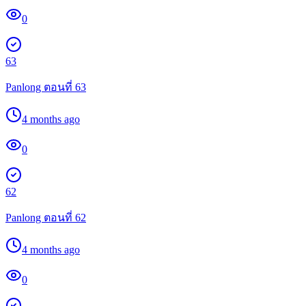
0
63
Panlong ตอนที่ 63
4 months ago
0
62
Panlong ตอนที่ 62
4 months ago
0