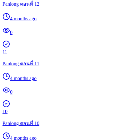
Panlong ตอนที่ 12
4 months ago
0
11
Panlong ตอนที่ 11
4 months ago
0
10
Panlong ตอนที่ 10
4 months ago