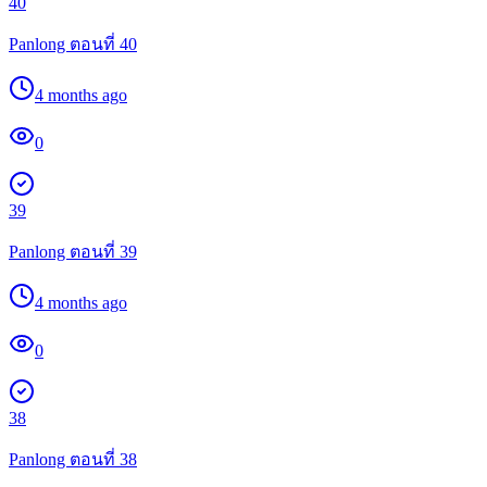
40
Panlong ตอนที่ 40
4 months ago
0
39
Panlong ตอนที่ 39
4 months ago
0
38
Panlong ตอนที่ 38