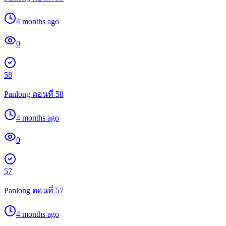
4 months ago
0
58
Panlong ตอนที่ 58
4 months ago
0
57
Panlong ตอนที่ 57
4 months ago