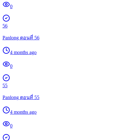
0
56
Panlong ตอนที่ 56
4 months ago
0
55
Panlong ตอนที่ 55
4 months ago
0