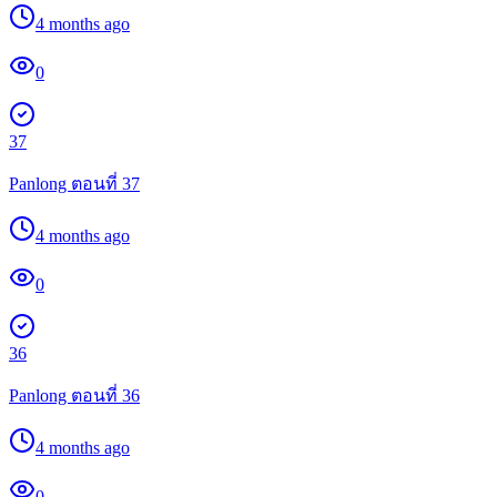
4 months ago
0
37
Panlong ตอนที่ 37
4 months ago
0
36
Panlong ตอนที่ 36
4 months ago
0