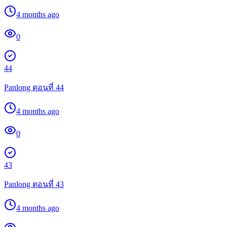
4 months ago
0
44
Panlong ตอนที่ 44
4 months ago
0
43
Panlong ตอนที่ 43
4 months ago