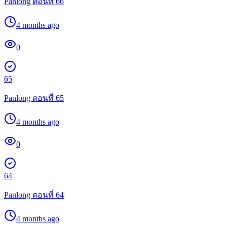
Panlong ตอนที่ 66
4 months ago
0
65
Panlong ตอนที่ 65
4 months ago
0
64
Panlong ตอนที่ 64
4 months ago