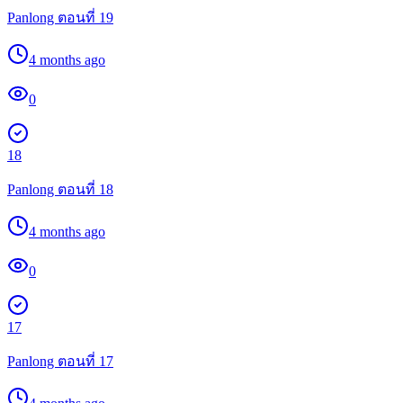
Panlong ตอนที่ 19
4 months ago
0
18
Panlong ตอนที่ 18
4 months ago
0
17
Panlong ตอนที่ 17