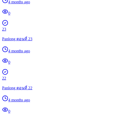
4 months ago
0
23
Panlong ตอนที่ 23
4 months ago
0
22
Panlong ตอนที่ 22
4 months ago
0