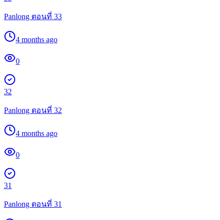
Panlong ตอนที่ 33
4 months ago
0
32
Panlong ตอนที่ 32
4 months ago
0
31
Panlong ตอนที่ 31