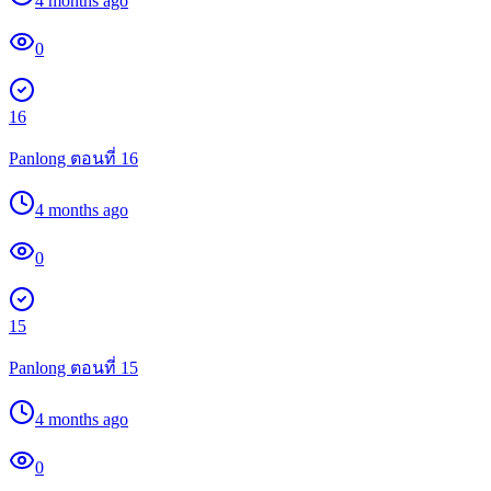
4 months ago
0
16
Panlong ตอนที่ 16
4 months ago
0
15
Panlong ตอนที่ 15
4 months ago
0