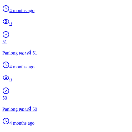
4 months ago
0
51
Panlong ตอนที่ 51
4 months ago
0
50
Panlong ตอนที่ 50
4 months ago