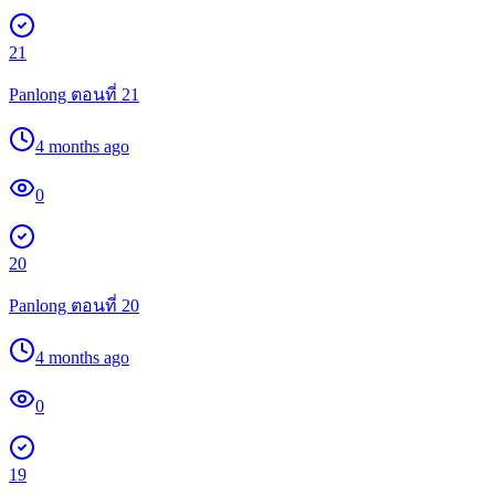
21
Panlong ตอนที่ 21
4 months ago
0
20
Panlong ตอนที่ 20
4 months ago
0
19