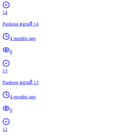
14
Panlong ตอนที่ 14
4 months ago
0
13
Panlong ตอนที่ 13
4 months ago
0
12