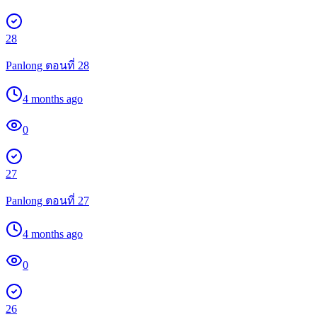
28
Panlong ตอนที่ 28
4 months ago
0
27
Panlong ตอนที่ 27
4 months ago
0
26