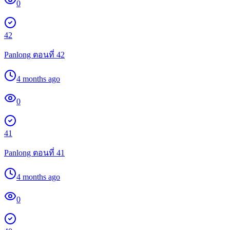
0
42
Panlong ตอนที่ 42
4 months ago
0
41
Panlong ตอนที่ 41
4 months ago
0