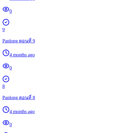
0
9
Panlong ตอนที่ 9
4 months ago
0
8
Panlong ตอนที่ 8
4 months ago
0