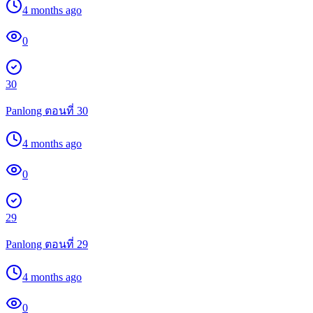
4 months ago
0
30
Panlong ตอนที่ 30
4 months ago
0
29
Panlong ตอนที่ 29
4 months ago
0