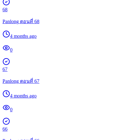
68
Panlong ตอนที่ 68
4 months ago
0
67
Panlong ตอนที่ 67
4 months ago
0
66