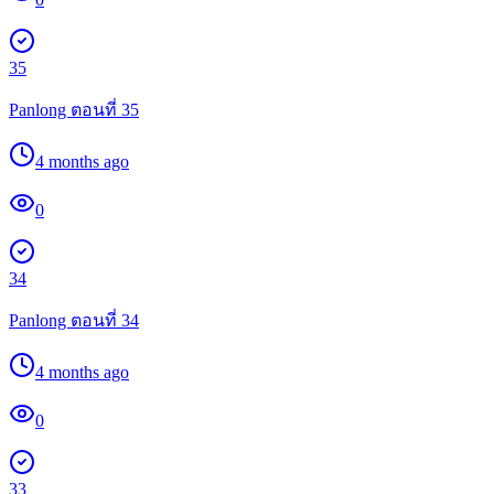
35
Panlong ตอนที่ 35
4 months ago
0
34
Panlong ตอนที่ 34
4 months ago
0
33