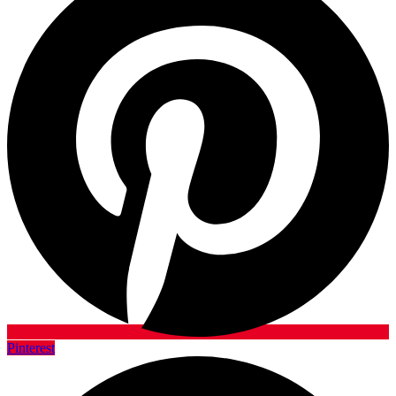
Pinterest