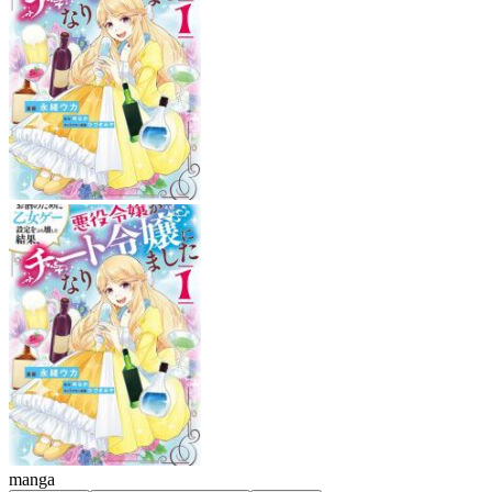
manga