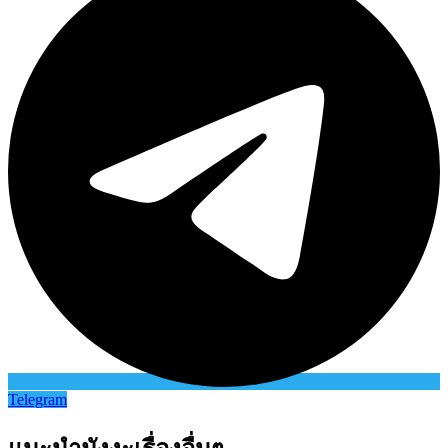
Telegram