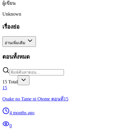
ผู้เขียน
Unknown
เรื่องย่อ
อ่านเพิ่มเติม
ตอนทั้งหมด
15
Total
15
Osake no Tame ni Otome ตอนที่15
4 months ago
0