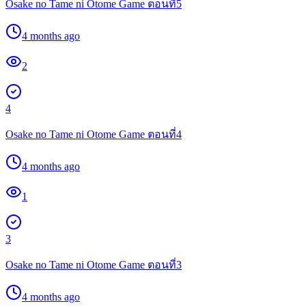
Osake no Tame ni Otome Game ตอนที่5
4 months ago
2
4
Osake no Tame ni Otome Game ตอนที่4
4 months ago
1
3
Osake no Tame ni Otome Game ตอนที่3
4 months ago