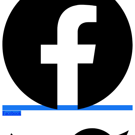
Facebook