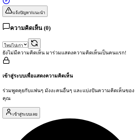
แจ้งปัญหา/แนะนำ
ความคิดเห็น (
0
)
ยังไม่มีความคิดเห็น มาร่วมแสดงความคิดเห็นเป็นคนแรก!
เข้าสู่ระบบเพื่อแสดงความคิดเห็น
ร่วมพูดคุยกับแฟนๆ มังงะคนอื่นๆ และแบ่งปันความคิดเห็นของ
คุณ
เข้าสู่ระบบเลย