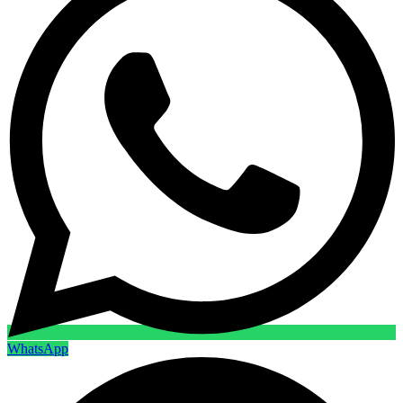
WhatsApp