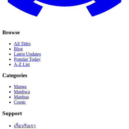
Browse
All Titles
Blog
Latest Updates
Popular Today
A-Z List
Categories
Manga
Manhwa
Manhua
Comic
Support
เกี่ยวกับเรา