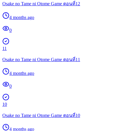
Osake no Tame ni Otome Game ตอนที่12
4 months ago
0
11
Osake no Tame ni Otome Game ตอนที่11
4 months ago
0
10
Osake no Tame ni Otome Game ตอนที่10
4 months ago