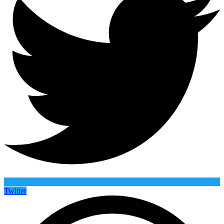
Twitter