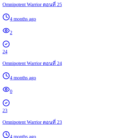
Omnipotent Warrior ตอนที่ 25
4 months ago
2
24
Omnipotent Warrior ตอนที่ 24
4 months ago
0
23
Omnipotent Warrior ตอนที่ 23
4 months ago