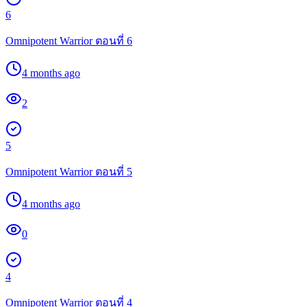
6
Omnipotent Warrior ตอนที่ 6
4 months ago
2
5
Omnipotent Warrior ตอนที่ 5
4 months ago
0
4
Omnipotent Warrior ตอนที่ 4