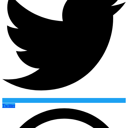
Twitter