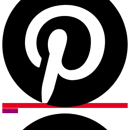
Pinterest