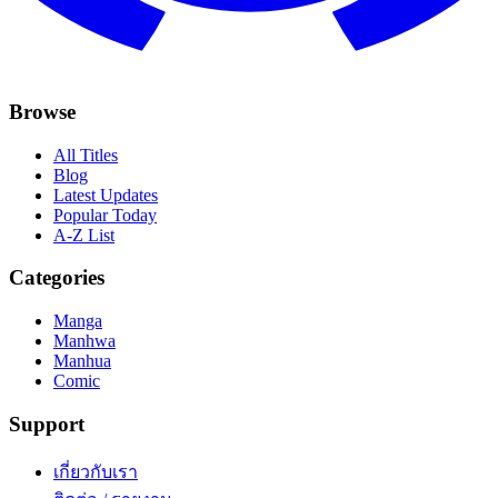
Browse
All Titles
Blog
Latest Updates
Popular Today
A-Z List
Categories
Manga
Manhwa
Manhua
Comic
Support
เกี่ยวกับเรา