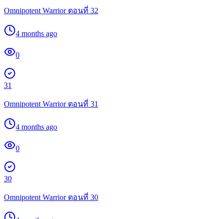
Omnipotent Warrior ตอนที่ 32
4 months ago
0
31
Omnipotent Warrior ตอนที่ 31
4 months ago
0
30
Omnipotent Warrior ตอนที่ 30