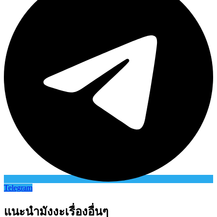
Telegram
แนะนำมังงะเรื่องอื่นๆ