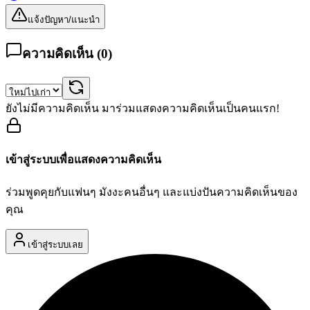
แจ้งปัญหา/แนะนำ
ความคิดเห็น (
0
)
ยังไม่มีความคิดเห็น มาร่วมแสดงความคิดเห็นเป็นคนแรก!
เข้าสู่ระบบเพื่อแสดงความคิดเห็น
ร่วมพูดคุยกับแฟนๆ มังงะคนอื่นๆ และแบ่งปันความคิดเห็นของ
คุณ
เข้าสู่ระบบเลย