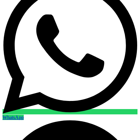
WhatsApp