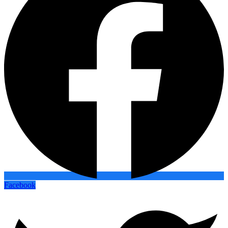
Facebook