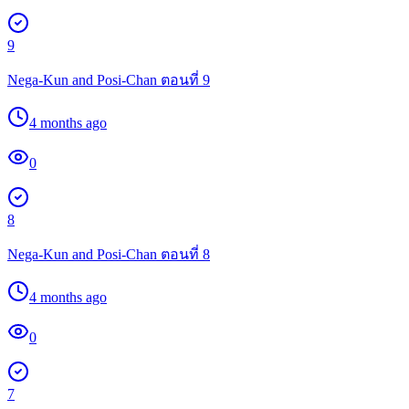
9
Nega-Kun and Posi-Chan ตอนที่ 9
4 months ago
0
8
Nega-Kun and Posi-Chan ตอนที่ 8
4 months ago
0
7