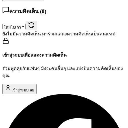
ความคิดเห็น (
0
)
ยังไม่มีความคิดเห็น มาร่วมแสดงความคิดเห็นเป็นคนแรก!
เข้าสู่ระบบเพื่อแสดงความคิดเห็น
ร่วมพูดคุยกับแฟนๆ มังงะคนอื่นๆ และแบ่งปันความคิดเห็นของ
คุณ
เข้าสู่ระบบเลย