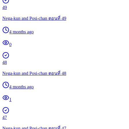
49
Nega-kun and Posi-chan ตอนที่ 49
4 months ago
0
48
Nega-kun and Posi-chan ตอนที่ 48
4 months ago
1
47
Nega-kun and Posi-chan ตอนที่ 47