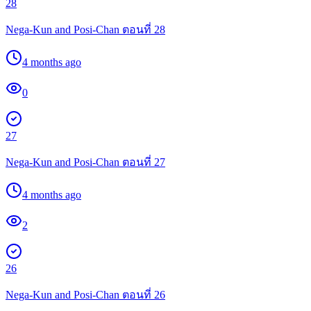
28
Nega-Kun and Posi-Chan ตอนที่ 28
4 months ago
0
27
Nega-Kun and Posi-Chan ตอนที่ 27
4 months ago
2
26
Nega-Kun and Posi-Chan ตอนที่ 26