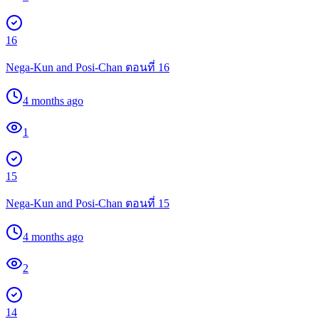
16
Nega-Kun and Posi-Chan ตอนที่ 16
4 months ago
1
15
Nega-Kun and Posi-Chan ตอนที่ 15
4 months ago
2
14