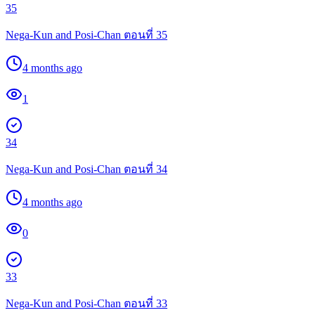
35
Nega-Kun and Posi-Chan ตอนที่ 35
4 months ago
1
34
Nega-Kun and Posi-Chan ตอนที่ 34
4 months ago
0
33
Nega-Kun and Posi-Chan ตอนที่ 33