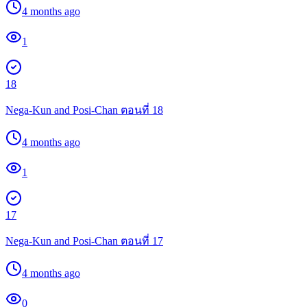
4 months ago
1
18
Nega-Kun and Posi-Chan ตอนที่ 18
4 months ago
1
17
Nega-Kun and Posi-Chan ตอนที่ 17
4 months ago
0