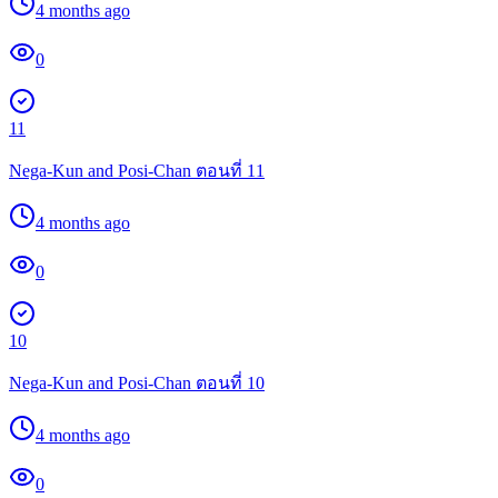
4 months ago
0
11
Nega-Kun and Posi-Chan ตอนที่ 11
4 months ago
0
10
Nega-Kun and Posi-Chan ตอนที่ 10
4 months ago
0