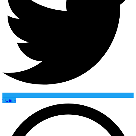
Twitter