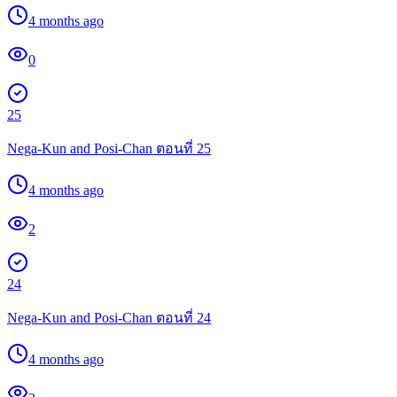
4 months ago
0
25
Nega-Kun and Posi-Chan ตอนที่ 25
4 months ago
2
24
Nega-Kun and Posi-Chan ตอนที่ 24
4 months ago