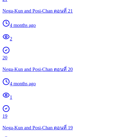
Nega-Kun and Posi-Chan ตอนที่ 21
4 months ago
2
20
Nega-Kun and Posi-Chan ตอนที่ 20
4 months ago
1
19
Nega-Kun and Posi-Chan ตอนที่ 19