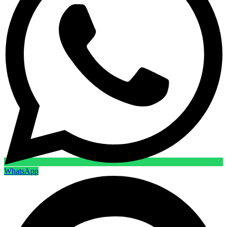
WhatsApp