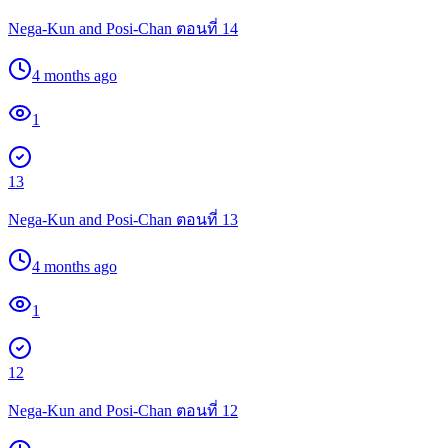
Nega-Kun and Posi-Chan ตอนที่ 14
4 months ago
1
13
Nega-Kun and Posi-Chan ตอนที่ 13
4 months ago
1
12
Nega-Kun and Posi-Chan ตอนที่ 12