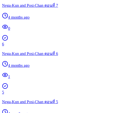
Nega-Kun and Posi-Chan ตอนที่ 7
4 months ago
0
6
Nega-Kun and Posi-Chan ตอนที่ 6
4 months ago
1
5
Nega-Kun and Posi-Chan ตอนที่ 5