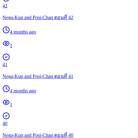
42
Nega-Kun and Posi-Chan ตอนที่ 42
4 months ago
1
41
Nega-Kun and Posi-Chan ตอนที่ 41
4 months ago
1
40
Nega-Kun and Posi-Chan ตอนที่ 40