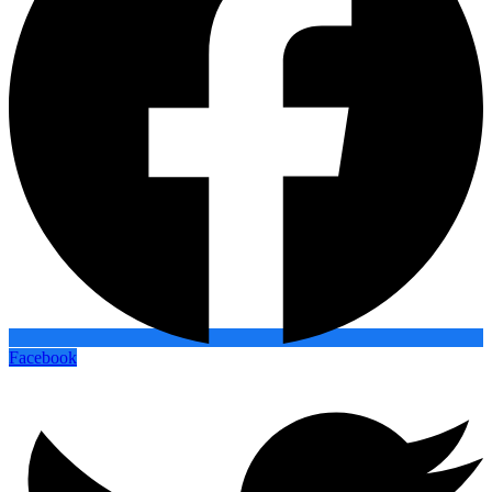
Facebook