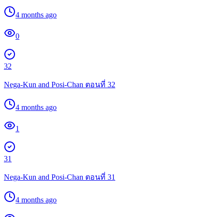
4 months ago
0
32
Nega-Kun and Posi-Chan ตอนที่ 32
4 months ago
1
31
Nega-Kun and Posi-Chan ตอนที่ 31
4 months ago