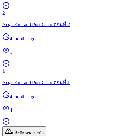
2
Nega-Kun and Posi-Chan ตอนที่ 2
4 months ago
1
1
Nega-Kun and Posi-Chan ตอนที่ 1
4 months ago
4
แจ้งปัญหา/แนะนำ