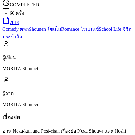
COMPLETED
66
ครั้ง
2019
Comedy ตลก
Shounen โชเน็น
Romance โรแมนซ์
School Life ชีวิต
ประจำวัน
ผู้เขียน
MORITA Shunpei
ผู้วาด
MORITA Shunpei
เรื่องย่อ
อ่าน Nega-kun and Posi-chan เรื่องย่อ Nega Shouya และ Hoshi