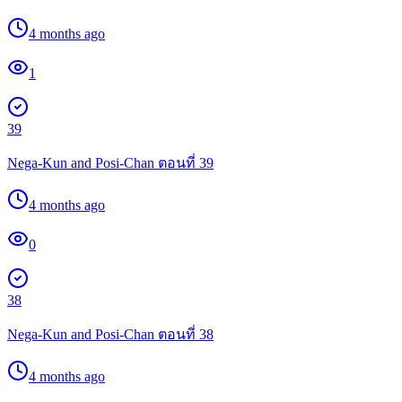
4 months ago
1
39
Nega-Kun and Posi-Chan ตอนที่ 39
4 months ago
0
38
Nega-Kun and Posi-Chan ตอนที่ 38
4 months ago