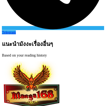
Telegram
แนะนำมังงะเรื่องอื่นๆ
Based on your reading history