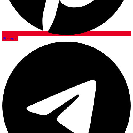
Pinterest