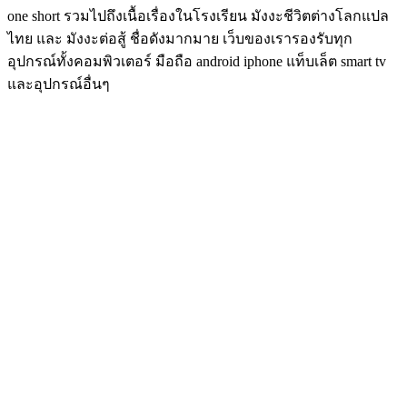
one short รวมไปถึงเนื้อเรื่องในโรงเรียน มังงะชีวิตต่างโลกแปล
ไทย และ มังงะต่อสู้ ชื่อดังมากมาย เว็บของเรารองรับทุก
อุปกรณ์ทั้งคอมพิวเตอร์ มือถือ android iphone แท็บเล็ต smart tv
และอุปกรณ์อื่นๆ