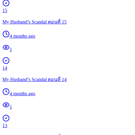
15
My Husband’s Scandal ตอนที่ 15
4 months ago
1
14
My Husband’s Scandal ตอนที่ 14
4 months ago
1
13