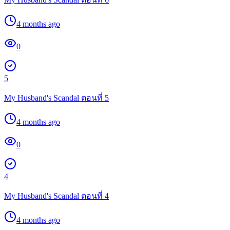
4 months ago
0
5
My Husband's Scandal ตอนที่ 5
4 months ago
0
4
My Husband's Scandal ตอนที่ 4
4 months ago