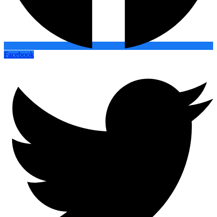
Facebook