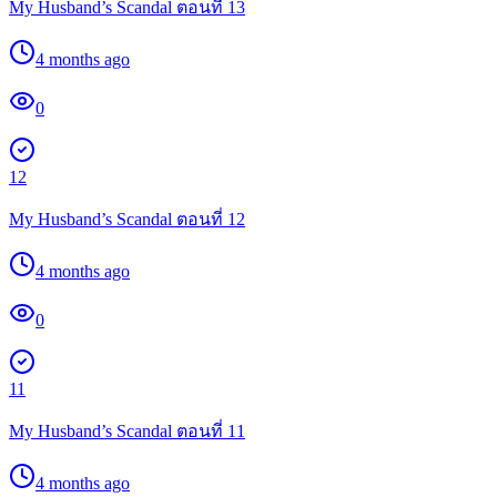
My Husband’s Scandal ตอนที่ 13
4 months ago
0
12
My Husband’s Scandal ตอนที่ 12
4 months ago
0
11
My Husband’s Scandal ตอนที่ 11
4 months ago