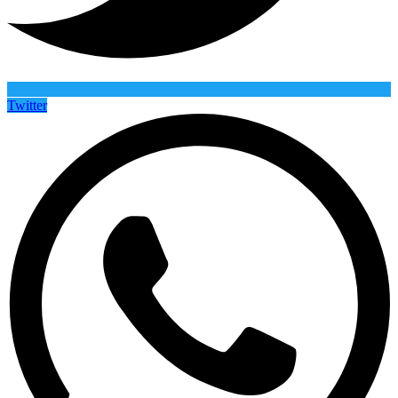
Twitter