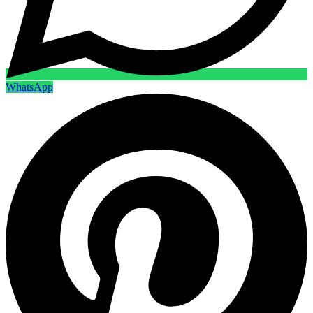
WhatsApp