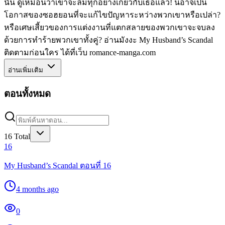
นั้น ดูเหมือนว่าเขาจะลืมทุกอย่างเกี่ยวกับเธอแล้ว! นี่อาจเป็น
โอกาสของซอฮยอนที่จะแก้ไขปัญหาระหว่างพวกเขาหรือเปล่า?
หรือเศษเสี้ยวของการแต่งงานที่แตกสลายของพวกเขาจะจบลง
ด้วยการทำร้ายพวกเขาทั้งคู่? อ่านมังงะ My Husband’s Scandal
ติดตามก่อนใคร ได้ที่เว็บ romance-manga.com
อ่านเพิ่มเติม
ตอนทั้งหมด
16
Total
16
My Husband’s Scandal ตอนที่ 16
4 months ago
0