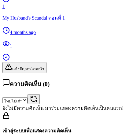
1
My Husband's Scandal ตอนที่ 1
4 months ago
1
แจ้งปัญหา/แนะนำ
ความคิดเห็น (
0
)
ยังไม่มีความคิดเห็น มาร่วมแสดงความคิดเห็นเป็นคนแรก!
เข้าสู่ระบบเพื่อแสดงความคิดเห็น