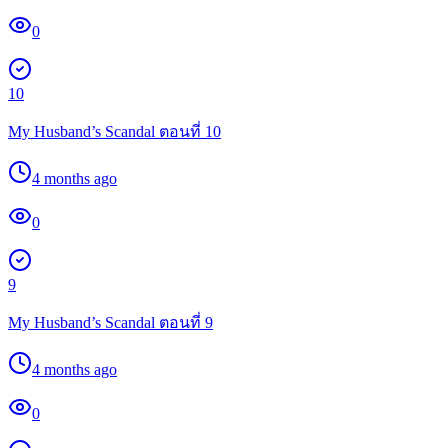
0
10
My Husband’s Scandal ตอนที่ 10
4 months ago
0
9
My Husband’s Scandal ตอนที่ 9
4 months ago
0