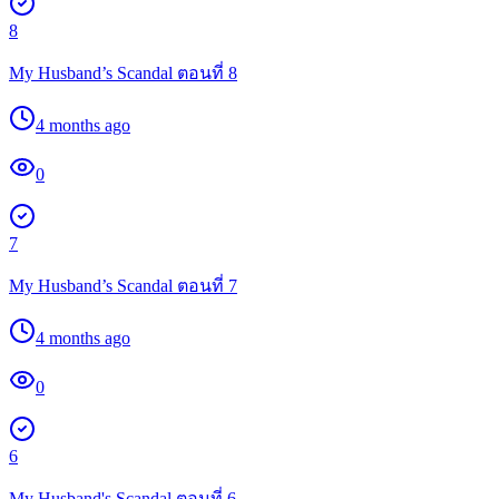
8
My Husband’s Scandal ตอนที่ 8
4 months ago
0
7
My Husband’s Scandal ตอนที่ 7
4 months ago
0
6
My Husband's Scandal ตอนที่ 6