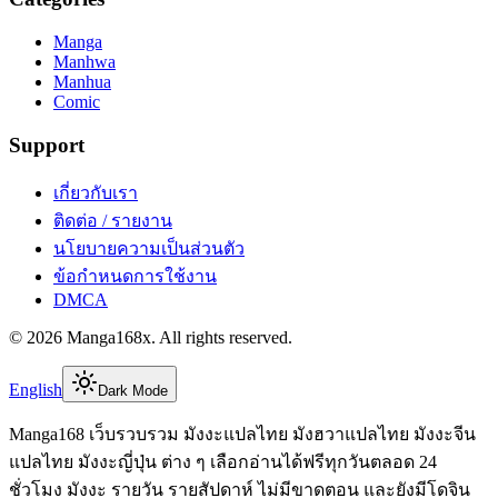
Manga
Manhwa
Manhua
Comic
Support
เกี่ยวกับเรา
ติดต่อ / รายงาน
นโยบายความเป็นส่วนตัว
ข้อกำหนดการใช้งาน
DMCA
©
2026
Manga168x
. All rights reserved.
English
Dark Mode
Manga168 เว็บรวบรวม มังงะแปลไทย มังฮวาแปลไทย มังงะจีน
แปลไทย มังงะญี่ปุ่น ต่าง ๆ เลือกอ่านได้ฟรีทุกวันตลอด 24
ชั่วโมง มังงะ รายวัน รายสัปดาห์ ไม่มีขาดตอน และยังมีโดจิน