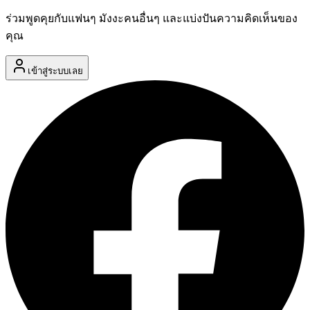
ร่วมพูดคุยกับแฟนๆ มังงะคนอื่นๆ และแบ่งปันความคิดเห็นของ
คุณ
เข้าสู่ระบบเลย