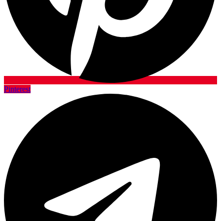
Pinterest