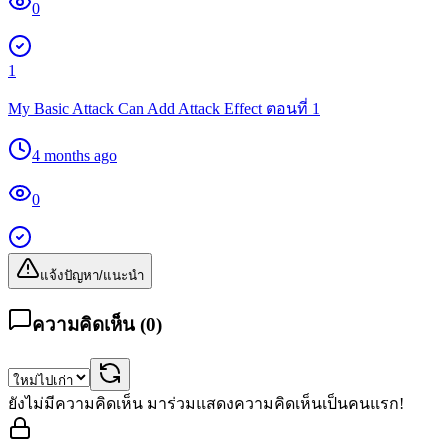
0
1
My Basic Attack Can Add Attack Effect ตอนที่ 1
4 months ago
0
แจ้งปัญหา/แนะนำ
ความคิดเห็น (
0
)
ยังไม่มีความคิดเห็น มาร่วมแสดงความคิดเห็นเป็นคนแรก!