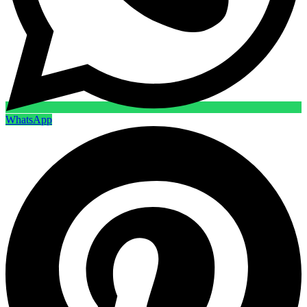
WhatsApp