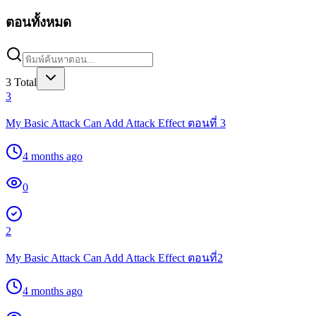
ตอนทั้งหมด
3
Total
3
My Basic Attack Can Add Attack Effect ตอนที่ 3
4 months ago
0
2
My Basic Attack Can Add Attack Effect ตอนที่2
4 months ago