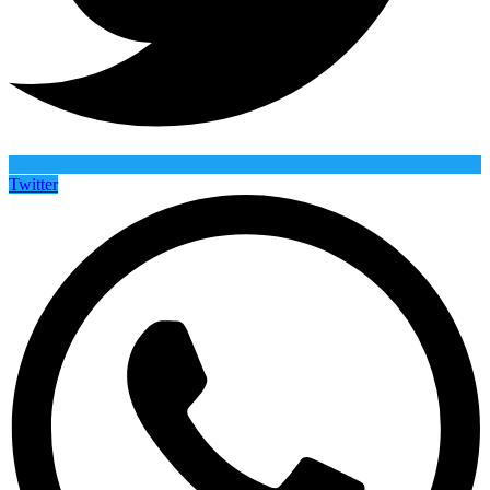
Twitter