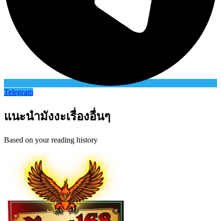
Telegram
แนะนำมังงะเรื่องอื่นๆ
Based on your reading history