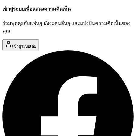
เข้าสู่ระบบเพื่อแสดงความคิดเห็น
ร่วมพูดคุยกับแฟนๆ มังงะคนอื่นๆ และแบ่งปันความคิดเห็นของ
คุณ
เข้าสู่ระบบเลย