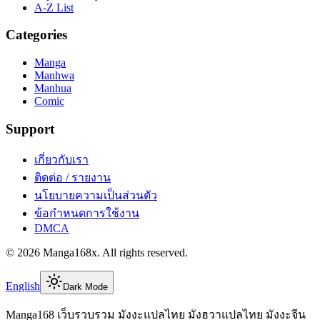
A-Z List
Categories
Manga
Manhwa
Manhua
Comic
Support
เกี่ยวกับเรา
ติดต่อ / รายงาน
นโยบายความเป็นส่วนตัว
ข้อกำหนดการใช้งาน
DMCA
©
2026
Manga168x
. All rights reserved.
English
Dark Mode
Manga168 เว็บรวบรวม มังงะแปลไทย มังฮวาแปลไทย มังงะจีน