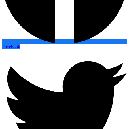
Facebook