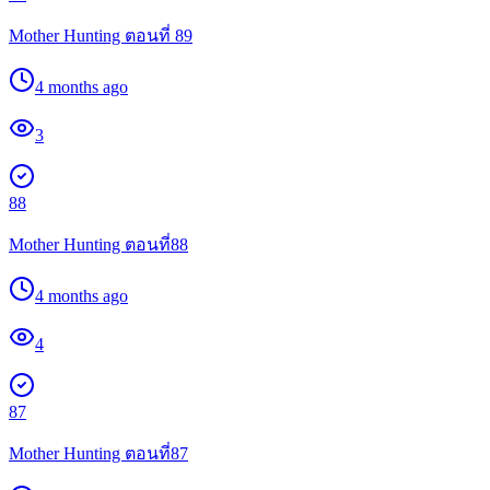
Mother Hunting ตอนที่ 89
4 months ago
3
88
Mother Hunting ตอนที่88
4 months ago
4
87
Mother Hunting ตอนที่87