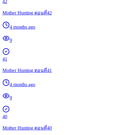
42
Mother Hunting ตอนที่42
4 months ago
9
41
Mother Hunting ตอนที่41
4 months ago
9
40
Mother Hunting ตอนที่40