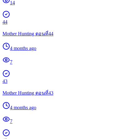
14
44
Mother Hunting ตอนที่44
4 months ago
7
43
Mother Hunting ตอนที่43
4 months ago
7