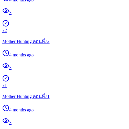
3
72
Mother Hunting ตอนที่72
4 months ago
3
71
Mother Hunting ตอนที่71
4 months ago
3