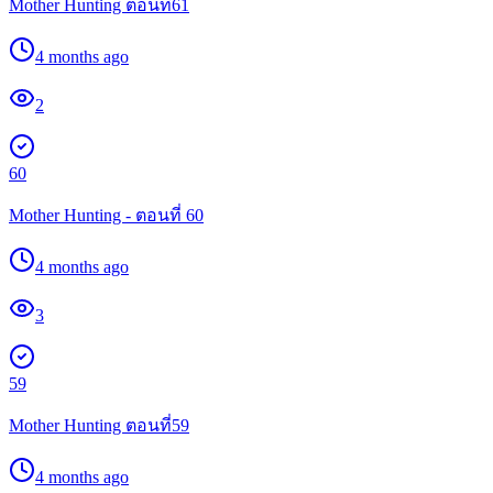
Mother Hunting ตอนที่61
4 months ago
2
60
Mother Hunting - ตอนที่ 60
4 months ago
3
59
Mother Hunting ตอนที่59
4 months ago