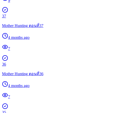
9
37
Mother Hunting ตอนที่37
4 months ago
7
36
Mother Hunting ตอนที่36
4 months ago
7
35