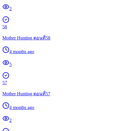
2
58
Mother Hunting ตอนที่58
4 months ago
5
57
Mother Hunting ตอนที่57
4 months ago
2