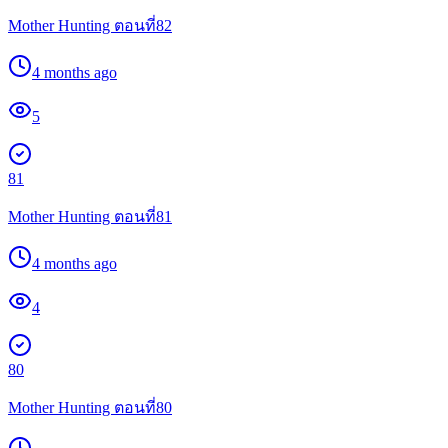
Mother Hunting ตอนที่82
4 months ago
5
81
Mother Hunting ตอนที่81
4 months ago
4
80
Mother Hunting ตอนที่80