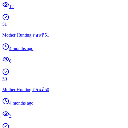
12
51
Mother Hunting ตอนที่51
4 months ago
6
50
Mother Hunting ตอนที่50
4 months ago
7