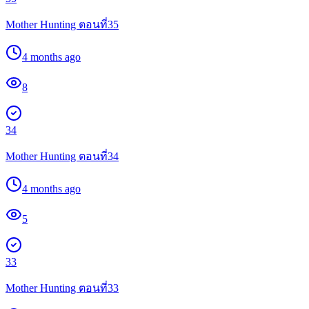
Mother Hunting ตอนที่35
4 months ago
8
34
Mother Hunting ตอนที่34
4 months ago
5
33
Mother Hunting ตอนที่33