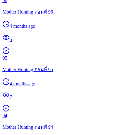
96
Mother Hunting ตอนที่ 96
4 months ago
5
95
Mother Hunting ตอนที่ 95
4 months ago
7
94
Mother Hunting ตอนที่ 94