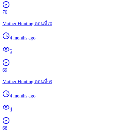
70
Mother Hunting ตอนที่70
4 months ago
5
69
Mother Hunting ตอนที่69
4 months ago
4
68