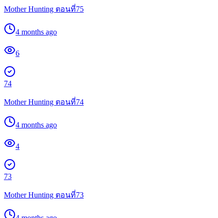
Mother Hunting ตอนที่75
4 months ago
6
74
Mother Hunting ตอนที่74
4 months ago
4
73
Mother Hunting ตอนที่73
4 months ago