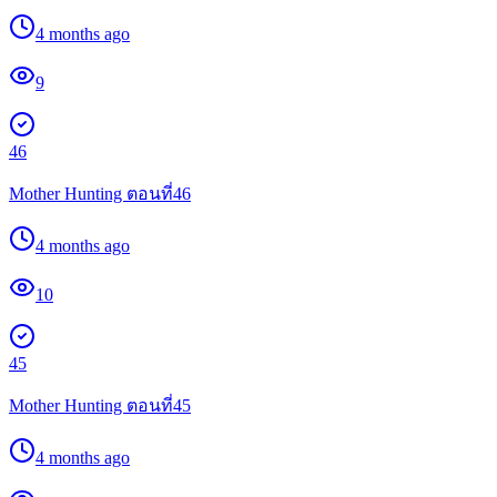
4 months ago
9
46
Mother Hunting ตอนที่46
4 months ago
10
45
Mother Hunting ตอนที่45
4 months ago