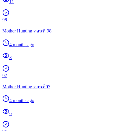
11
98
Mother Hunting ตอนที่ 98
4 months ago
8
97
Mother Hunting ตอนที่97
4 months ago
6