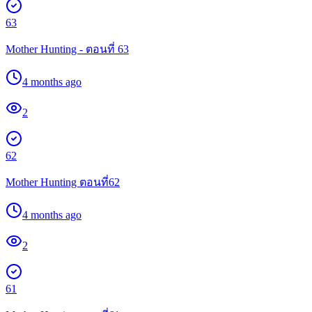
63
Mother Hunting - ตอนที่ 63
4 months ago
2
62
Mother Hunting ตอนที่62
4 months ago
2
61