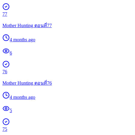
77
Mother Hunting ตอนที่77
4 months ago
6
76
Mother Hunting ตอนที่76
4 months ago
5
75