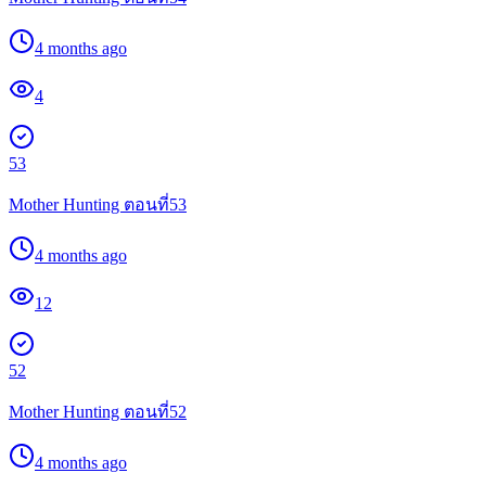
4 months ago
4
53
Mother Hunting ตอนที่53
4 months ago
12
52
Mother Hunting ตอนที่52
4 months ago