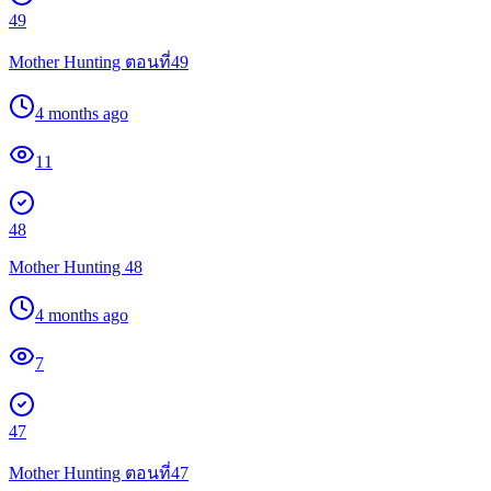
49
Mother Hunting ตอนที่49
4 months ago
11
48
Mother Hunting 48
4 months ago
7
47
Mother Hunting ตอนที่47