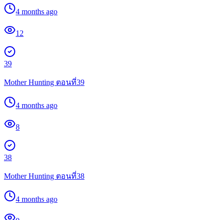
4 months ago
12
39
Mother Hunting ตอนที่39
4 months ago
8
38
Mother Hunting ตอนที่38
4 months ago