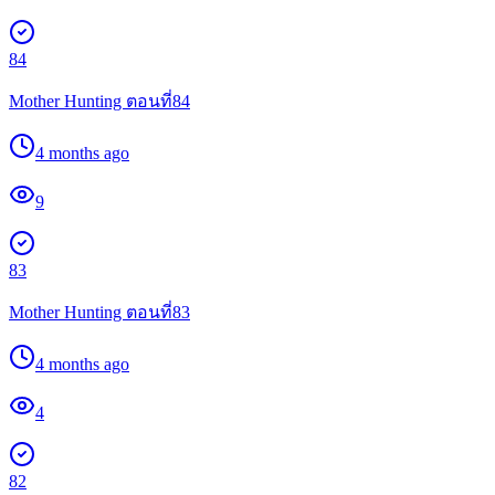
84
Mother Hunting ตอนที่84
4 months ago
9
83
Mother Hunting ตอนที่83
4 months ago
4
82