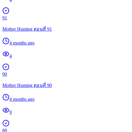
91
Mother Hunting ตอนที่ 91
4 months ago
4
90
Mother Hunting ตอนที่ 90
4 months ago
9
89