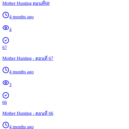
Mother Hunting ตอนที่68
4 months ago
4
67
Mother Hunting - ตอนที่ 67
4 months ago
3
66
Mother Hunting - ตอนที่ 66
4 months ago