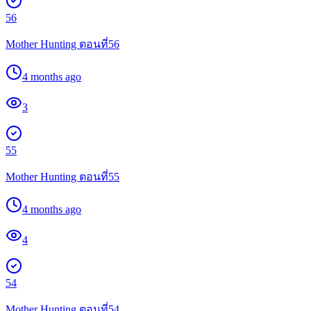
56
Mother Hunting ตอนที่56
4 months ago
3
55
Mother Hunting ตอนที่55
4 months ago
4
54
Mother Hunting ตอนที่54