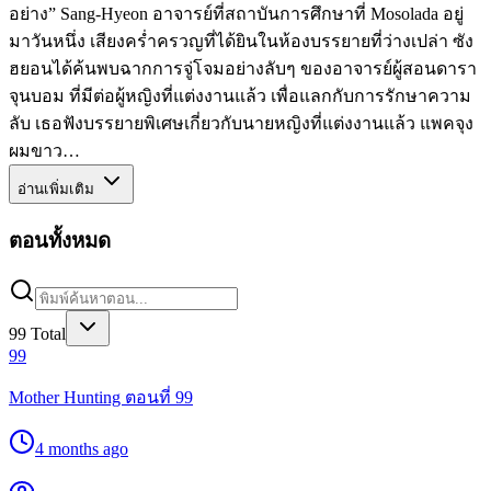
อย่าง” Sang-Hyeon อาจารย์ที่สถาบันการศึกษาที่ Mosolada อยู่
มาวันหนึ่ง เสียงคร่ำครวญที่ได้ยินในห้องบรรยายที่ว่างเปล่า ซัง
ฮยอนได้ค้นพบฉากการจู่โจมอย่างลับๆ ของอาจารย์ผู้สอนดารา
จุนบอม ที่มีต่อผู้หญิงที่แต่งงานแล้ว เพื่อแลกกับการรักษาความ
ลับ เธอฟังบรรยายพิเศษเกี่ยวกับนายหญิงที่แต่งงานแล้ว แพคจุง
ผมขาว…
อ่านเพิ่มเติม
ตอนทั้งหมด
99
Total
99
Mother Hunting ตอนที่ 99
4 months ago