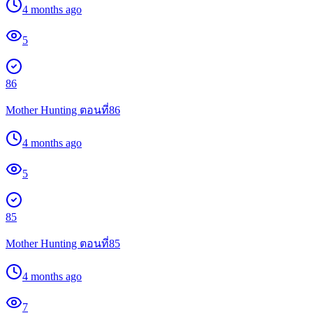
4 months ago
5
86
Mother Hunting ตอนที่86
4 months ago
5
85
Mother Hunting ตอนที่85
4 months ago
7