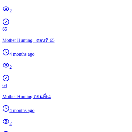
2
65
Mother Hunting - ตอนที่ 65
4 months ago
2
64
Mother Hunting ตอนที่64
4 months ago
2