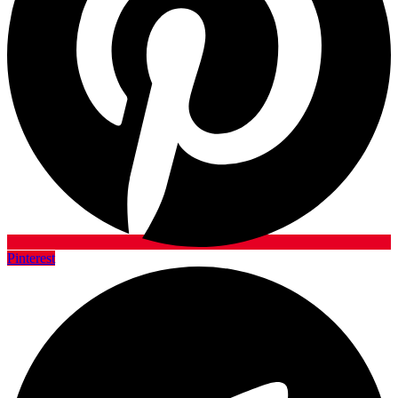
Pinterest