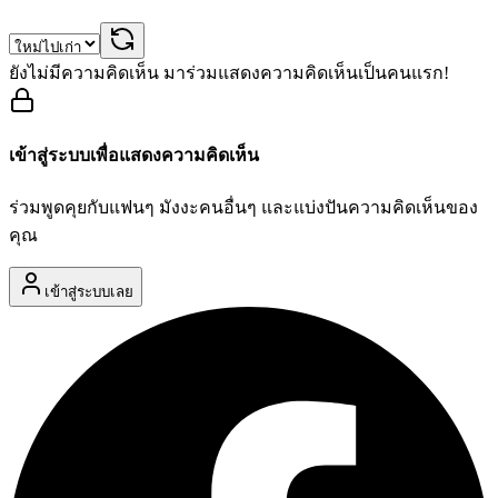
ยังไม่มีความคิดเห็น มาร่วมแสดงความคิดเห็นเป็นคนแรก!
เข้าสู่ระบบเพื่อแสดงความคิดเห็น
ร่วมพูดคุยกับแฟนๆ มังงะคนอื่นๆ และแบ่งปันความคิดเห็นของ
คุณ
เข้าสู่ระบบเลย