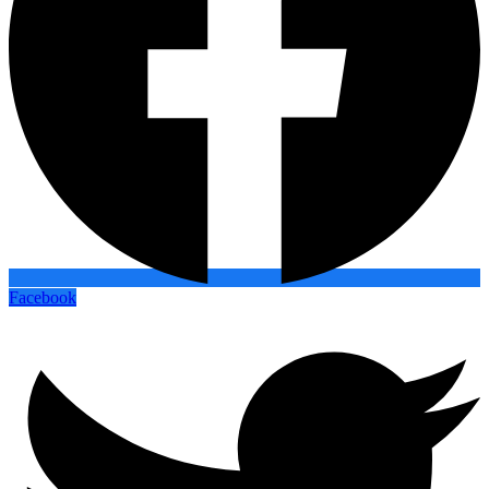
Facebook