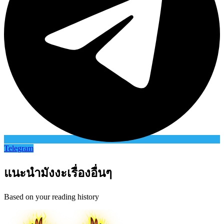
Telegram
แนะนำมังงะเรื่องอื่นๆ
Based on your reading history