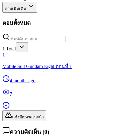
อ่านเพิ่มเติม
ตอนทั้งหมด
1
Total
1
Mobile Suit Gundam Eight ตอนที่ 1
4 months ago
7
แจ้งปัญหา/แนะนำ
ความคิดเห็น (
0
)