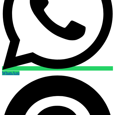
WhatsApp