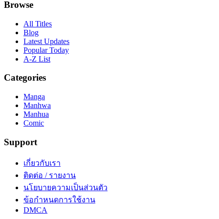
Browse
All Titles
Blog
Latest Updates
Popular Today
A-Z List
Categories
Manga
Manhwa
Manhua
Comic
Support
เกี่ยวกับเรา
ติดต่อ / รายงาน
นโยบายความเป็นส่วนตัว
ข้อกำหนดการใช้งาน
DMCA