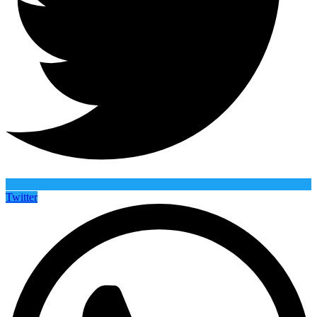
Twitter