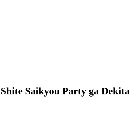
Shite Saikyou Party ga Dekita