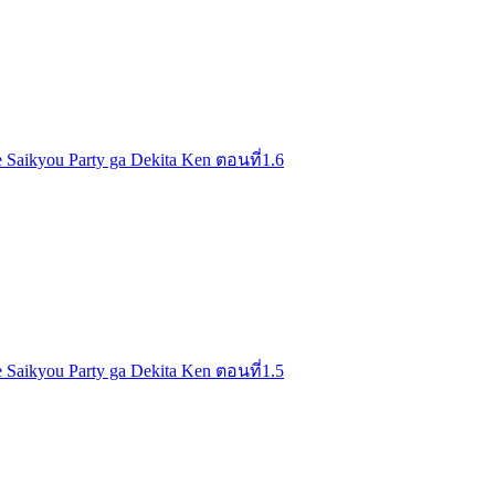
 Saikyou Party ga Dekita Ken ตอนที่1.6
 Saikyou Party ga Dekita Ken ตอนที่1.5