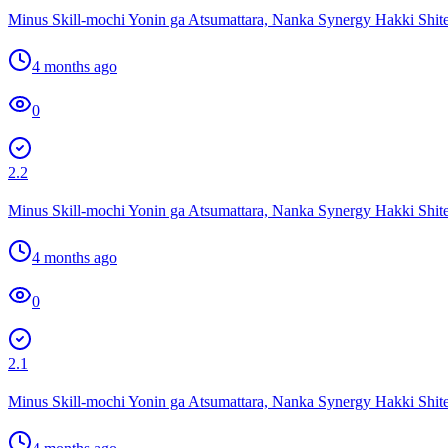
Minus Skill-mochi Yonin ga Atsumattara, Nanka Synergy Hakki Shite
4 months ago
0
2.2
Minus Skill-mochi Yonin ga Atsumattara, Nanka Synergy Hakki Shite
4 months ago
0
2.1
Minus Skill-mochi Yonin ga Atsumattara, Nanka Synergy Hakki Shite