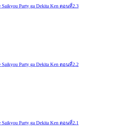
 Saikyou Party ga Dekita Ken ตอนที่2.3
 Saikyou Party ga Dekita Ken ตอนที่2.2
 Saikyou Party ga Dekita Ken ตอนที่2.1