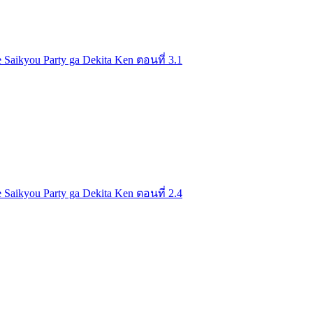
 Saikyou Party ga Dekita Ken ตอนที่ 3.1
 Saikyou Party ga Dekita Ken ตอนที่ 2.4