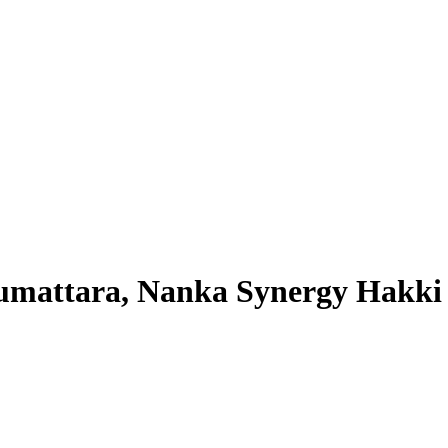
umattara, Nanka Synergy Hakki 