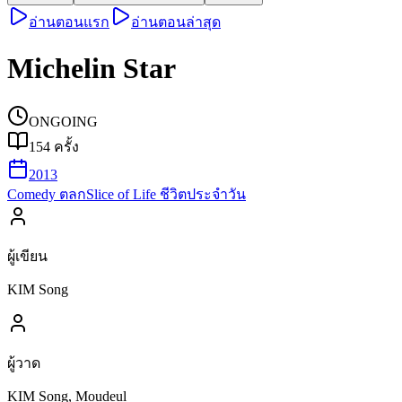
อ่านตอนแรก
อ่านตอนล่าสุด
Michelin Star
ONGOING
154
ครั้ง
2013
Comedy ตลก
Slice of Life ชีวิตประจำวัน
ผู้เขียน
KIM Song
ผู้วาด
KIM Song, Moudeul