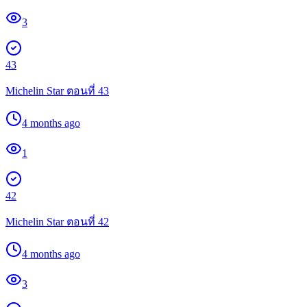
3
43
Michelin Star ตอนที่ 43
4 months ago
1
42
Michelin Star ตอนที่ 42
4 months ago
3