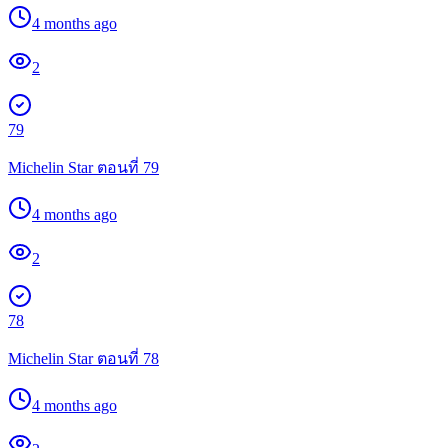
4 months ago
2
79
Michelin Star ตอนที่ 79
4 months ago
2
78
Michelin Star ตอนที่ 78
4 months ago