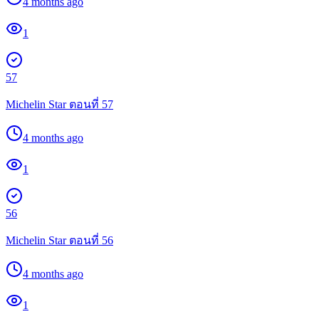
4 months ago
1
57
Michelin Star ตอนที่ 57
4 months ago
1
56
Michelin Star ตอนที่ 56
4 months ago
1