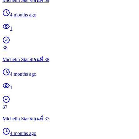
Michelin Star ตอนที่ 39
4 months ago
1
38
Michelin Star ตอนที่ 38
4 months ago
1
37
Michelin Star ตอนที่ 37
4 months ago