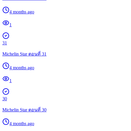
4 months ago
1
31
Michelin Star ตอนที่ 31
4 months ago
1
30
Michelin Star ตอนที่ 30
4 months ago