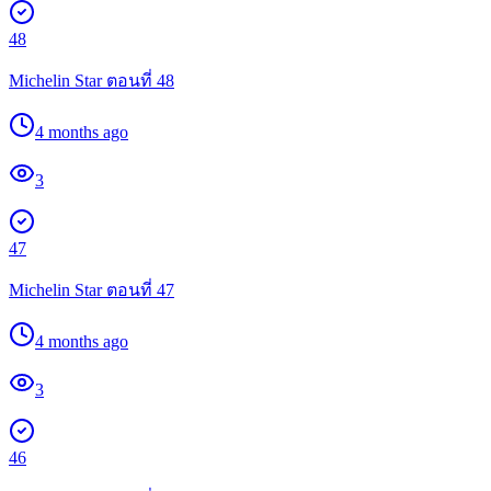
48
Michelin Star ตอนที่ 48
4 months ago
3
47
Michelin Star ตอนที่ 47
4 months ago
3
46