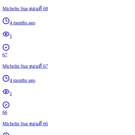
Michelin Star ตอนที่ 68
4 months ago
1
67
Michelin Star ตอนที่ 67
4 months ago
1
66
Michelin Star ตอนที่ 66