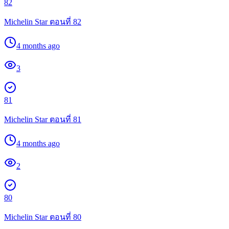
82
Michelin Star ตอนที่ 82
4 months ago
3
81
Michelin Star ตอนที่ 81
4 months ago
2
80
Michelin Star ตอนที่ 80