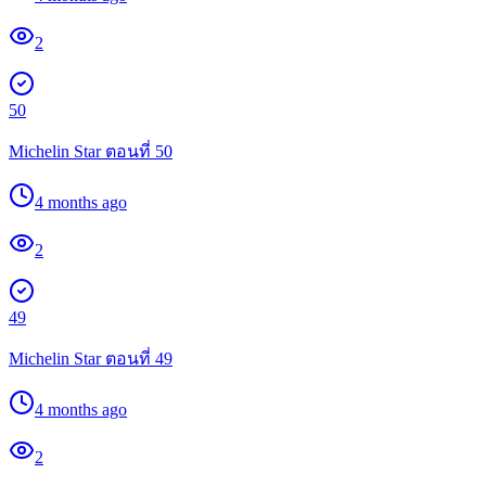
2
50
Michelin Star ตอนที่ 50
4 months ago
2
49
Michelin Star ตอนที่ 49
4 months ago
2