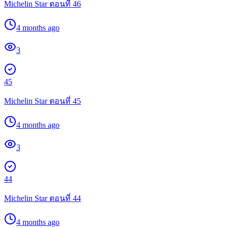
Michelin Star ตอนที่ 46
4 months ago
3
45
Michelin Star ตอนที่ 45
4 months ago
3
44
Michelin Star ตอนที่ 44
4 months ago