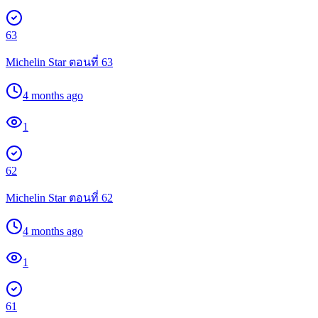
63
Michelin Star ตอนที่ 63
4 months ago
1
62
Michelin Star ตอนที่ 62
4 months ago
1
61