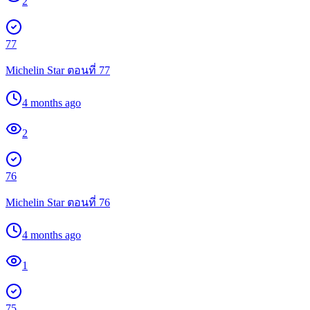
2
77
Michelin Star ตอนที่ 77
4 months ago
2
76
Michelin Star ตอนที่ 76
4 months ago
1
75