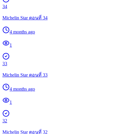
34
Michelin Star ตอนที่ 34
4 months ago
1
33
Michelin Star ตอนที่ 33
4 months ago
1
32
Michelin Star ตอนที่ 32