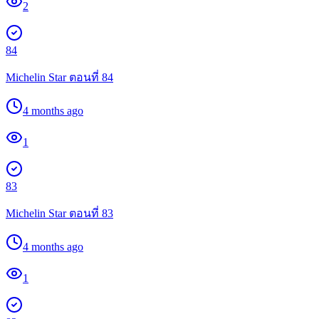
2
84
Michelin Star ตอนที่ 84
4 months ago
1
83
Michelin Star ตอนที่ 83
4 months ago
1