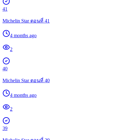
41
Michelin Star ตอนที่ 41
4 months ago
2
40
Michelin Star ตอนที่ 40
4 months ago
2
39