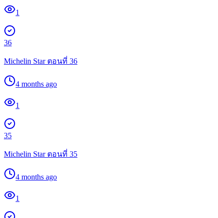
1
36
Michelin Star ตอนที่ 36
4 months ago
1
35
Michelin Star ตอนที่ 35
4 months ago
1