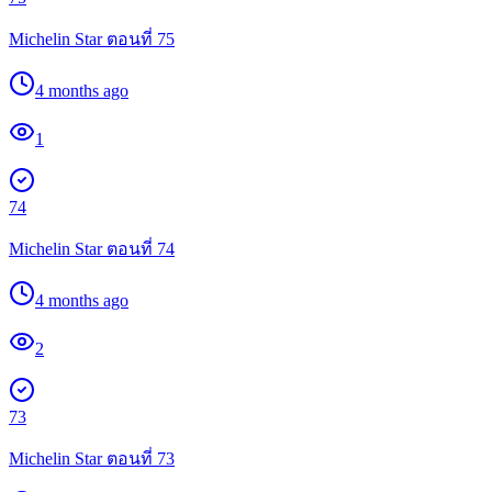
Michelin Star ตอนที่ 75
4 months ago
1
74
Michelin Star ตอนที่ 74
4 months ago
2
73
Michelin Star ตอนที่ 73