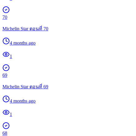
70
Michelin Star ตอนที่ 70
4 months ago
1
69
Michelin Star ตอนที่ 69
4 months ago
1
68