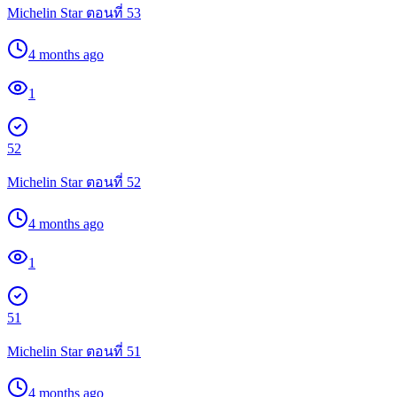
Michelin Star ตอนที่ 53
4 months ago
1
52
Michelin Star ตอนที่ 52
4 months ago
1
51
Michelin Star ตอนที่ 51
4 months ago