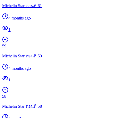
Michelin Star ตอนที่ 61
4 months ago
1
59
Michelin Star ตอนที่ 59
4 months ago
1
58
Michelin Star ตอนที่ 58