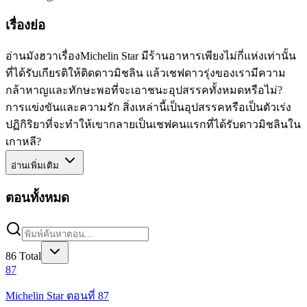
เรื่องย่อ
อ่านมังฮวาเรื่องMichelin Star มีร้านอาหารเพียงไม่กี่แห่งเท่านั้น
ที่ได้รับเกียรติให้ติดดาวมิชลิน แล้วเชฟดาวรุ่งของเรามีความ
กล้าหาญและทักษะพอที่จะเอาชนะอุปสรรคทั้งหมดหรือไม่?
การแข่งขันและความรัก สิ่งเหล่านี้เป็นอุปสรรคหรือเป็นตัวเร่ง
ปฏิกิริยาที่จะทำให้เขากลายเป็นเชฟคนแรกที่ได้รับดาวมิชลินใน
เกาหลี?
อ่านเพิ่มเติม
ตอนทั้งหมด
86
Total
87
Michelin Star ตอนที่ 87