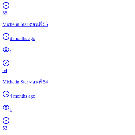
55
Michelin Star ตอนที่ 55
4 months ago
1
54
Michelin Star ตอนที่ 54
4 months ago
1
53