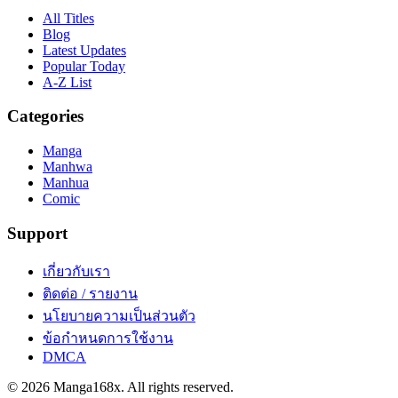
All Titles
Blog
Latest Updates
Popular Today
A-Z List
Categories
Manga
Manhwa
Manhua
Comic
Support
เกี่ยวกับเรา
ติดต่อ / รายงาน
นโยบายความเป็นส่วนตัว
ข้อกำหนดการใช้งาน
DMCA
©
2026
Manga168x
. All rights reserved.