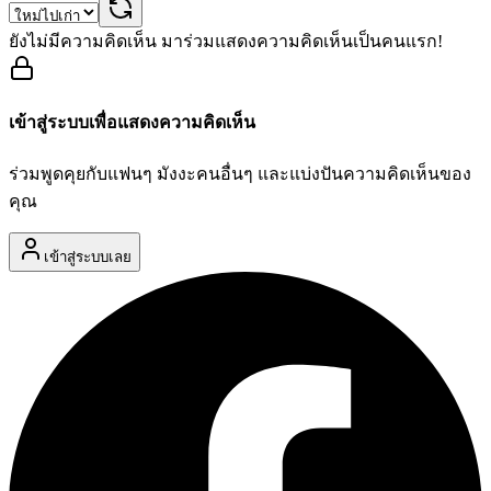
ยังไม่มีความคิดเห็น มาร่วมแสดงความคิดเห็นเป็นคนแรก!
เข้าสู่ระบบเพื่อแสดงความคิดเห็น
ร่วมพูดคุยกับแฟนๆ มังงะคนอื่นๆ และแบ่งปันความคิดเห็นของ
คุณ
เข้าสู่ระบบเลย