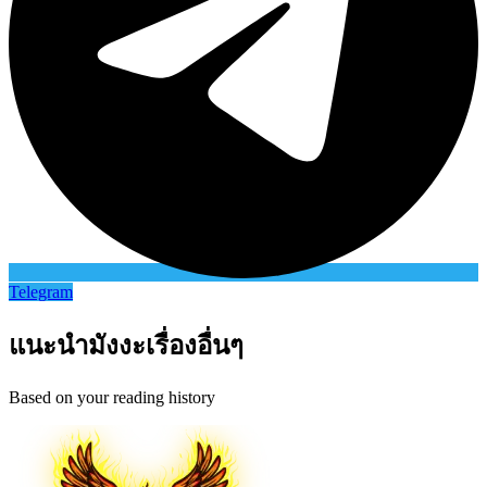
Telegram
แนะนำมังงะเรื่องอื่นๆ
Based on your reading history