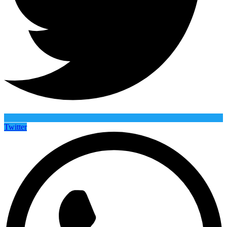
Twitter