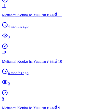
11
Meitantei Kouko ha Yuuutsu ตอนที่ 11
4 months ago
0
10
Meitantei Kouko ha Yuuutsu ตอนที่ 10
4 months ago
0
9
Meitantei Kouko ha Yuuutsu ตอนที่ 9