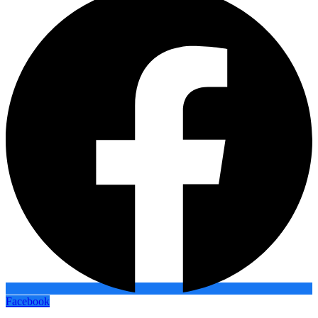
Facebook