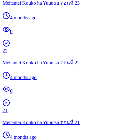
Meitantei Kouko ha Yuuutsu ตอนที่ 23
4 months ago
0
22
Meitantei Kouko ha Yuuutsu ตอนที่ 22
4 months ago
0
21
Meitantei Kouko ha Yuuutsu ตอนที่ 21
4 months ago