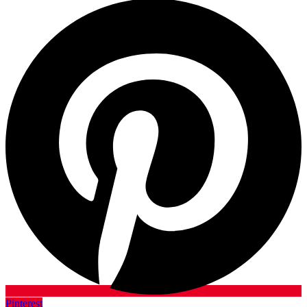
Pinterest