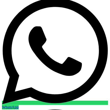
WhatsApp