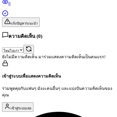
0
แจ้งปัญหา/แนะนำ
ความคิดเห็น (
0
)
ยังไม่มีความคิดเห็น มาร่วมแสดงความคิดเห็นเป็นคนแรก!
เข้าสู่ระบบเพื่อแสดงความคิดเห็น
ร่วมพูดคุยกับแฟนๆ มังงะคนอื่นๆ และแบ่งปันความคิดเห็นของ
คุณ
เข้าสู่ระบบเลย