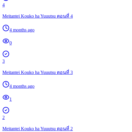
4
Meitantei Kouko ha Yuuutsu ตอนที่ 4
4 months ago
0
3
Meitantei Kouko ha Yuuutsu ตอนที่ 3
4 months ago
1
2
Meitantei Kouko ha Yuuutsu ตอนที่ 2