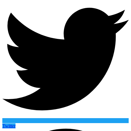
Twitter