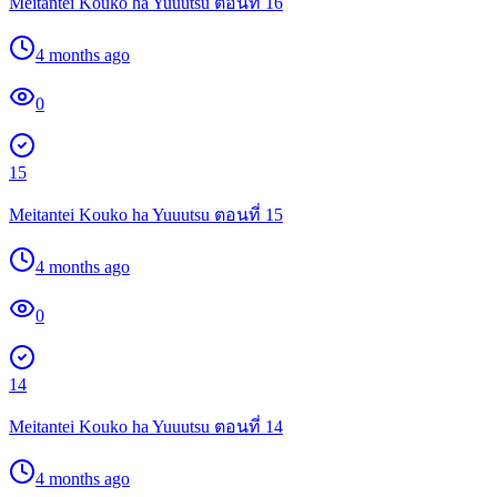
Meitantei Kouko ha Yuuutsu ตอนที่ 16
4 months ago
0
15
Meitantei Kouko ha Yuuutsu ตอนที่ 15
4 months ago
0
14
Meitantei Kouko ha Yuuutsu ตอนที่ 14
4 months ago