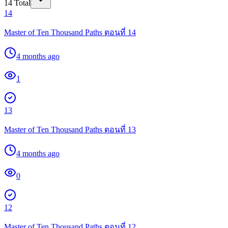
14
Total
14
Master of Ten Thousand Paths ตอนที่ 14
4 months ago
1
13
Master of Ten Thousand Paths ตอนที่ 13
4 months ago
0
12
Master of Ten Thousand Paths ตอนที่ 12