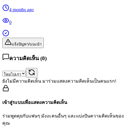
4 months ago
0
แจ้งปัญหา/แนะนำ
ความคิดเห็น (
0
)
ยังไม่มีความคิดเห็น มาร่วมแสดงความคิดเห็นเป็นคนแรก!
เข้าสู่ระบบเพื่อแสดงความคิดเห็น
ร่วมพูดคุยกับแฟนๆ มังงะคนอื่นๆ และแบ่งปันความคิดเห็นของ
คุณ