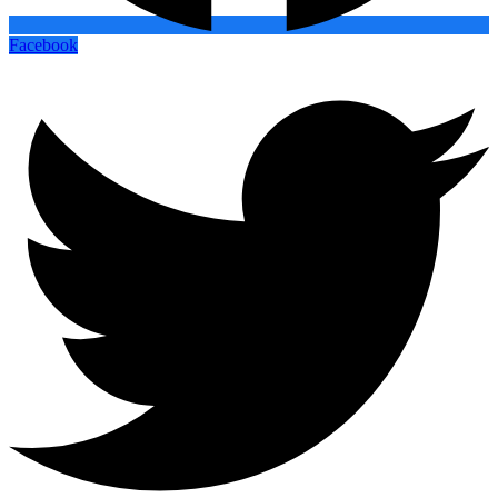
Facebook