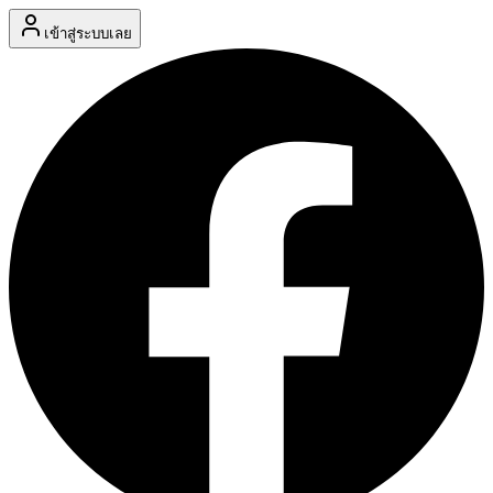
เข้าสู่ระบบเลย