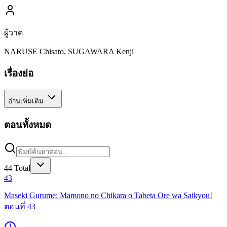
ผู้วาด
NARUSE Chisato, SUGAWARA Kenji
เรื่องย่อ
อ่านเพิ่มเติม
ตอนทั้งหมด
44
Total
43
Maseki Gurume: Mamono no Chikara o Tabeta Ore wa Saikyou!
ตอนที่ 43