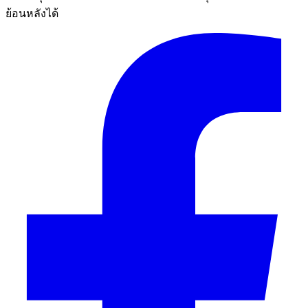
ย้อนหลังได้