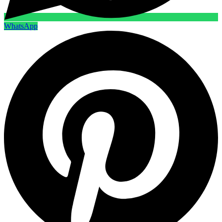
WhatsApp