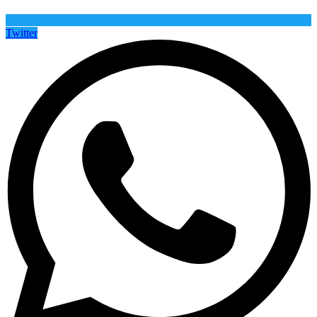
Twitter