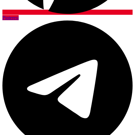
Pinterest