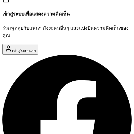
เข้าสู่ระบบเพื่อแสดงความคิดเห็น
ร่วมพูดคุยกับแฟนๆ มังงะคนอื่นๆ และแบ่งปันความคิดเห็นของ
คุณ
เข้าสู่ระบบเลย