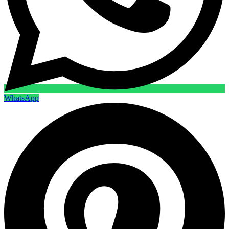
WhatsApp