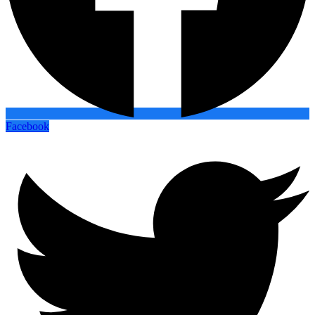
Facebook