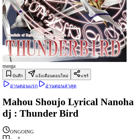
manga
บันทึก
แจ้งเตือนตอนใหม่
แชร์
อ่านตอนแรก
อ่านตอนล่าสุด
Mahou Shoujo Lyrical Nanoha
dj : Thunder Bird
ONGOING