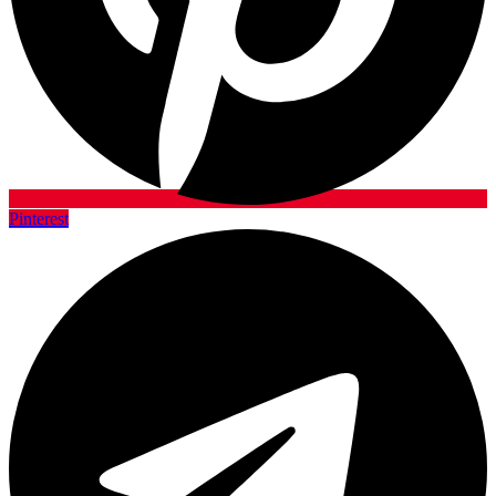
Pinterest