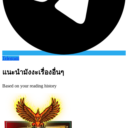
Telegram
แนะนำมังงะเรื่องอื่นๆ
Based on your reading history