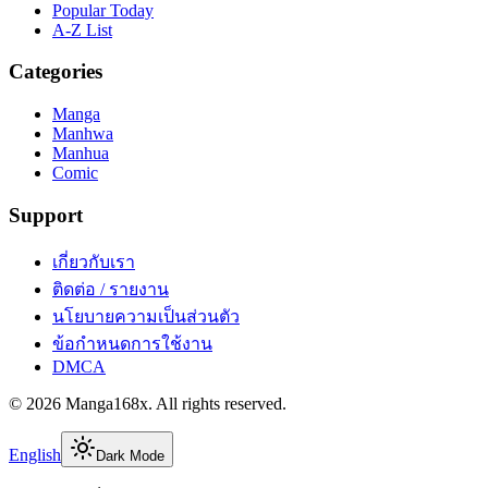
Popular Today
A-Z List
Categories
Manga
Manhwa
Manhua
Comic
Support
เกี่ยวกับเรา
ติดต่อ / รายงาน
นโยบายความเป็นส่วนตัว
ข้อกำหนดการใช้งาน
DMCA
©
2026
Manga168x
. All rights reserved.
English
Dark Mode