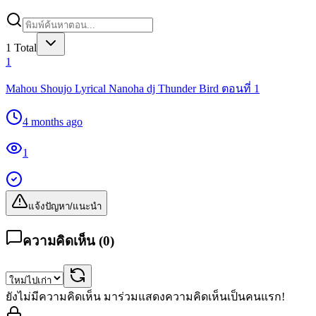
1
Total
1
Mahou Shoujo Lyrical Nanoha dj Thunder Bird ตอนที่ 1
4 months ago
1
แจ้งปัญหา/แนะนำ
ความคิดเห็น (
0
)
ยังไม่มีความคิดเห็น มาร่วมแสดงความคิดเห็นเป็นคนแรก!