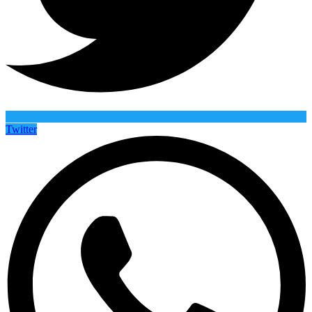
Twitter