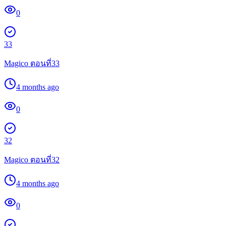
0
33
Magico ตอนที่33
4 months ago
0
32
Magico ตอนที่32
4 months ago
0