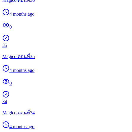
Magico ตอนที่36
4 months ago
0
35
Magico ตอนที่35
4 months ago
0
34
Magico ตอนที่34
4 months ago