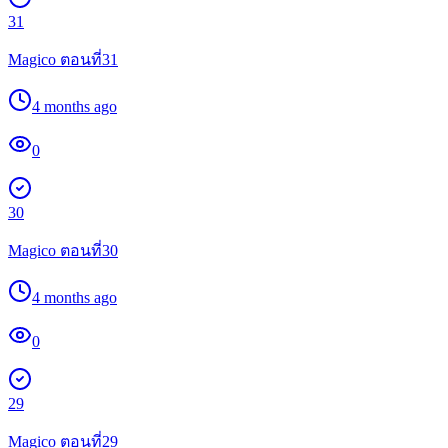
31
Magico ตอนที่31
4 months ago
0
30
Magico ตอนที่30
4 months ago
0
29
Magico ตอนที่29