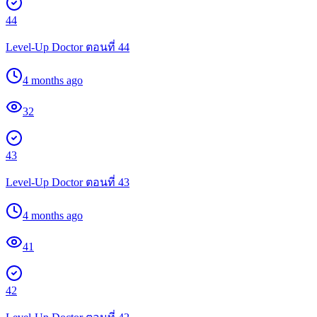
44
Level-Up Doctor ตอนที่ 44
4 months ago
32
43
Level-Up Doctor ตอนที่ 43
4 months ago
41
42