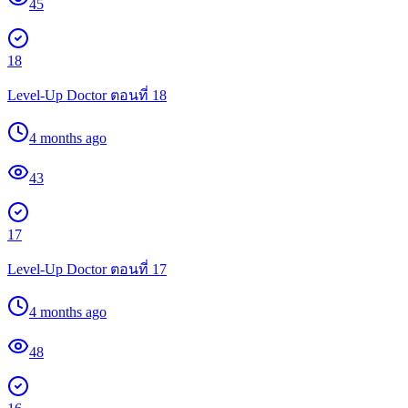
45
18
Level-Up Doctor ตอนที่ 18
4 months ago
43
17
Level-Up Doctor ตอนที่ 17
4 months ago
48