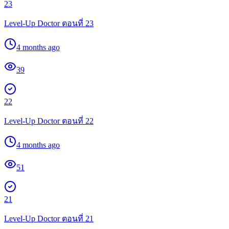
23
Level-Up Doctor ตอนที่ 23
4 months ago
39
22
Level-Up Doctor ตอนที่ 22
4 months ago
51
21
Level-Up Doctor ตอนที่ 21