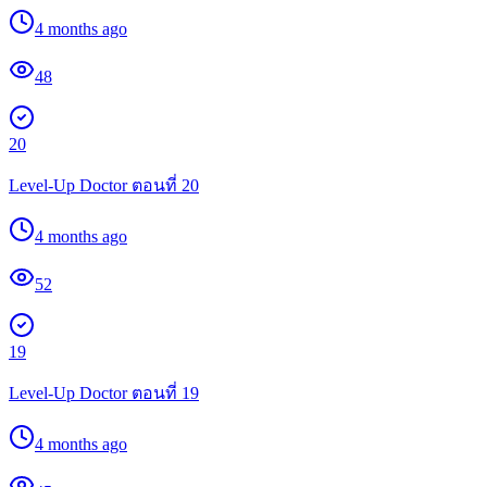
4 months ago
48
20
Level-Up Doctor ตอนที่ 20
4 months ago
52
19
Level-Up Doctor ตอนที่ 19
4 months ago