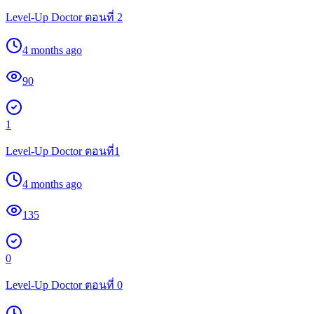
Level-Up Doctor ตอนที่ 2
4 months ago
90
1
Level-Up Doctor ตอนที่1
4 months ago
135
0
Level-Up Doctor ตอนที่ 0