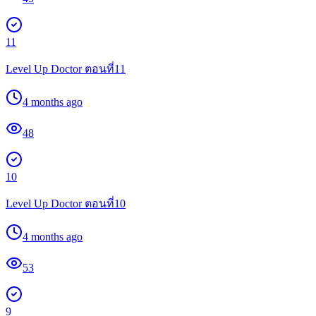
11
Level Up Doctor ตอนที่11
4 months ago
48
10
Level Up Doctor ตอนที่10
4 months ago
53
9