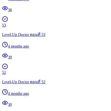
36
53
Level-Up Doctor ตอนที่ 53
4 months ago
39
52
Level-Up Doctor ตอนที่ 52
4 months ago
30