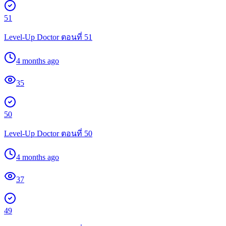
51
Level-Up Doctor ตอนที่ 51
4 months ago
35
50
Level-Up Doctor ตอนที่ 50
4 months ago
37
49