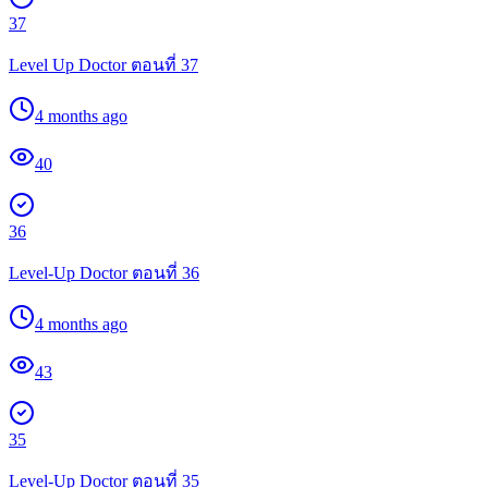
37
Level Up Doctor ตอนที่ 37
4 months ago
40
36
Level-Up Doctor ตอนที่ 36
4 months ago
43
35
Level-Up Doctor ตอนที่ 35