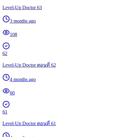
Level-Up Doctor 63
3 months ago
108
62
Level-Up Doctor ตอนที่ 62
4 months ago
60
61
Level-Up Doctor ตอนที่ 61