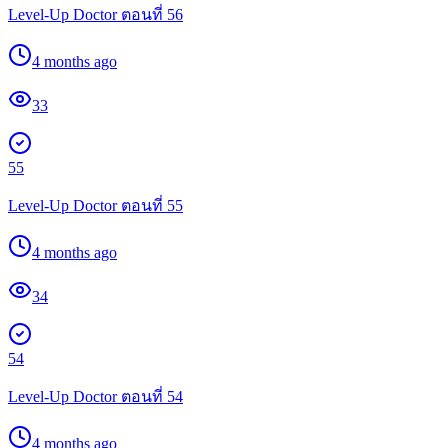
Level-Up Doctor ตอนที่ 56
4 months ago
33
55
Level-Up Doctor ตอนที่ 55
4 months ago
34
54
Level-Up Doctor ตอนที่ 54
4 months ago