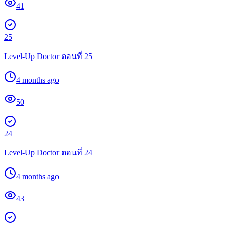
41
25
Level-Up Doctor ตอนที่ 25
4 months ago
50
24
Level-Up Doctor ตอนที่ 24
4 months ago
43