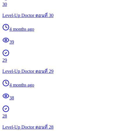
30
Level-Up Doctor ตอนที่ 30
4 months ago
39
29
Level-Up Doctor ตอนที่ 29
4 months ago
38
28
Level-Up Doctor ตอนที่ 28