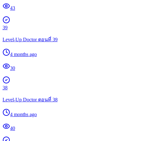
43
39
Level-Up Doctor ตอนที่ 39
4 months ago
30
38
Level-Up Doctor ตอนที่ 38
4 months ago
40