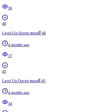
36
46
Level-Up Doctor ตอนที่ 46
4 months ago
37
45
Level Up Doctor ตอนที่ 45
4 months ago
34