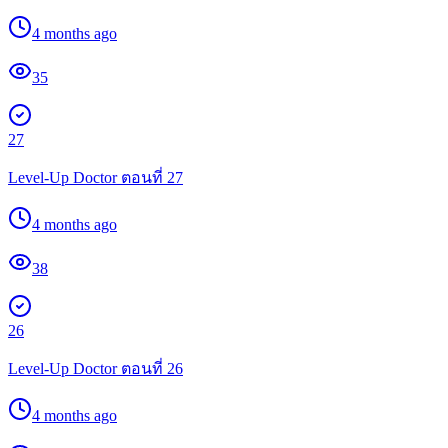
4 months ago
35
27
Level-Up Doctor ตอนที่ 27
4 months ago
38
26
Level-Up Doctor ตอนที่ 26
4 months ago