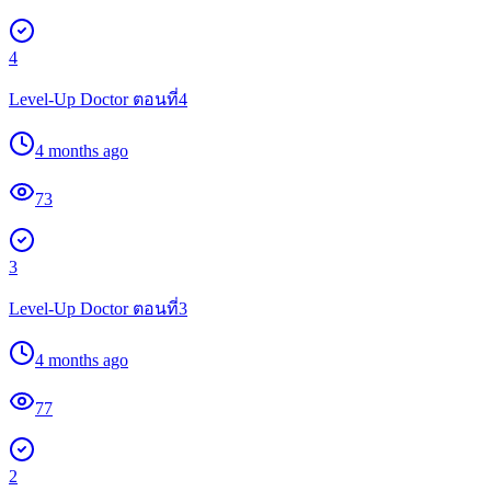
4
Level-Up Doctor ตอนที่4
4 months ago
73
3
Level-Up Doctor ตอนที่3
4 months ago
77
2