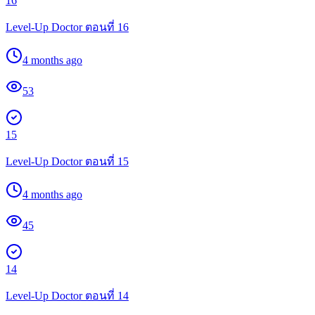
16
Level-Up Doctor ตอนที่ 16
4 months ago
53
15
Level-Up Doctor ตอนที่ 15
4 months ago
45
14
Level-Up Doctor ตอนที่ 14