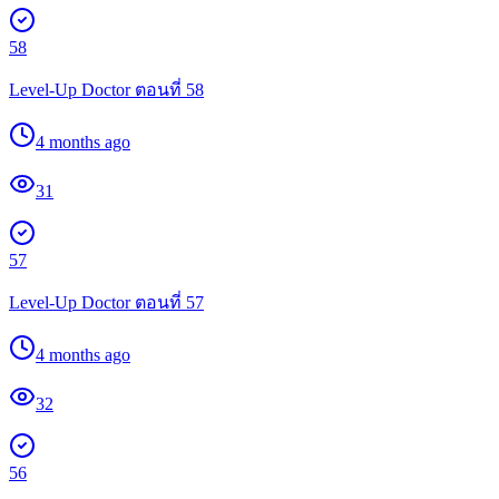
58
Level-Up Doctor ตอนที่ 58
4 months ago
31
57
Level-Up Doctor ตอนที่ 57
4 months ago
32
56