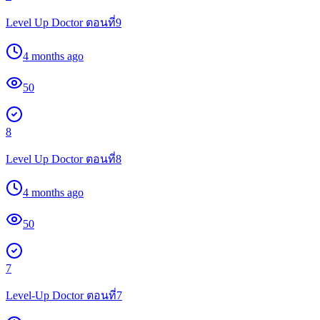
Level Up Doctor ตอนที่9
4 months ago
50
8
Level Up Doctor ตอนที่8
4 months ago
50
7
Level-Up Doctor ตอนที่7