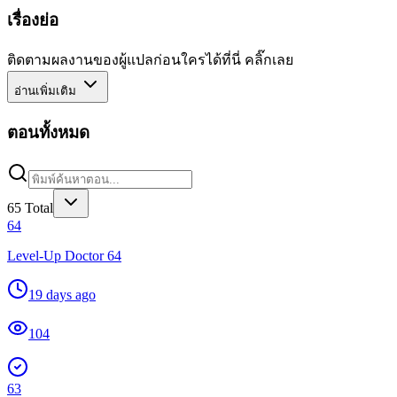
เรื่องย่อ
ติดตามผลงานของผู้แปลก่อนใครได้ที่นี่ คลิ๊กเลย
อ่านเพิ่มเติม
ตอนทั้งหมด
65
Total
64
Level-Up Doctor 64
19 days ago
104
63