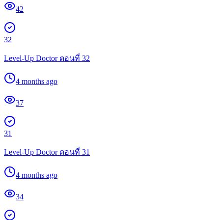
42
32
Level-Up Doctor ตอนที่ 32
4 months ago
37
31
Level-Up Doctor ตอนที่ 31
4 months ago
34