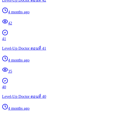
Level-Up Doctor ตอนที่ 42
4 months ago
42
41
Level-Up Doctor ตอนที่ 41
4 months ago
35
40
Level-Up Doctor ตอนที่ 40
4 months ago