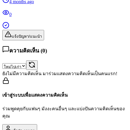
4 months ago
0
แจ้งปัญหา/แนะนำ
ความคิดเห็น (
0
)
ยังไม่มีความคิดเห็น มาร่วมแสดงความคิดเห็นเป็นคนแรก!
เข้าสู่ระบบเพื่อแสดงความคิดเห็น
ร่วมพูดคุยกับแฟนๆ มังงะคนอื่นๆ และแบ่งปันความคิดเห็นของ
คุณ