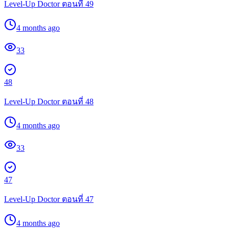
Level-Up Doctor ตอนที่ 49
4 months ago
33
48
Level-Up Doctor ตอนที่ 48
4 months ago
33
47
Level-Up Doctor ตอนที่ 47
4 months ago