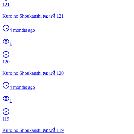
121
Kuro no Shoukanshi ตอนที่ 121
4 months ago
1
120
Kuro no Shoukanshi ตอนที่ 120
4 months ago
1
119
Kuro no Shoukanshi ตอนที่ 119