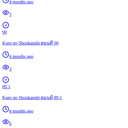
4 months ago
3
90
Kuro no Shoukanshi ตอนที่ 90
4 months ago
3
89.1
Kuro no Shoukanshi ตอนที่ 89.1
4 months ago
0