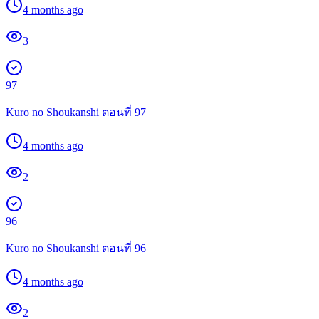
4 months ago
3
97
Kuro no Shoukanshi ตอนที่ 97
4 months ago
2
96
Kuro no Shoukanshi ตอนที่ 96
4 months ago
2