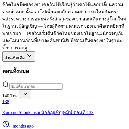
ชีวิตในอดีตของเขา เคลวินได้เรียนรู้ว่าเขาได้แลกเปลี่ยนความ
ทรงจำเหล่านั้นออกไปเพื่อแลกกับความสามารถใหม่อันทรง
พลังระหว่างการอพยพครั้งล่าสุดของเขา ออกเดินทางสู่โลกใหม่
ในฐานะผู้อัญเชิญ — โดยผู้ติดตามคนแรกของเขาคือเทพธิดาที่
พาเขามา— เคลวินเริ่มต้นชีวิตใหม่ของเขาในฐานะนักผจญภัย
และไม่นานก่อนที่เขาจะค้นพบนิสัยที่ซ่อนเร้นของเขาในฐานะ
ขี้ยาการต่อสู้
อ่านเพิ่มเติม
ตอนทั้งหมด
140
Total
138
Kuro no Shoukanshi นักอัญเชิญทมิฬ ตอนที่ 138
4 months ago