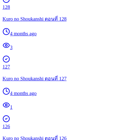
128
Kuro no Shoukanshi ตอนที่ 128
4 months ago
3
127
Kuro no Shoukanshi ตอนที่ 127
4 months ago
1
126
Kuro no Shoukanshi ตอนที่ 126