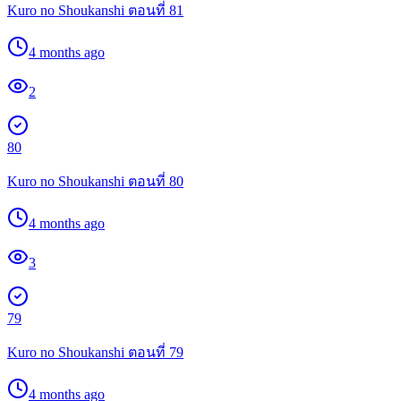
Kuro no Shoukanshi ตอนที่ 81
4 months ago
2
80
Kuro no Shoukanshi ตอนที่ 80
4 months ago
3
79
Kuro no Shoukanshi ตอนที่ 79
4 months ago