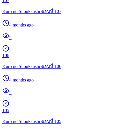
107
Kuro no Shoukanshi ตอนที่ 107
4 months ago
2
106
Kuro no Shoukanshi ตอนที่ 106
4 months ago
2
105
Kuro no Shoukanshi ตอนที่ 105