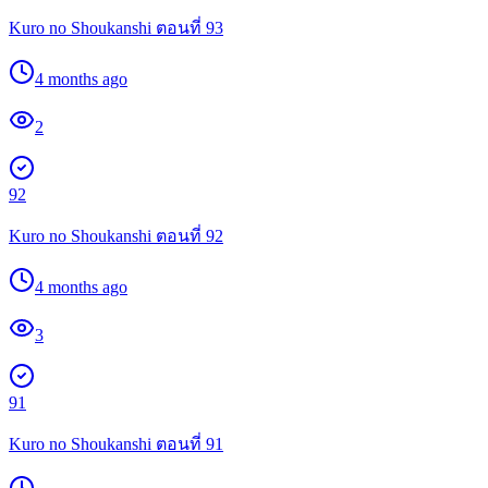
Kuro no Shoukanshi ตอนที่ 93
4 months ago
2
92
Kuro no Shoukanshi ตอนที่ 92
4 months ago
3
91
Kuro no Shoukanshi ตอนที่ 91