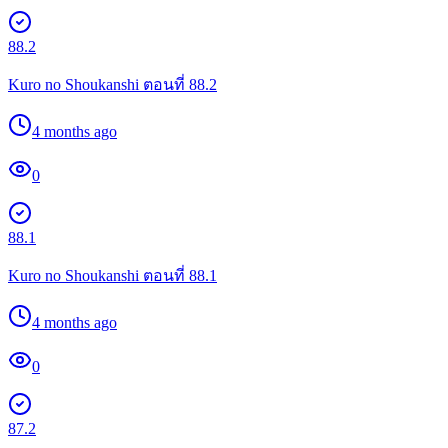
88.2
Kuro no Shoukanshi ตอนที่ 88.2
4 months ago
0
88.1
Kuro no Shoukanshi ตอนที่ 88.1
4 months ago
0
87.2