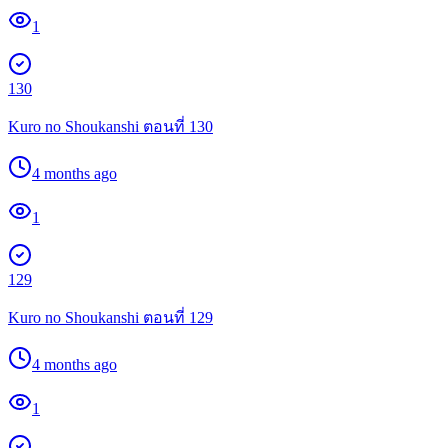
1
130
Kuro no Shoukanshi ตอนที่ 130
4 months ago
1
129
Kuro no Shoukanshi ตอนที่ 129
4 months ago
1