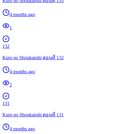
Kuro no Shoukanshi ตอนที่ 133
4 months ago
1
132
Kuro no Shoukanshi ตอนที่ 132
4 months ago
2
131
Kuro no Shoukanshi ตอนที่ 131
4 months ago