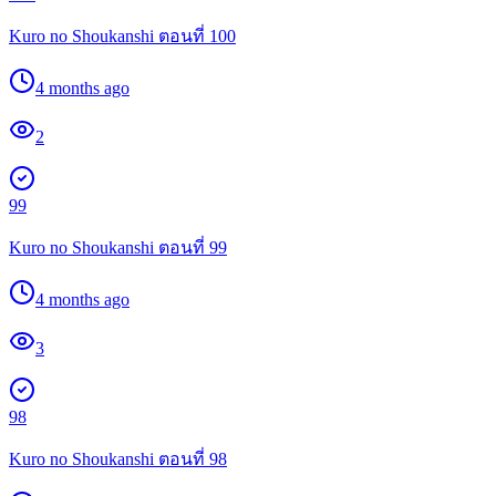
Kuro no Shoukanshi ตอนที่ 100
4 months ago
2
99
Kuro no Shoukanshi ตอนที่ 99
4 months ago
3
98
Kuro no Shoukanshi ตอนที่ 98