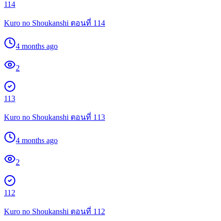
114
Kuro no Shoukanshi ตอนที่ 114
4 months ago
2
113
Kuro no Shoukanshi ตอนที่ 113
4 months ago
2
112
Kuro no Shoukanshi ตอนที่ 112