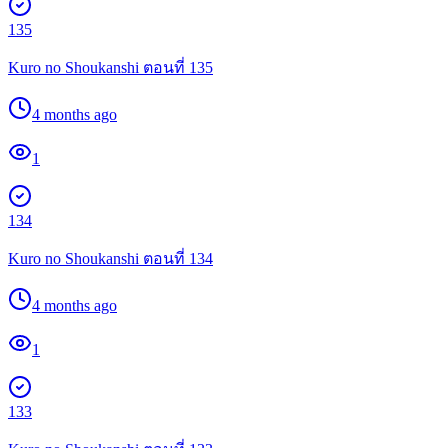
135
Kuro no Shoukanshi ตอนที่ 135
4 months ago
1
134
Kuro no Shoukanshi ตอนที่ 134
4 months ago
1
133