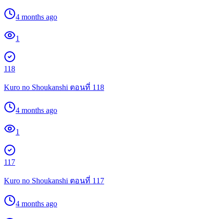
4 months ago
1
118
Kuro no Shoukanshi ตอนที่ 118
4 months ago
1
117
Kuro no Shoukanshi ตอนที่ 117
4 months ago