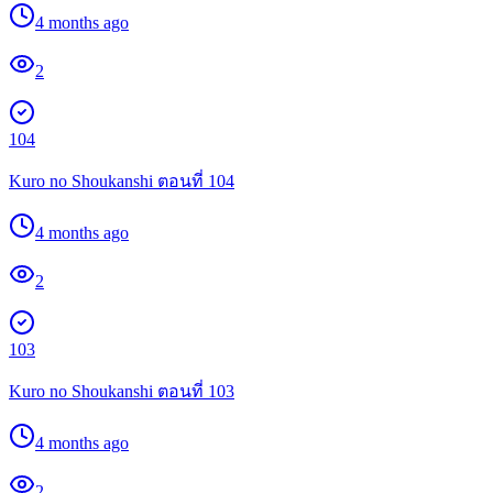
4 months ago
2
104
Kuro no Shoukanshi ตอนที่ 104
4 months ago
2
103
Kuro no Shoukanshi ตอนที่ 103
4 months ago
2