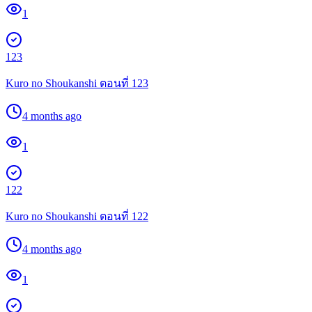
1
123
Kuro no Shoukanshi ตอนที่ 123
4 months ago
1
122
Kuro no Shoukanshi ตอนที่ 122
4 months ago
1