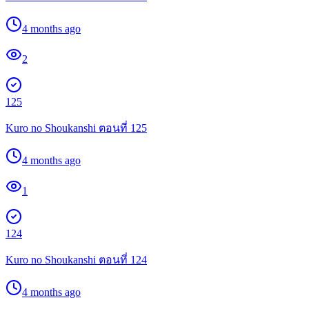
4 months ago
2
125
Kuro no Shoukanshi ตอนที่ 125
4 months ago
1
124
Kuro no Shoukanshi ตอนที่ 124
4 months ago