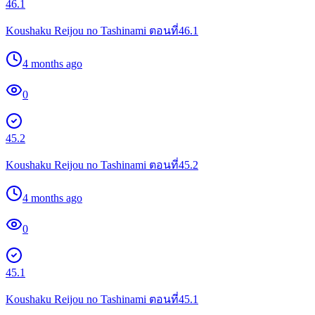
46.1
Koushaku Reijou no Tashinami ตอนที่46.1
4 months ago
0
45.2
Koushaku Reijou no Tashinami ตอนที่45.2
4 months ago
0
45.1
Koushaku Reijou no Tashinami ตอนที่45.1