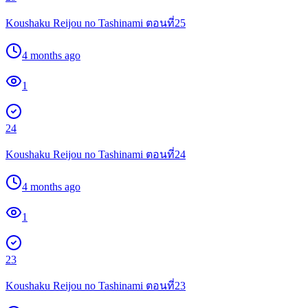
Koushaku Reijou no Tashinami ตอนที่25
4 months ago
1
24
Koushaku Reijou no Tashinami ตอนที่24
4 months ago
1
23
Koushaku Reijou no Tashinami ตอนที่23