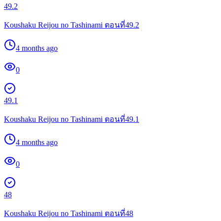
49.2
Koushaku Reijou no Tashinami ตอนที่49.2
4 months ago
0
49.1
Koushaku Reijou no Tashinami ตอนที่49.1
4 months ago
0
48
Koushaku Reijou no Tashinami ตอนที่48