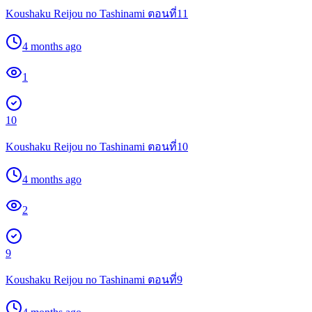
Koushaku Reijou no Tashinami ตอนที่11
4 months ago
1
10
Koushaku Reijou no Tashinami ตอนที่10
4 months ago
2
9
Koushaku Reijou no Tashinami ตอนที่9