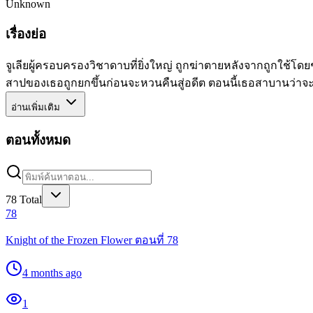
Unknown
เรื่องย่อ
จูเลียผู้ครอบครองวิชาดาบที่ยิ่งใหญ่ ถูกฆ่าตายหลังจากถูกใช้โด
สาปของเธอถูกยกขึ้นก่อนจะหวนคืนสู่อดีต ตอนนี้เธอสาบานว่าจะใช
อ่านเพิ่มเติม
ตอนทั้งหมด
78
Total
78
Knight of the Frozen Flower ตอนที่ 78
4 months ago
1