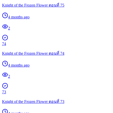
Knight of the Frozen Flower ตอนที่ 75
4 months ago
2
74
Knight of the Frozen Flower ตอนที่ 74
4 months ago
2
73
Knight of the Frozen Flower ตอนที่ 73