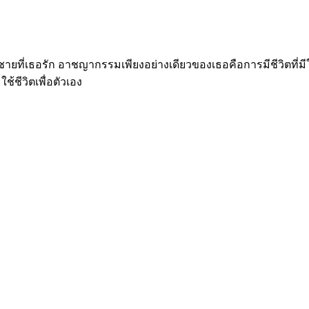
ยชายที่เธอรัก อาชญากรรมเพียงอย่างเดียวของเธอคือการมีชีวิตที่ม
้ชีวิตเพื่อตัวเอง