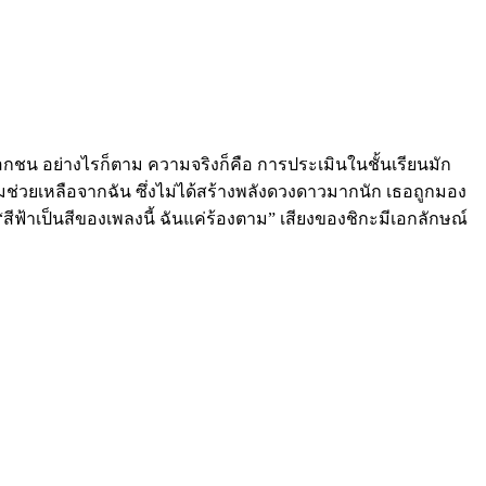
อกชน อย่างไรก็ตาม ความจริงก็คือ การประเมินในชั้นเรียนมัก
ช่วยเหลือจากฉัน ซึ่งไม่ได้สร้างพลังดวงดาวมากนัก เธอถูกมอง
 “สีฟ้าเป็นสีของเพลงนี้ ฉันแค่ร้องตาม” เสียงของชิกะมีเอกลักษณ์