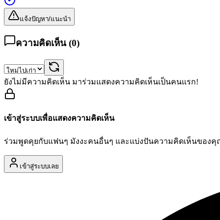
แจ้งปัญหา/แนะนำ
ความคิดเห็น (
0
)
ยังไม่มีความคิดเห็น มาร่วมแสดงความคิดเห็นเป็นคนแรก!
เข้าสู่ระบบเพื่อแสดงความคิดเห็น
ร่วมพูดคุยกับแฟนๆ มังงะคนอื่นๆ และแบ่งปันความคิดเห็นของค
เข้าสู่ระบบเลย