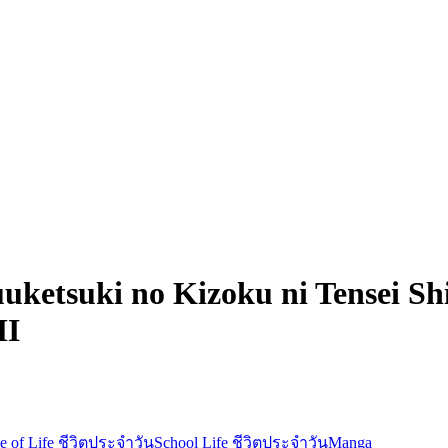
uketsuki no Kizoku ni Tensei Sh
MI
ce of Life ชีวิตประจำวัน
School Life ชีวิตประจำวัน
Manga