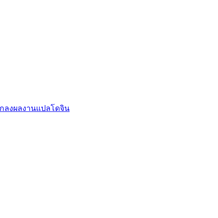
กลงผลงานแปล
โดจิน