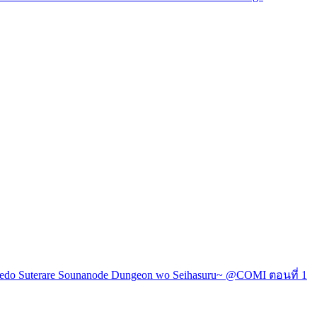
takedo Suterare Sounanode Dungeon wo Seihasuru~ @COMI ตอนที่ 1