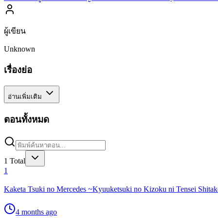
ผู้เขียน
Unknown
เรื่องย่อ
อ่านเพิ่มเติม
ตอนทั้งหมด
1
Total
1
Kaketa Tsuki no Mercedes ~Kyuuketsuki no Kizoku ni Tensei Shi
4 months ago