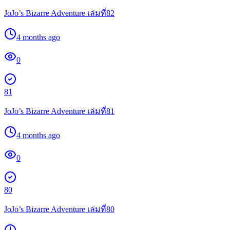
JoJo’s Bizarre Adventure เล่มที่82
4 months ago
0
81
JoJo’s Bizarre Adventure เล่มที่81
4 months ago
0
80
JoJo’s Bizarre Adventure เล่มที่80