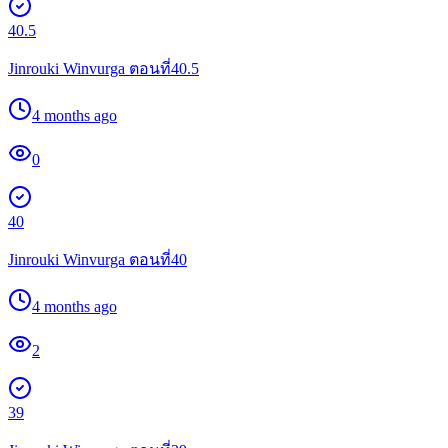
40.5
Jinrouki Winvurga ตอนที่40.5
4 months ago
0
40
Jinrouki Winvurga ตอนที่40
4 months ago
2
39