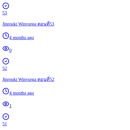
53
Jinrouki Winvurga ตอนที่53
4 months ago
0
52
Jinrouki Winvurga ตอนที่52
4 months ago
1
51