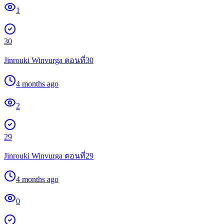
1
30
Jinrouki Winvurga ตอนที่30
4 months ago
2
29
Jinrouki Winvurga ตอนที่29
4 months ago
0