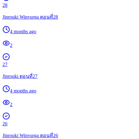
28
Jinrouki Winvurga ตอนที่28
4 months ago
2
27
Jinrouki ตอนที่27
4 months ago
2
26
Jinrouki Winvurga ตอนที่26