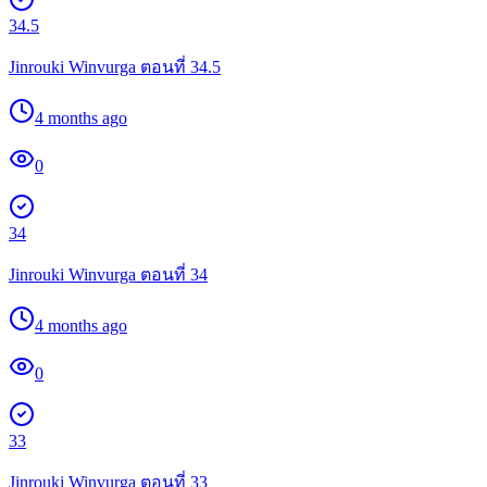
34.5
Jinrouki Winvurga ตอนที่ 34.5
4 months ago
0
34
Jinrouki Winvurga ตอนที่ 34
4 months ago
0
33
Jinrouki Winvurga ตอนที่ 33