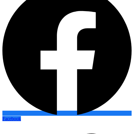
Facebook