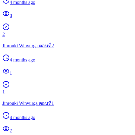
4 months ago
0
2
Jinrouki Winvurga ตอนที่2
4 months ago
1
1
Jinrouki Winvurga ตอนที่1
4 months ago
7