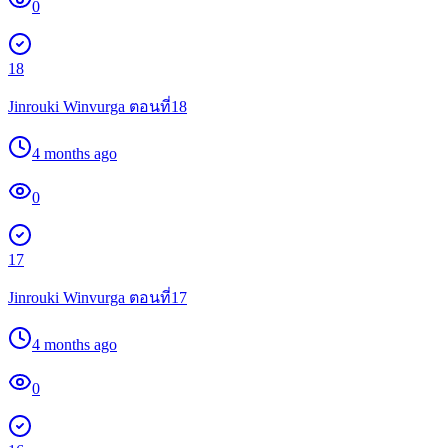
0
18
Jinrouki Winvurga ตอนที่18
4 months ago
0
17
Jinrouki Winvurga ตอนที่17
4 months ago
0