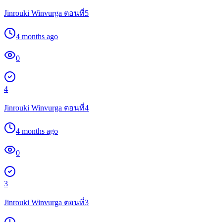
Jinrouki Winvurga ตอนที่5
4 months ago
0
4
Jinrouki Winvurga ตอนที่4
4 months ago
0
3
Jinrouki Winvurga ตอนที่3